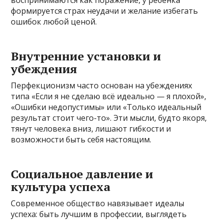
формируется страх неудачи и желание избегать
ошибок любой ценой.
Внутренние установки и
убеждения
Перфекционизм часто основан на убеждениях
типа «Если я не сделаю всё идеально — я плохой»,
«Ошибки недопустимы» или «Только идеальный
результат стоит чего-то». Эти мысли, будто якоря,
тянут человека вниз, лишают гибкости и
возможности быть себя настоящим.
Социальное давление и
культура успеха
Современное общество навязывает идеалы
успеха: быть лучшим в профессии, выглядеть