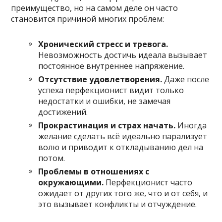
преимущество, но на самом деле он часто
становится причиной многих проблем:
Хронический стресс и тревога.
Невозможность достичь идеала вызывает
постоянное внутреннее напряжение.
Отсутствие удовлетворения.
Даже после
успеха перфекционист видит только
недостатки и ошибки, не замечая
достижений.
Прокрастинация и страх начать.
Иногда
желание сделать всё идеально парализует
волю и приводит к откладыванию дел на
потом.
Проблемы в отношениях с
окружающими.
Перфекционист часто
ожидает от других того же, что и от себя, и
это вызывает конфликты и отчуждение.