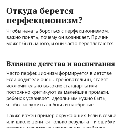
Откуда берется
перфекционизм?
Чтобы начать бороться с перфекционизмом,
важно понять, почему он возникает. Причин
может быть много, и они часто переплетаются.
Влияние детства и воспитания
Часто перфекционизм формируется в детстве.
Если родители очень требовательны, ставят
исключительно высокие стандарты или
постоянно критикуют за малейшие промахи,
ребенок усваивает: идеальным нужно быть,
чтобы заслужить любовь и одобрение.
Также важен пример окружающих. Если в семье
или школе ценится только результат, и ошибки
воспринимаются как поражение, у ребенка