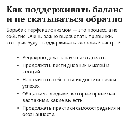
Как поддерживать баланс
и не скатываться обратно
Борьба с перфекционизмом — это процесс, а не
событие. Очень важно выработать привычки,
которые будут поддерживать здоровый настрой:
Регулярно делать паузы и отдыхать.
Продолжать вести дневник мыслей и
эмоций.
Напоминать себе о своих достижениях и
успехах.
Общаться с людьми, которые принимают
вас такими, какие вы есть.
Продолжать практики самосострадания и
осознанности.