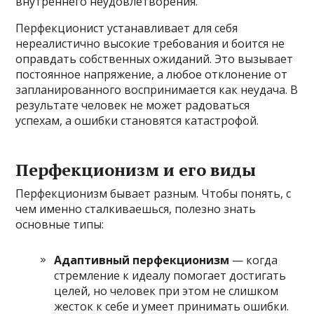
внутреннего неудовлетворения.
Перфекционист устанавливает для себя
нереалистично высокие требования и боится не
оправдать собственных ожиданий. Это вызывает
постоянное напряжение, а любое отклонение от
запланированного воспринимается как неудача. В
результате человек не может радоваться
успехам, а ошибки становятся катастрофой.
Перфекционизм и его виды
Перфекционизм бывает разным. Чтобы понять, с
чем именно сталкиваешься, полезно знать
основные типы:
Адаптивный перфекционизм
— когда
стремление к идеалу помогает достигать
целей, но человек при этом не слишком
жесток к себе и умеет принимать ошибки.