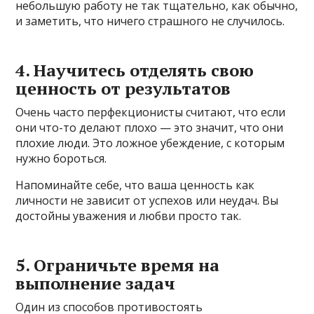
небольшую работу не так тщательно, как обычно,
и заметить, что ничего страшного не случилось.
4. Научитесь отделять свою
ценность от результатов
Очень часто перфекционисты считают, что если
они что-то делают плохо — это значит, что они
плохие люди. Это ложное убеждение, с которым
нужно бороться.
Напоминайте себе, что ваша ценность как
личности не зависит от успехов или неудач. Вы
достойны уважения и любви просто так.
5. Ограничьте время на
выполнение задач
Один из способов противостоять