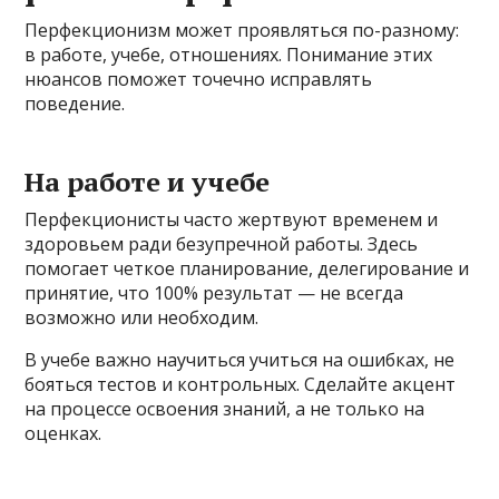
Перфекционизм может проявляться по-разному:
в работе, учебе, отношениях. Понимание этих
нюансов поможет точечно исправлять
поведение.
На работе и учебе
Перфекционисты часто жертвуют временем и
здоровьем ради безупречной работы. Здесь
помогает четкое планирование, делегирование и
принятие, что 100% результат — не всегда
возможно или необходим.
В учебе важно научиться учиться на ошибках, не
бояться тестов и контрольных. Сделайте акцент
на процессе освоения знаний, а не только на
оценках.