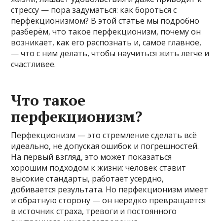
стрессу — пора задуматься: как бороться с
перфекционизмом? В этой статье мы подробно
разберём, что такое перфекционизм, почему он
возникает, как его распознать и, самое главное,
— что с ним делать, чтобы научиться жить легче и
счастливее.
Что такое
перфекционизм?
Перфекционизм — это стремление сделать всё
идеально, не допуская ошибок и погрешностей.
На первый взгляд, это может показаться
хорошим подходом к жизни: человек ставит
высокие стандарты, работает усердно,
добивается результата. Но перфекционизм имеет
и обратную сторону — он нередко превращается
в источник страха, тревоги и постоянного