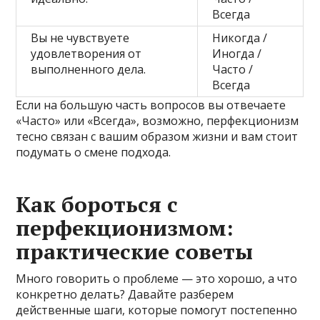
Всегда
Вы не чувствуете
Никогда /
удовлетворения от
Иногда /
выполненного дела.
Часто /
Всегда
Если на большую часть вопросов вы отвечаете
«Часто» или «Всегда», возможно, перфекционизм
тесно связан с вашим образом жизни и вам стоит
подумать о смене подхода.
Как бороться с
перфекционизмом:
практические советы
Много говорить о проблеме — это хорошо, а что
конкретно делать? Давайте разберем
действенные шаги, которые помогут постепенно