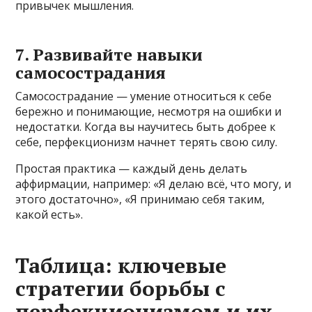
привычек мышления.
7. Развивайте навыки
самосострадания
Самосострадание — умение относиться к себе
бережно и понимающие, несмотря на ошибки и
недостатки. Когда вы научитесь быть добрее к
себе, перфекционизм начнет терять свою силу.
Простая практика — каждый день делать
аффирмации, например: «Я делаю всё, что могу, и
этого достаточно», «Я принимаю себя таким,
какой есть».
Таблица: ключевые
стратегии борьбы с
перфекционизмом и их