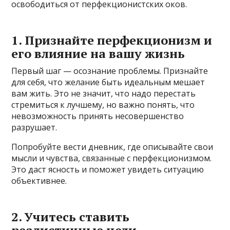
освободиться от перфекционистских оков.
1. Признайте перфекционизм и
его влияние на вашу жизнь
Первый шаг — осознание проблемы. Признайте
для себя, что желание быть идеальным мешает
вам жить. Это не значит, что надо перестать
стремиться к лучшему, но важно понять, что
невозможность принять несовершенство
разрушает.
Попробуйте вести дневник, где описывайте свои
мысли и чувства, связанные с перфекционизмом.
Это даст ясность и поможет увидеть ситуацию
объективнее.
2. Учитесь ставить
реалистичные цели