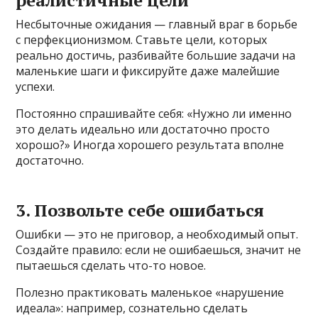
Несбыточные ожидания — главный враг в борьбе
с перфекционизмом. Ставьте цели, которых
реально достичь, разбивайте большие задачи на
маленькие шаги и фиксируйте даже малейшие
успехи.
Постоянно спрашивайте себя: «Нужно ли именно
это делать идеально или достаточно просто
хорошо?» Иногда хорошего результата вполне
достаточно.
3. Позвольте себе ошибаться
Ошибки — это не приговор, а необходимый опыт.
Создайте правило: если не ошибаешься, значит не
пытаешься сделать что-то новое.
Полезно практиковать маленькое «нарушение
идеала»: например, сознательно сделать