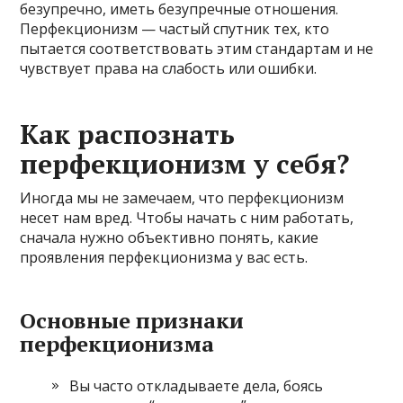
безупречно, иметь безупречные отношения.
Перфекционизм — частый спутник тех, кто
пытается соответствовать этим стандартам и не
чувствует права на слабость или ошибки.
Как распознать
перфекционизм у себя?
Иногда мы не замечаем, что перфекционизм
несет нам вред. Чтобы начать с ним работать,
сначала нужно объективно понять, какие
проявления перфекционизма у вас есть.
Основные признаки
перфекционизма
Вы часто откладываете дела, боясь