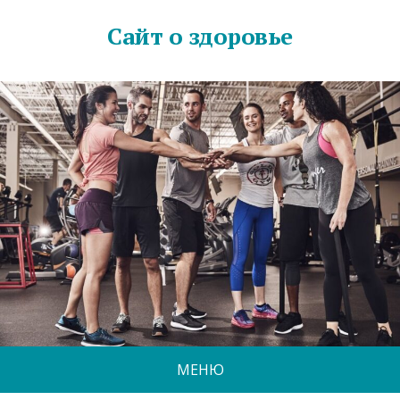
Сайт о здоровье
МЕНЮ