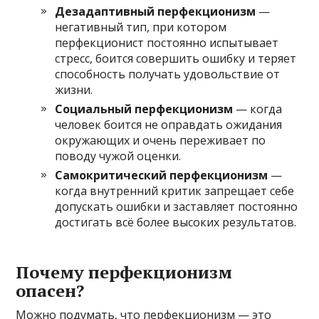
Дезадаптивный перфекционизм
—
негативный тип, при котором
перфекционист постоянно испытывает
стресс, боится совершить ошибку и теряет
способность получать удовольствие от
жизни.
Социальный перфекционизм
— когда
человек боится не оправдать ожидания
окружающих и очень переживает по
поводу чужой оценки.
Самокритический перфекционизм
—
когда внутренний критик запрещает себе
допускать ошибки и заставляет постоянно
достигать всё более высоких результатов.
Почему перфекционизм
опасен?
Можно подумать, что перфекционизм — это