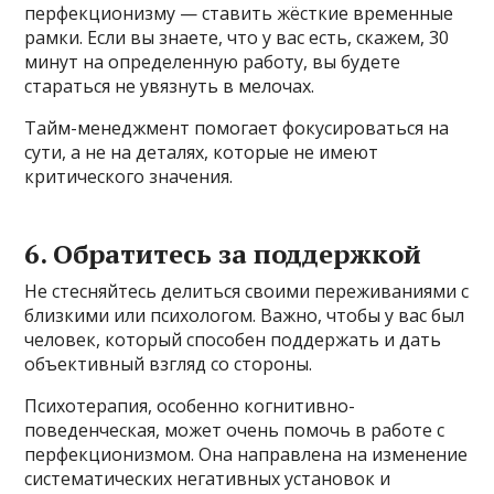
перфекционизму — ставить жёсткие временные
рамки. Если вы знаете, что у вас есть, скажем, 30
минут на определенную работу, вы будете
стараться не увязнуть в мелочах.
Тайм-менеджмент помогает фокусироваться на
сути, а не на деталях, которые не имеют
критического значения.
6. Обратитесь за поддержкой
Не стесняйтесь делиться своими переживаниями с
близкими или психологом. Важно, чтобы у вас был
человек, который способен поддержать и дать
объективный взгляд со стороны.
Психотерапия, особенно когнитивно-
поведенческая, может очень помочь в работе с
перфекционизмом. Она направлена на изменение
систематических негативных установок и