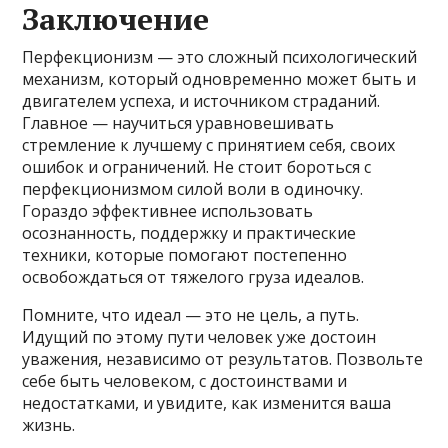
Заключение
Перфекционизм — это сложный психологический
механизм, который одновременно может быть и
двигателем успеха, и источником страданий.
Главное — научиться уравновешивать
стремление к лучшему с принятием себя, своих
ошибок и ограничений. Не стоит бороться с
перфекционизмом силой воли в одиночку.
Гораздо эффективнее использовать
осознанность, поддержку и практические
техники, которые помогают постепенно
освобождаться от тяжелого груза идеалов.
Помните, что идеал — это не цель, а путь.
Идущий по этому пути человек уже достоин
уважения, независимо от результатов. Позвольте
себе быть человеком, с достоинствами и
недостатками, и увидите, как изменится ваша
жизнь.