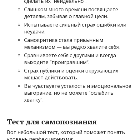
сделать их “неидеально”.
Слишком много времени посвящаете
деталям, забывая о главной цели.
Испытываете сильный страх ошибки или
неудачи.
Самокритика стала привычным
механизмом — вы редко хвалите себя.
Сравниваете себя с другими и всегда
выходите “проигравшим”.
Страх публики и оценки окружающих
мешает действовать.
Вы чувствуете усталость и эмоциональное
выгорание, но не можете “ослабить
хватку”.
Тест для самопознания
Вот небольшой тест, который поможет понять
уровень перфекционизма: