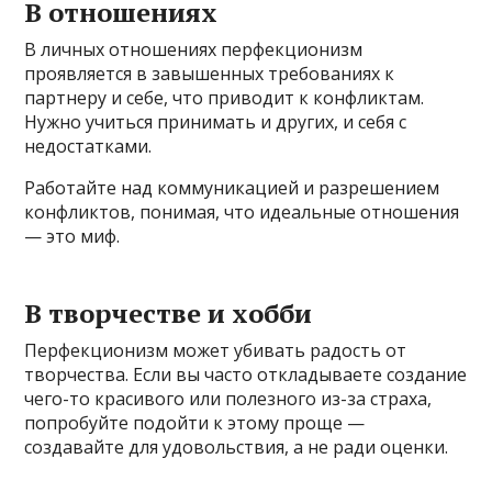
В отношениях
В личных отношениях перфекционизм
проявляется в завышенных требованиях к
партнеру и себе, что приводит к конфликтам.
Нужно учиться принимать и других, и себя с
недостатками.
Работайте над коммуникацией и разрешением
конфликтов, понимая, что идеальные отношения
— это миф.
В творчестве и хобби
Перфекционизм может убивать радость от
творчества. Если вы часто откладываете создание
чего-то красивого или полезного из-за страха,
попробуйте подойти к этому проще —
создавайте для удовольствия, а не ради оценки.