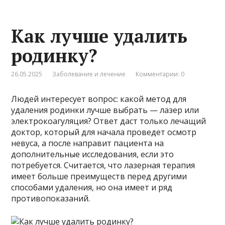
Как лучше удалить
родинку?
26.05.2025
Заболевание и лечение
Комментарии: 0
Людей интересует вопрос: какой метод для
удаления родинки лучше выбрать — лазер или
электрокоагуляция? Ответ даст только лечащий
доктор, который для начала проведет осмотр
невуса, а после направит пациента на
дополнительные исследования, если это
потребуется. Считается, что лазерная терапия
имеет больше преимуществ перед другими
способами удаления, но она имеет и ряд
противопоказаний.