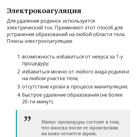
Электрокоагуляция
Для удаления родинок используется
электрический ток. Применяют этот способ для
устранения образований на любой области тела.
Плюсы электрокоагуляции:
возможность избавиться от невуса за 1-у
процедуру;
избавиться можно от любого вида родинки
на любом участке тела;
отсутствие крови в процессе манипуляции;
быстрое удаление образования (не более
20-ти минут).
Минус процедуры состоит в том,
что иногда после ее проведения
на коже остается шрам.