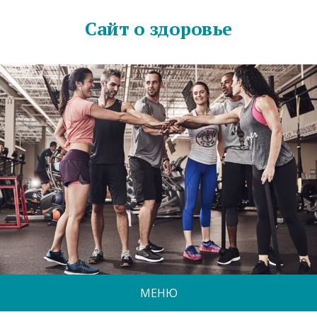
Сайт о здоровье
МЕНЮ