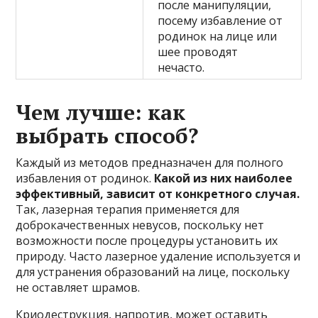
после манипуляции,
посему избавление от
родинок на лице или
шее проводят
нечасто.
Чем лучше: как
выбрать способ?
Каждый из методов предназначен для полного
избавления от родинок.
Какой из них наиболее
эффективный, зависит от конкретного случая.
Так, лазерная терапия применяется для
доброкачественных невусов, поскольку нет
возможности после процедуры установить их
природу. Часто лазерное удаление используется и
для устранения образований на лице, поскольку
не оставляет шрамов.
Криодеструкция, напротив, может оставить