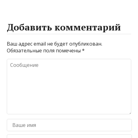
Добавить комментарий
Ваш адрес email не будет опубликован.
Обязательные поля помечены
*