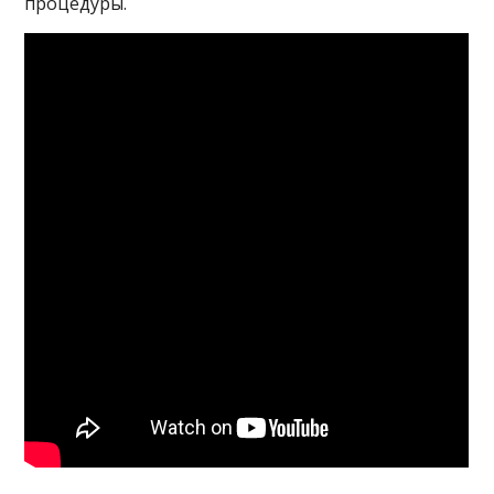
процедуры.