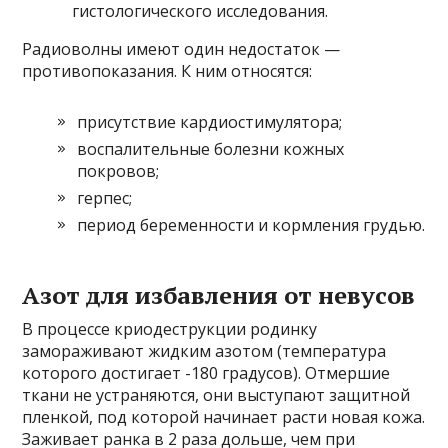
гистологического исследования.
Радиоволны имеют один недостаток —
противопоказания. К ним относятся:
присутствие кардиостимулятора;
воспалительные болезни кожных
покровов;
герпес;
период беременности и кормления грудью.
Азот для избавления от невусов
В процессе криодеструкции родинку
замораживают жидким азотом (температура
которого достигает -180 градусов). Отмершие
ткани не устраняются, они выступают защитной
пленкой, под которой начинает расти новая кожа.
Заживает ранка в 2 раза дольше, чем при