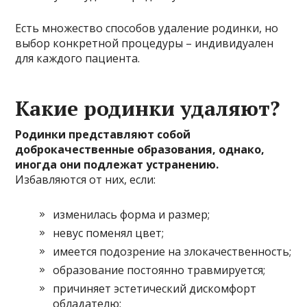
Есть множество способов удаление родинки, но
выбор конкретной процедуры – индивидуален
для каждого пациента.
Какие родинки удаляют?
Родинки представляют собой
доброкачественные образования, однако,
иногда они подлежат устранению.
Избавляются от них, если:
изменилась форма и размер;
невус поменял цвет;
имеется подозрение на злокачественность;
образование постоянно травмируется;
причиняет эстетический дискомфорт
обладателю;