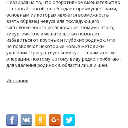
Невзирая на то, что оперативное вмешательство
— старый способ, он обладает преимуществами,
основным из которых является возможность
взять образец невуса для последующего
гистологического исследования. Помимо этого,
хирургическое вмешательство помогает
избавиться от крупных и глубоких родинок, что
не позволяют некоторые новые методики
удаления. Присутствует и минус — шрамы после
операции, поэтому к этому виду редко прибегают
для удаления родинок в области лица и шеи.
Источник