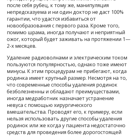
после себя рубец, к тому же, манипуляция
непредсказуема и ни один доктор не даст 100%
гарантии, что удастся избавиться от
новообразования с первого раза. Кроме того,
помимо шрама, иногда получают и неприятный
ожог, который будет заживать на протяжении 1—
2-х месяцев.
Удаление радиоволнами и электрическим током
пользуются популярностью, однако тоже имеют
минусы. К этим процедурам не прибегают, когда
родинка имеет крупный размер. Несмотря на то,
что современные способы удаления родинок
безболезненны и обладают преимуществами,
иногда медработник назначает устранение
невуса с помощью хирургического
вмешательства. Проводят его, к примеру, если
нельзя использовать другие способы удаления
родинок или же когда у пациента недостаточно
средств для проведения более дорогостоящей