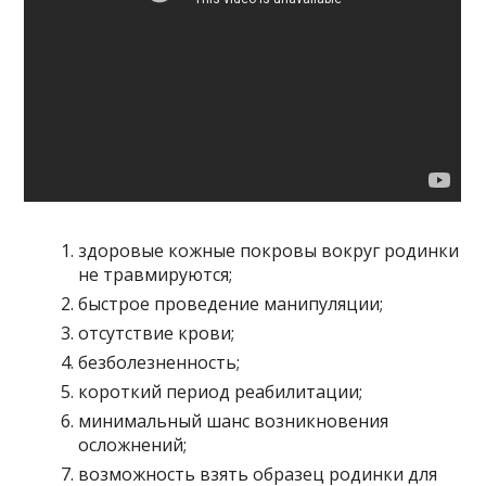
здоровые кожные покровы вокруг родинки
не травмируются;
быстрое проведение манипуляции;
отсутствие крови;
безболезненность;
короткий период реабилитации;
минимальный шанс возникновения
осложнений;
возможность взять образец родинки для