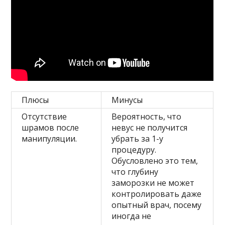
Плюсы
Минусы
Отсутствие
Вероятность, что
шрамов после
невус не получится
манипуляции.
убрать за 1-у
процедуру.
Обусловлено это тем,
что глубину
заморозки не может
контролировать даже
опытный врач, посему
иногда не