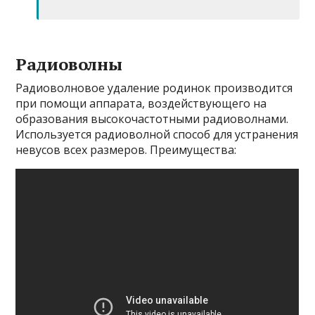
Радиоволны
Радиоволновое удаление родинок производится
при помощи аппарата, воздействующего на
образования высокочастотными радиоволнами.
Используется радиоволной способ для устранения
невусов всех размеров. Преимущества: