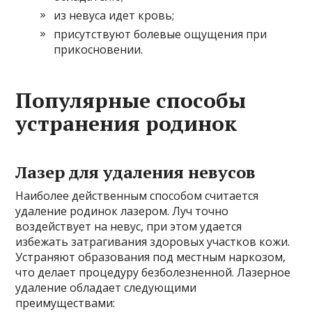
из невуса идет кровь;
присутствуют болевые ощущения при
прикосновении.
Популярные способы
устранения родинок
Лазер для удаления невусов
Наиболее действенным способом считается
удаление родинок лазером. Луч точно
воздействует на невус, при этом удается
избежать затрагивания здоровых участков кожи.
Устраняют образования под местным наркозом,
что делает процедуру безболезненной. Лазерное
удаление обладает следующими
преимуществами: