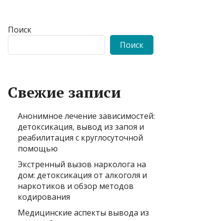
Поиск
Поиск
Свежие записи
Анонимное лечение зависимостей:
детоксикация, вывод из запоя и
реабилитация с круглосуточной
помощью
Экстренный вызов нарколога на
дом: детоксикация от алкоголя и
наркотиков и обзор методов
кодирования
Медицинские аспекты вывода из