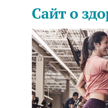
Сайт о здо