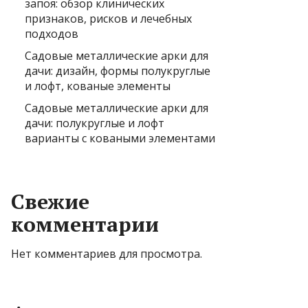
запоя: обзор клинических
признаков, рисков и лечебных
подходов
Садовые металлические арки для
дачи: дизайн, формы полукруглые
и лофт, кованые элементы
Садовые металлические арки для
дачи: полукруглые и лофт
варианты с коваными элементами
Свежие
комментарии
Нет комментариев для просмотра.