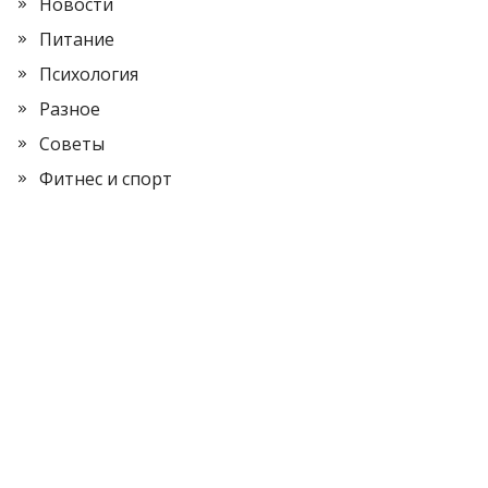
Новости
Питание
Психология
Разное
Советы
Фитнес и спорт