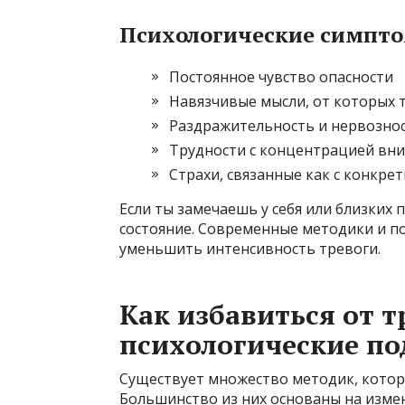
Психологические симпт
Постоянное чувство опасности
Навязчивые мысли, от которых 
Раздражительность и нервозно
Трудности с концентрацией вн
Страхи, связанные как с конкре
Если ты замечаешь у себя или близких
состояние. Современные методики и п
уменьшить интенсивность тревоги.
Как избавиться от 
психологические п
Существует множество методик, котор
Большинство из них основаны на изме