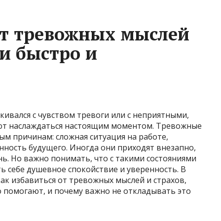
от тревожных мыслей
и быстро и
лкивался с чувством тревоги или с неприятными,
ют наслаждаться настоящим моментом. Тревожные
ым причинам: сложная ситуация на работе,
нность будущего. Иногда они приходят внезапно,
нь. Но важно понимать, что с такими состояниями
ь себе душевное спокойствие и уверенность. В
как избавиться от тревожных мыслей и страхов,
 помогают, и почему важно не откладывать это