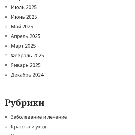
Июль 2025
Июнь 2025
Май 2025
Апрель 2025
Март 2025
Февраль 2025
Январь 2025
Декабрь 2024
Рубрики
Заболевание и лечение
Красота и уход