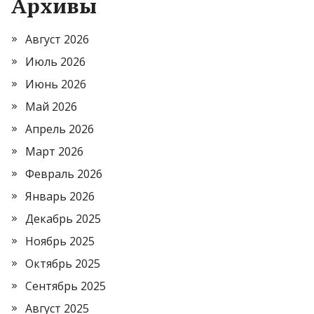
Архивы
Август 2026
Июль 2026
Июнь 2026
Май 2026
Апрель 2026
Март 2026
Февраль 2026
Январь 2026
Декабрь 2025
Ноябрь 2025
Октябрь 2025
Сентябрь 2025
Август 2025