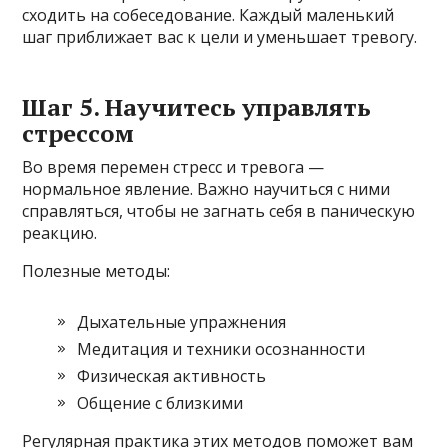
сходить на собеседование. Каждый маленький
шаг приближает вас к цели и уменьшает тревогу.
Шаг 5. Научитесь управлять
стрессом
Во время перемен стресс и тревога —
нормальное явление. Важно научиться с ними
справляться, чтобы не загнать себя в паническую
реакцию.
Полезные методы:
Дыхательные упражнения
Медитация и техники осознанности
Физическая активность
Общение с близкими
Регулярная практика этих методов поможет вам