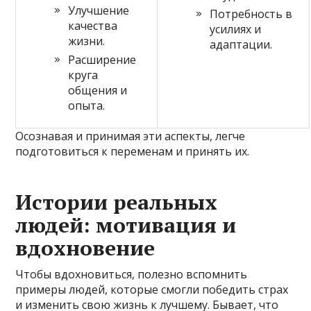
Улучшение
Потребность в
качества
усилиях и
жизни.
адаптации.
Расширение
круга
общения и
опыта.
Осознавая и принимая эти аспекты, легче
подготовиться к переменам и принять их.
Истории реальных
людей: мотивация и
вдохновение
Чтобы вдохновиться, полезно вспомнить
примеры людей, которые смогли победить страх
и изменить свою жизнь к лучшему. Бывает, что