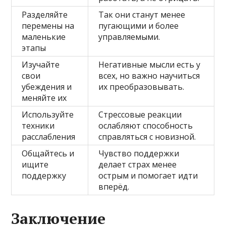
Разделяйте
Так они станут менее
перемены на
пугающими и более
маленькие
управляемыми.
этапы
Изучайте
Негативные мысли есть у
свои
всех, но важно научиться
убеждения и
их преобразовывать.
меняйте их
Используйте
Стрессовые реакции
техники
ослабляют способность
расслабления
справляться с новизной.
Общайтесь и
Чувство поддержки
ищите
делает страх менее
поддержку
острым и помогает идти
вперёд.
Заключение