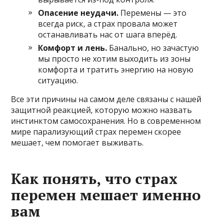
Опасение неудачи.
Перемены — это
всегда риск, а страх провала может
останавливать нас от шага вперёд.
Комфорт и лень.
Банально, но зачастую
мы просто не хотим выходить из зоны
комфорта и тратить энергию на новую
ситуацию.
Все эти причины на самом деле связаны с нашей
защитной реакцией, которую можно назвать
инстинктом самосохранения. Но в современном
мире парализующий страх перемен скорее
мешает, чем помогает выживать.
Как понять, что страх
перемен мешает именно
вам