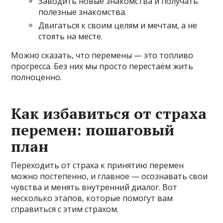
Заводить новые знакомства и получать
полезные знакомства.
Двигаться к своим целям и мечтам, а не
стоять на месте.
Можно сказать, что перемены — это топливо
прогресса. Без них мы просто перестаём жить
полноценно.
Как избавиться от страха
перемен: пошаговый
план
Переходить от страха к принятию перемен
можно постепенно, и главное — осознавать свои
чувства и менять внутренний диалог. Вот
несколько этапов, которые помогут вам
справиться с этим страхом.