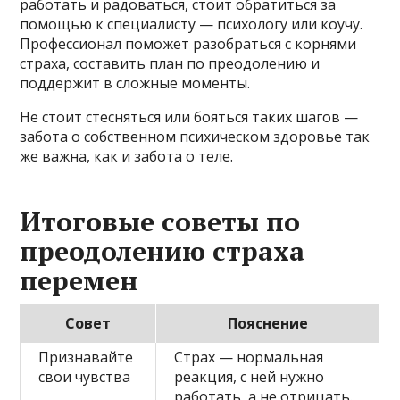
работать и радоваться, стоит обратиться за
помощью к специалисту — психологу или коучу.
Профессионал поможет разобраться с корнями
страха, составить план по преодолению и
поддержит в сложные моменты.
Не стоит стесняться или бояться таких шагов —
забота о собственном психическом здоровье так
же важна, как и забота о теле.
Итоговые советы по
преодолению страха
перемен
Совет
Пояснение
Признавайте
Страх — нормальная
свои чувства
реакция, с ней нужно
работать, а не отрицать.