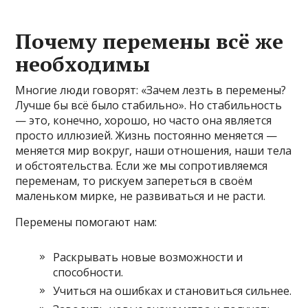
Почему перемены всё же
необходимы
Многие люди говорят: «Зачем лезть в перемены?
Лучше бы всё было стабильно». Но стабильность
— это, конечно, хорошо, но часто она является
просто иллюзией. Жизнь постоянно меняется —
меняется мир вокруг, наши отношения, наши тела
и обстоятельства. Если же мы сопротивляемся
переменам, то рискуем запереться в своём
маленьком мирке, не развиваться и не расти.
Перемены помогают нам:
Раскрывать новые возможности и
способности.
Учиться на ошибках и становиться сильнее.