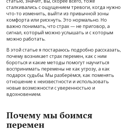
статью, значит, вы, скорее всего, тоже
сталкивались с ощущением тревоги, когда нужно
что-то изменить, выйти из привычной зоны
комфорта или рискнуть. Это нормально. Но
важно понимать, что страх — не приговор, а
сигнал, который можно услышать и с которым
можно работать.
В этой статье я постараюсь подробно рассказать,
почему возникает страх перемен, как с ним
бороться и какие методы помогут научиться
воспринимать перемены не как угрозу, а как
подарок судьбы. Мы разберёмся, как поменять
отношение к неизвестности и использовать
новые возможности с уверенностью и
вдохновением.
Почему мы боимся
перемен