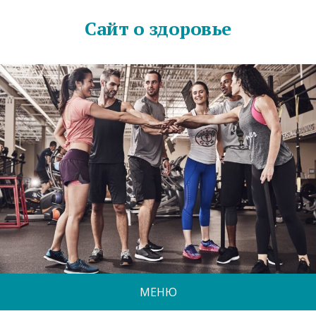
Сайт о здоровье
МЕНЮ