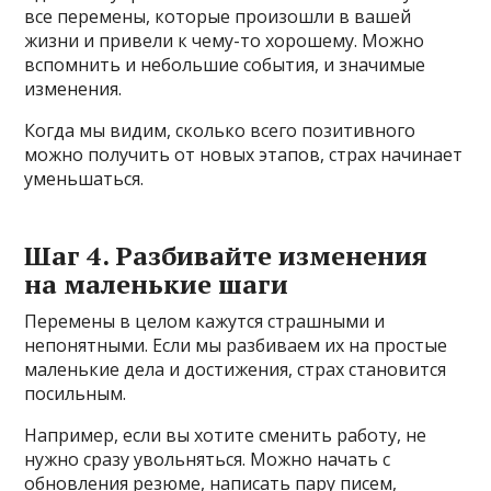
все перемены, которые произошли в вашей
жизни и привели к чему-то хорошему. Можно
вспомнить и небольшие события, и значимые
изменения.
Когда мы видим, сколько всего позитивного
можно получить от новых этапов, страх начинает
уменьшаться.
Шаг 4. Разбивайте изменения
на маленькие шаги
Перемены в целом кажутся страшными и
непонятными. Если мы разбиваем их на простые
маленькие дела и достижения, страх становится
посильным.
Например, если вы хотите сменить работу, не
нужно сразу увольняться. Можно начать с
обновления резюме, написать пару писем,