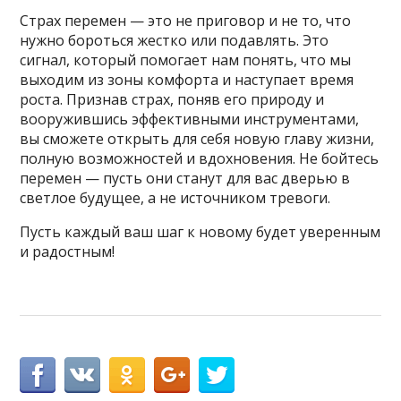
Страх перемен — это не приговор и не то, что
нужно бороться жестко или подавлять. Это
сигнал, который помогает нам понять, что мы
выходим из зоны комфорта и наступает время
роста. Признав страх, поняв его природу и
вооружившись эффективными инструментами,
вы сможете открыть для себя новую главу жизни,
полную возможностей и вдохновения. Не бойтесь
перемен — пусть они станут для вас дверью в
светлое будущее, а не источником тревоги.
Пусть каждый ваш шаг к новому будет уверенным
и радостным!