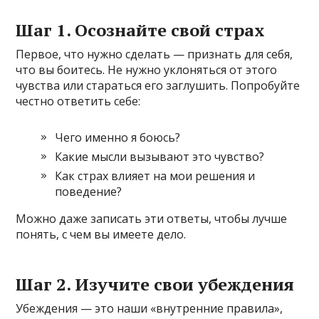
Шаг 1. Осознайте свой страх
Первое, что нужно сделать — признать для себя,
что вы боитесь. Не нужно уклоняться от этого
чувства или стараться его заглушить. Попробуйте
честно ответить себе:
Чего именно я боюсь?
Какие мысли вызывают это чувство?
Как страх влияет на мои решения и
поведение?
Можно даже записать эти ответы, чтобы лучше
понять, с чем вы имеете дело.
Шаг 2. Изучите свои убеждения
Убеждения — это наши «внутренние правила»,