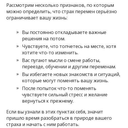
Рассмотрим несколько признаков, по которым
можно определить, что страх перемен серьёзно
ограничивает вашу жизнь:
Вы постоянно откладываете важные
решения на потом.
Чувствуете, что топчетесь на месте, хотя
хотите что-то изменить.
Вас пугают мысли о смене работы,
переезде, обучении и другим переменам.
Вы избегаете новых знакомств и ситуаций,
которые могут поменять вашу жизнь.
После попыток что-то поменять
чувствуете сильный стресс и желание
вернуться к прежнему.
Если вы узнали в этих пунктах себя, значит
пришло время разобраться в природе вашего
страха и начать с ним работать.