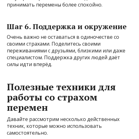
принимать перемены более спокойно.
Шаг 6. Поддержка и окружение
Очень важно не оставаться в одиночестве со
своими страхами. Поделитесь своими
переживаниями с друзьями, близкими или даже
специалистом. Поддержка других людей даёт
силы идти вперёд.
Полезные техники для
работы со страхом
перемен
Давайте рассмотрим несколько действенных
техник, которые можно использовать
самостоятельно.