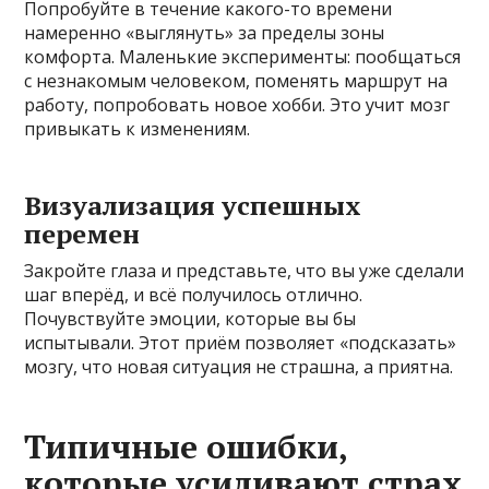
Попробуйте в течение какого-то времени
намеренно «выглянуть» за пределы зоны
комфорта. Маленькие эксперименты: пообщаться
с незнакомым человеком, поменять маршрут на
работу, попробовать новое хобби. Это учит мозг
привыкать к изменениям.
Визуализация успешных
перемен
Закройте глаза и представьте, что вы уже сделали
шаг вперёд, и всё получилось отлично.
Почувствуйте эмоции, которые вы бы
испытывали. Этот приём позволяет «подсказать»
мозгу, что новая ситуация не страшна, а приятна.
Типичные ошибки,
которые усиливают страх