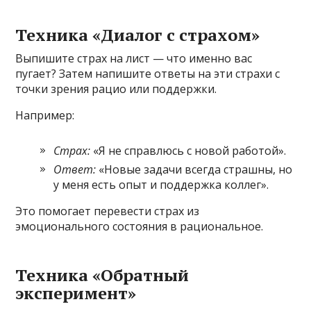
Техника «Диалог с страхом»
Выпишите страх на лист — что именно вас
пугает? Затем напишите ответы на эти страхи с
точки зрения рацио или поддержки.
Например:
Страх:
«Я не справлюсь с новой работой».
Ответ:
«Новые задачи всегда страшны, но
у меня есть опыт и поддержка коллег».
Это помогает перевести страх из
эмоционального состояния в рациональное.
Техника «Обратный
эксперимент»