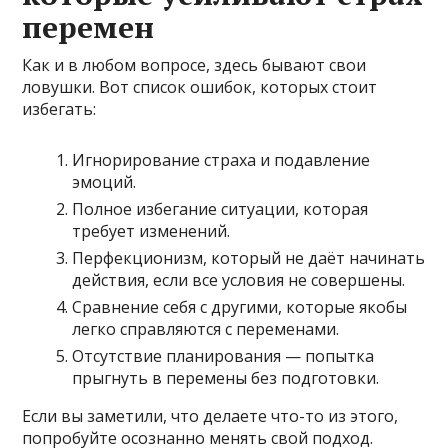
перемен
Как и в любом вопросе, здесь бывают свои
ловушки. Вот список ошибок, которых стоит
избегать:
Игнорирование страха и подавление
эмоций.
Полное избегание ситуации, которая
требует изменений.
Перфекционизм, который не даёт начинать
действия, если все условия не совершены.
Сравнение себя с другими, которые якобы
легко справляются с переменами.
Отсутствие планирования — попытка
прыгнуть в перемены без подготовки.
Если вы заметили, что делаете что-то из этого,
попробуйте осознанно менять свой подход.