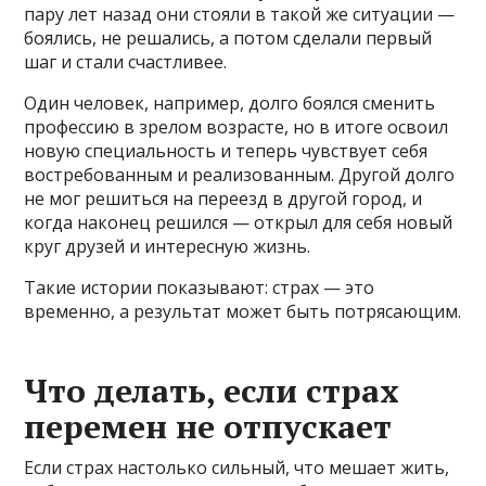
пару лет назад они стояли в такой же ситуации —
боялись, не решались, а потом сделали первый
шаг и стали счастливее.
Один человек, например, долго боялся сменить
профессию в зрелом возрасте, но в итоге освоил
новую специальность и теперь чувствует себя
востребованным и реализованным. Другой долго
не мог решиться на переезд в другой город, и
когда наконец решился — открыл для себя новый
круг друзей и интересную жизнь.
Такие истории показывают: страх — это
временно, а результат может быть потрясающим.
Что делать, если страх
перемен не отпускает
Если страх настолько сильный, что мешает жить,