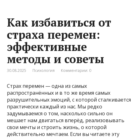
Как избавиться от
страха перемен:
эффективные
методы и советы
30.08.2025
Психология
Комментарии: 0
Страх перемен — одна из самых
распространённых и в то же время самых
разрушительных эмоций, с которой сталкивается
практически каждый из нас. Мы редко
задумываемся о том, насколько сильно он
мешает нам двигаться вперёд, реализовывать
свои мечты и строить жизнь, о которой
действительно мечтаем. Если вы читаете эту