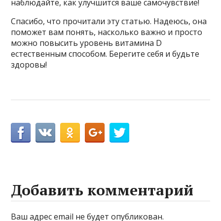
наблюдайте, как улучшится ваше самочувствие!
Спасибо, что прочитали эту статью. Надеюсь, она
поможет вам понять, насколько важно и просто
можно повысить уровень витамина D
естественным способом. Берегите себя и будьте
здоровы!
Добавить комментарий
Ваш адрес email не будет опубликован.