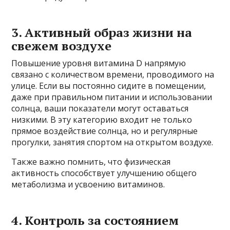
3. Активный образ жизни на
свежем воздухе
Повышение уровня витамина D напрямую
связано с количеством времени, проводимого на
улице. Если вы постоянно сидите в помещении,
даже при правильном питании и использовании
солнца, ваши показатели могут оставаться
низкими. В эту категорию входит не только
прямое воздействие солнца, но и регулярные
прогулки, занятия спортом на открытом воздухе.
Также важно помнить, что физическая
активность способствует улучшению общего
метаболизма и усвоению витаминов.
4. Контроль за состоянием