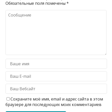
Обязательные поля помечены
*
Сохраните моё имя, email и адрес сайта в этом
браузере для последующих моих комментариев