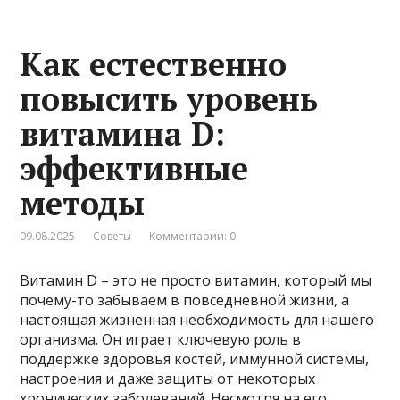
Как естественно
повысить уровень
витамина D:
эффективные
методы
09.08.2025
Советы
Комментарии: 0
Витамин D – это не просто витамин, который мы
почему-то забываем в повседневной жизни, а
настоящая жизненная необходимость для нашего
организма. Он играет ключевую роль в
поддержке здоровья костей, иммунной системы,
настроения и даже защиты от некоторых
хронических заболеваний. Несмотря на его