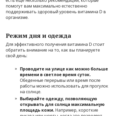
есть ещё несколько рекомендаций, которые
помогут вам максимально естественно
поддерживать здоровый уровень витамина D в
организме.
Режим дня и одежда
Для эффективного получения витамина D стоит
обратить внимание на то, как вы планируете
свой день:
Проводите на улице как можно больше
времени в светлое время суток.
Обеденные перерывы или время после
работы можно использовать для прогулок
на солнце.
Выбирайте одежду, позволяющую
открывать для солнца максимальную
площадь кожи.
Например, короткие
рукава или шорты, когда это позволяет