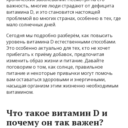
важность, многие люди страдают от дефицита
витамина D, и это становится настоящей
проблемой во многих странах, особенно в тех, где
мало солнечных дней.
Сегодня мы подробно разберём, как повысить
уровень витамина D естественными способами.
Это особенно актуально для тех, кто не хочет
прибегать к приёму добавок, предпочитая
изменить образ жизни и питание. Давайте
поговорим о том, как солнце, правильное
питание и некоторые привычки могут помочь
вам оставаться здоровыми и энергичными,
насыщая организм этим жизненно необходимым
витамином.
Что такое витамин D и
почему он так важен?