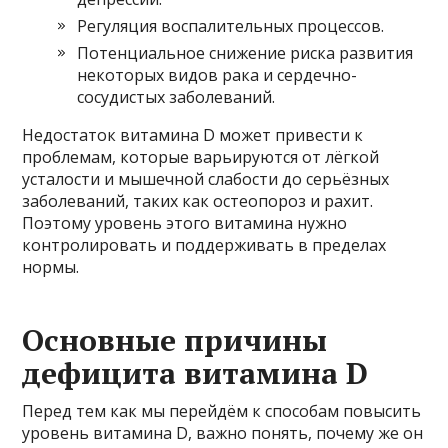
Регуляция воспалительных процессов.
Потенциальное снижение риска развития
некоторых видов рака и сердечно-
сосудистых заболеваний.
Недостаток витамина D может привести к
проблемам, которые варьируются от лёгкой
усталости и мышечной слабости до серьёзных
заболеваний, таких как остеопороз и рахит.
Поэтому уровень этого витамина нужно
контролировать и поддерживать в пределах
нормы.
Основные причины
дефицита витамина D
Перед тем как мы перейдём к способам повысить
уровень витамина D, важно понять, почему же он