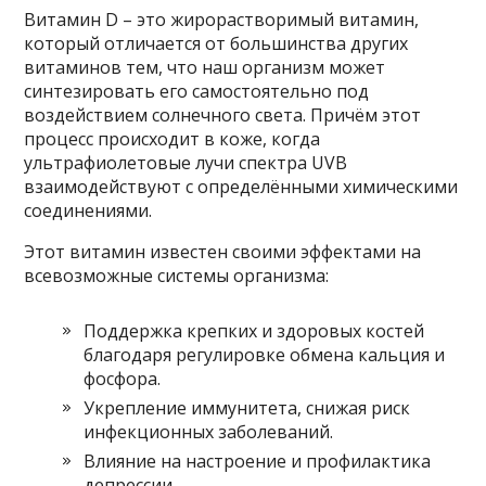
Витамин D – это жирорастворимый витамин,
который отличается от большинства других
витаминов тем, что наш организм может
синтезировать его самостоятельно под
воздействием солнечного света. Причём этот
процесс происходит в коже, когда
ультрафиолетовые лучи спектра UVB
взаимодействуют с определёнными химическими
соединениями.
Этот витамин известен своими эффектами на
всевозможные системы организма:
Поддержка крепких и здоровых костей
благодаря регулировке обмена кальция и
фосфора.
Укрепление иммунитета, снижая риск
инфекционных заболеваний.
Влияние на настроение и профилактика
депрессии.