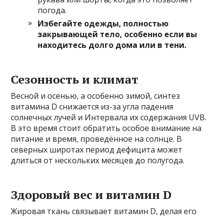
погода.
Избегайте одежды, полностью
закрывающей тело, особенно если вы
находитесь долго дома или в тени.
Сезонность и климат
Весной и осенью, а особенно зимой, синтез
витамина D снижается из-за угла падения
солнечных лучей и Интервала их содержания UVB.
В это время стоит обратить особое внимание на
питание и время, проведённое на солнце. В
северных широтах период дефицита может
длиться от нескольких месяцев до полугода.
Здоровый вес и витамин D
Жировая ткань связывает витамин D, делая его