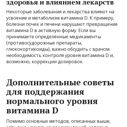
здоровья и влиянием лекарств
Некоторые заболевания и лекарства влияют на
усвоение и метаболизм витамина D. К примеру,
болезни почек и печени нарушают превращение
витамина D в активную форму. Если вы
принимаете определённые медикаменты
(противосудорожные препараты,
глюкокортикоиды), важно обсудить с врачом
необходимость контроля уровня витамина D и,
возможно, коррекции дозировок.
Дополнительные советы
для поддержания
нормального уровня
витамина D
Помимо основных методов, описанных выше,