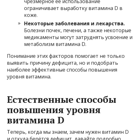
чрезмерное её использование
ограничивает выработку витамина D в
коже.
Некоторые заболевания и лекарства.
Болезни почек, печени, а также некоторые
медикаменты могут затруднять усвоение и
метаболизм витамина D.
Понимание этих факторов помогает не только
выявить причину дефицита, но и подобрать
наиболее эффективные способы повышения
уровня витамина.
Естественные способы
повышения уровня
витамина D
Теперь, когда мы знаем, зачем нужен витамин D
и откуда берётся дефицит, давайте подробно