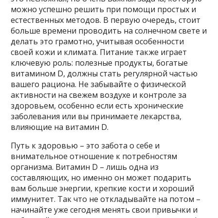
можно успешно решить при помощи простых и
естественных методов. В первую очередь, стоит
больше времени проводить на солнечном свете и
делать это грамотно, учитывая особенности
своей кожи и климата. Питание также играет
ключевую роль: полезные продукты, богатые
витамином D, должны стать регулярной частью
вашего рациона. Не забывайте о физической
активности на свежем воздухе и контроле за
здоровьем, особенно если есть хронические
заболевания или вы принимаете лекарства,
влияющие на витамин D.
Путь к здоровью – это забота о себе и
внимательное отношение к потребностям
организма. Витамин D – лишь одна из
составляющих, но именно он может подарить
вам больше энергии, крепкие кости и хороший
иммунитет. Так что не откладывайте на потом –
начинайте уже сегодня менять свои привычки и