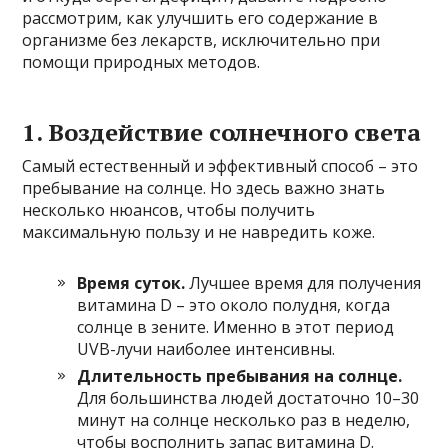
рассмотрим, как улучшить его содержание в
организме без лекарств, исключительно при
помощи природных методов.
1. Воздействие солнечного света
Самый естественный и эффективный способ – это
пребывание на солнце. Но здесь важно знать
несколько нюансов, чтобы получить
максимальную пользу и не навредить коже.
Время суток.
Лучшее время для получения
витамина D – это около полудня, когда
солнце в зените. Именно в этот период
UVB-лучи наиболее интенсивны.
Длительность пребывания на солнце.
Для большинства людей достаточно 10–30
минут на солнце несколько раз в неделю,
чтобы восполнить запас витамина D.