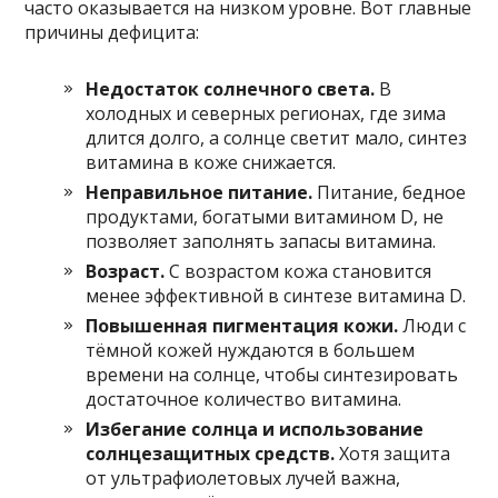
часто оказывается на низком уровне. Вот главные
причины дефицита:
Недостаток солнечного света.
В
холодных и северных регионах, где зима
длится долго, а солнце светит мало, синтез
витамина в коже снижается.
Неправильное питание.
Питание, бедное
продуктами, богатыми витамином D, не
позволяет заполнять запасы витамина.
Возраст.
С возрастом кожа становится
менее эффективной в синтезе витамина D.
Повышенная пигментация кожи.
Люди с
тёмной кожей нуждаются в большем
времени на солнце, чтобы синтезировать
достаточное количество витамина.
Избегание солнца и использование
солнцезащитных средств.
Хотя защита
от ультрафиолетовых лучей важна,