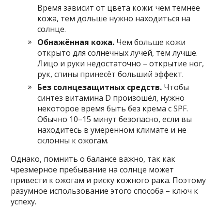
Время зависит от цвета кожи: чем темнее
кожа, тем дольше нужно находиться на
солнце.
Обнажённая кожа.
Чем больше кожи
открыто для солнечных лучей, тем лучше.
Лицо и руки недостаточно – открытие ног,
рук, спины принесёт больший эффект.
Без солнцезащитных средств.
Чтобы
синтез витамина D произошёл, нужно
некоторое время быть без крема с SPF.
Обычно 10–15 минут безопасно, если вы
находитесь в умеренном климате и не
склонны к ожогам.
Однако, помнить о балансе важно, так как
чрезмерное пребывание на солнце может
привести к ожогам и риску кожного рака. Поэтому
разумное использование этого способа – ключ к
успеху.