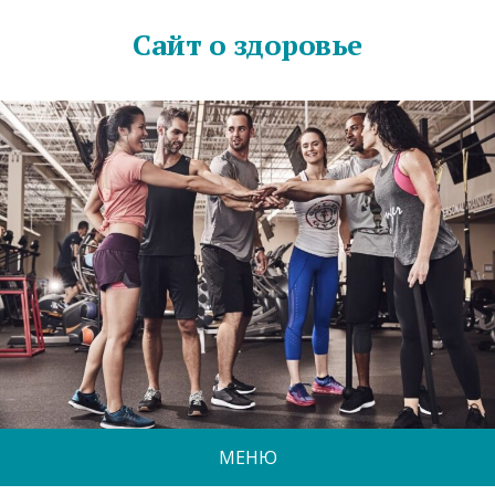
Сайт о здоровье
МЕНЮ