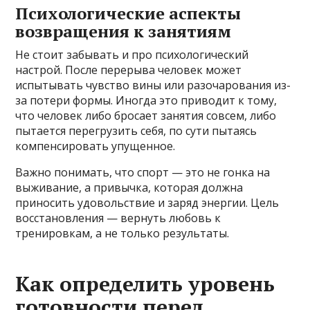
Психологические аспекты
возвращения к занятиям
Не стоит забывать и про психологический
настрой. После перерыва человек может
испытывать чувство вины или разочарования из-
за потери формы. Иногда это приводит к тому,
что человек либо бросает занятия совсем, либо
пытается перегрузить себя, по сути пытаясь
компенсировать упущенное.
Важно понимать, что спорт — это не гонка на
выживание, а привычка, которая должна
приносить удовольствие и заряд энергии. Цель
восстановления — вернуть любовь к
тренировкам, а не только результаты.
Как определить уровень
готовности перед