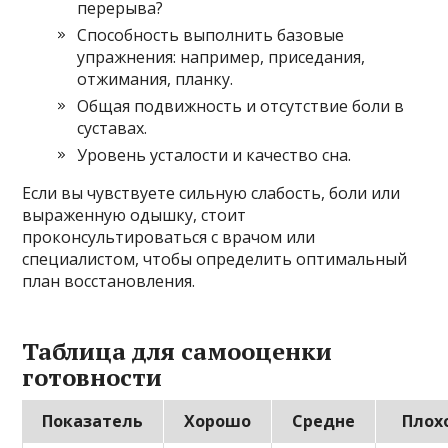
перерыва?
Способность выполнить базовые
упражнения: например, приседания,
отжимания, планку.
Общая подвижность и отсутствие боли в
суставах.
Уровень усталости и качество сна.
Если вы чувствуете сильную слабость, боли или
выраженную одышку, стоит
проконсультироваться с врачом или
специалистом, чтобы определить оптимальный
план восстановления.
Таблица для самооценки
готовности
Показатель
Хорошо
Средне
Плох