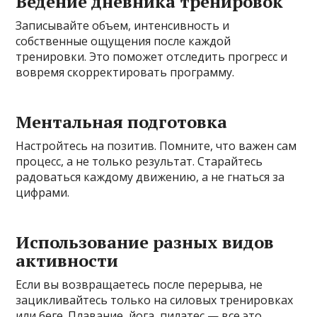
Ведение дневника тренировок
Записывайте объем, интенсивность и
собственные ощущения после каждой
тренировки. Это поможет отследить прогресс и
вовремя скорректировать программу.
Ментальная подготовка
Настройтесь на позитив. Помните, что важен сам
процесс, а не только результат. Старайтесь
радоваться каждому движению, а не гнаться за
цифрами.
Использование разных видов
активности
Если вы возвращаетесь после перерыва, не
зацикливайтесь только на силовых тренировках
или беге. Плавание, йога, пилатес — все это