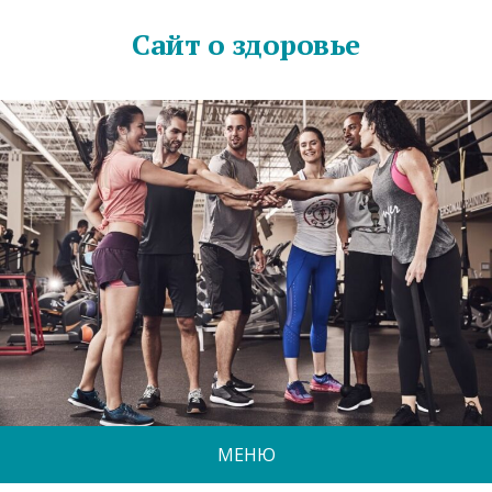
Сайт о здоровье
МЕНЮ