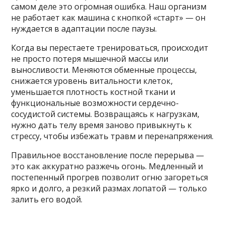
самом деле это огромная ошибка. Наш организм
не работает как машина с кнопкой «старт» — он
нуждается в адаптации после паузы.
Когда вы перестаете тренироваться, происходит
не просто потеря мышечной массы или
выносливости. Меняются обменные процессы,
снижается уровень витальности клеток,
уменьшается плотность костной ткани и
функциональные возможности сердечно-
сосудистой системы. Возвращаясь к нагрузкам,
нужно дать телу время заново привыкнуть к
стрессу, чтобы избежать травм и перенапряжения.
Правильное восстановление после перерыва —
это как аккуратно разжечь огонь. Медленный и
постепенный прогрев позволит огню загореться
ярко и долго, а резкий размах лопатой — только
залить его водой.