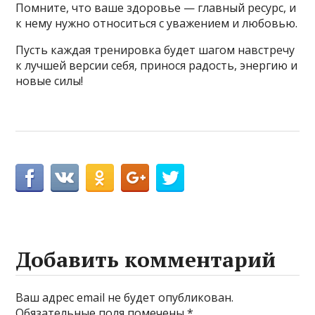
Помните, что ваше здоровье — главный ресурс, и
к нему нужно относиться с уважением и любовью.
Пусть каждая тренировка будет шагом навстречу
к лучшей версии себя, принося радость, энергию и
новые силы!
Добавить комментарий
Ваш адрес email не будет опубликован.
Обязательные поля помечены
*