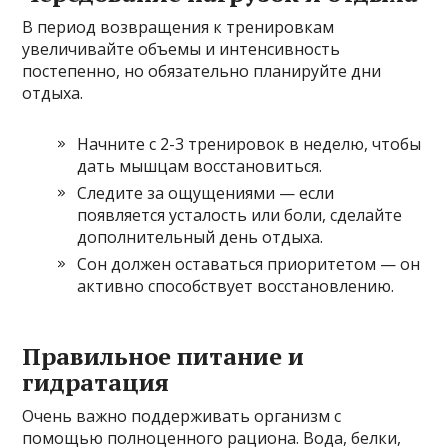
В период возвращения к тренировкам
увеличивайте объемы и интенсивность
постепенно, но обязательно планируйте дни
отдыха.
Начните с 2-3 тренировок в неделю, чтобы
дать мышцам восстановиться.
Следите за ощущениями — если
появляется усталость или боли, сделайте
дополнительный день отдыха.
Сон должен оставаться приоритетом — он
активно способствует восстановлению.
Правильное питание и
гидратация
Очень важно поддерживать организм с
помощью полноценного рациона. Вода, белки,