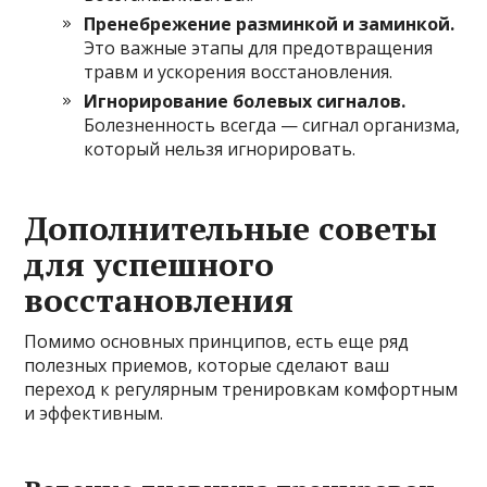
Пренебрежение разминкой и заминкой.
Это важные этапы для предотвращения
травм и ускорения восстановления.
Игнорирование болевых сигналов.
Болезненность всегда — сигнал организма,
который нельзя игнорировать.
Дополнительные советы
для успешного
восстановления
Помимо основных принципов, есть еще ряд
полезных приемов, которые сделают ваш
переход к регулярным тренировкам комфортным
и эффективным.