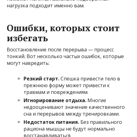
нагрузка подходит именно вам.
Ошибки, которых стоит
избегать
Восстановление после перерыва — процесс
тонкий. Вот несколько частых ошибок, которые
могут навредить:
Резкий старт.
Спешка привести тело в
прежнюю форму может привести к
травмам и повреждениям.
Игнорирование отдыха.
Многие
недооценивают значение качественного
сна и перерывов между тренировками.
Недостаток питания.
Без правильного
рациона мышцы не будут нормально
восстанавливаться.