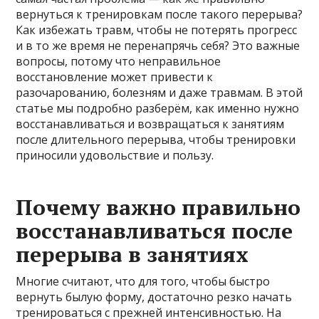
вернуться к тренировкам после такого перерыва?
Как избежать травм, чтобы не потерять прогресс
и в то же время не перенапрячь себя? Это важные
вопросы, потому что неправильное
восстановление может привести к
разочарованию, болезням и даже травмам. В этой
статье мы подробно разберём, как именно нужно
восстанавливаться и возвращаться к занятиям
после длительного перерыва, чтобы тренировки
приносили удовольствие и пользу.
Почему важно правильно
восстанавливаться после
перерыва в занятиях
Многие считают, что для того, чтобы быстро
вернуть былую форму, достаточно резко начать
тренироваться с прежней интенсивностью. На