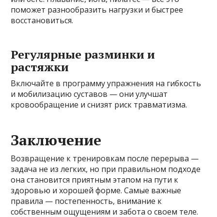
поможет разнообразить нагрузки и быстрее
восстановиться.
Регулярные разминки и
растяжки
Включайте в программу упражнения на гибкость
и мобилизацию суставов — они улучшат
кровообращение и снизят риск травматизма.
Заключение
Возвращение к тренировкам после перерыва —
задача не из легких, но при правильном подходе
она становится приятным этапом на пути к
здоровью и хорошей форме. Самые важные
правила — постепенность, внимание к
собственным ощущениям и забота о своем теле.