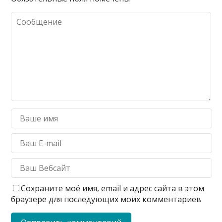
Сохраните моё имя, email и адрес сайта в этом
браузере для последующих моих комментариев