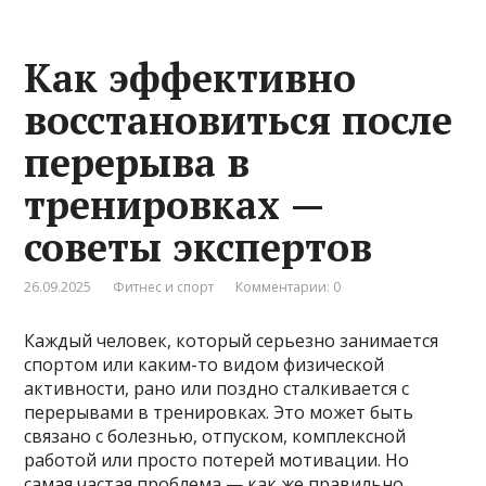
Как эффективно
восстановиться после
перерыва в
тренировках —
советы экспертов
26.09.2025
Фитнес и спорт
Комментарии: 0
Каждый человек, который серьезно занимается
спортом или каким-то видом физической
активности, рано или поздно сталкивается с
перерывами в тренировках. Это может быть
связано с болезнью, отпуском, комплексной
работой или просто потерей мотивации. Но
самая частая проблема — как же правильно