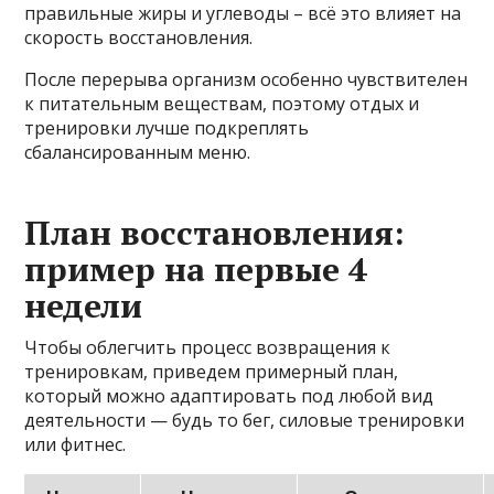
правильные жиры и углеводы – всё это влияет на
скорость восстановления.
После перерыва организм особенно чувствителен
к питательным веществам, поэтому отдых и
тренировки лучше подкреплять
сбалансированным меню.
План восстановления:
пример на первые 4
недели
Чтобы облегчить процесс возвращения к
тренировкам, приведем примерный план,
который можно адаптировать под любой вид
деятельности — будь то бег, силовые тренировки
или фитнес.