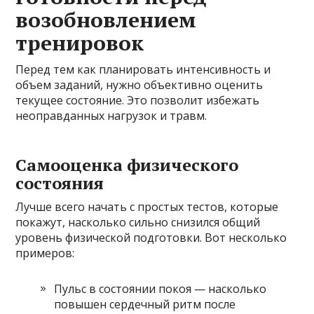
возобновлением
тренировок
Перед тем как планировать интенсивность и
объем заданий, нужно объективно оценить
текущее состояние. Это позволит избежать
неоправданных нагрузок и травм.
Самооценка физического
состояния
Лучше всего начать с простых тестов, которые
покажут, насколько сильно снизился общий
уровень физической подготовки. Вот несколько
примеров:
Пульс в состоянии покоя — насколько
повышен сердечный ритм после