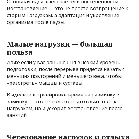
Основная идея заключается в постепенности.
Восстановление — это не просто возвращение к
старым нагрузкам, а адаптация и укрепление
организма после паузы.
Малые нагрузки — большая
польза
Даже если у вас раньше был высокий уровень
подготовки, после перерыва придется начать с
меньших повторений и меньшего веса, чтобы
«разогреть» мышцы и суставы.
Выделите в тренировке время на разминку и
заминку — это не только подготовит тело к
нагрузкам, но и ускорит восстановление после
занятий.
Чередование нагрузок и отдыха