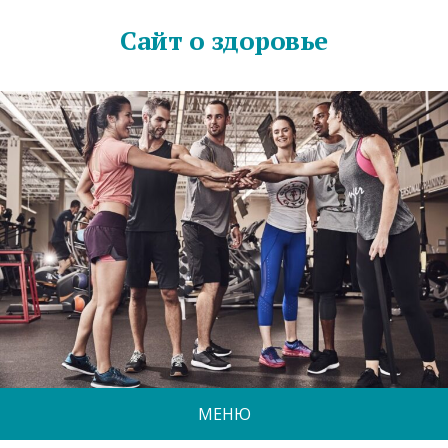
Сайт о здоровье
МЕНЮ