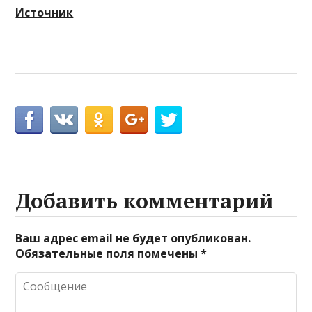
Источник
Добавить комментарий
Ваш адрес email не будет опубликован.
Обязательные поля помечены
*