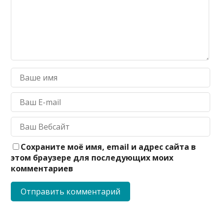
Сохраните моё имя, email и адрес сайта в
этом браузере для последующих моих
комментариев