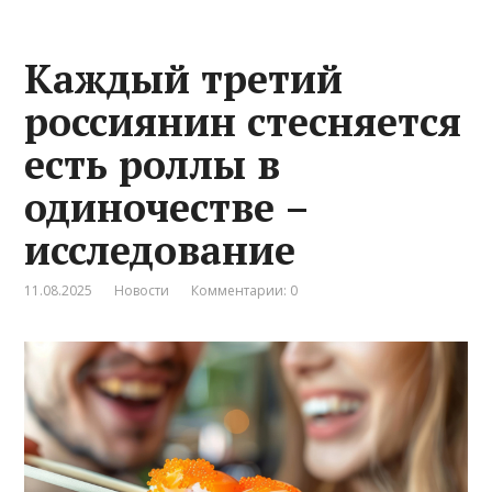
Каждый третий
россиянин стесняется
есть роллы в
одиночестве –
исследование
11.08.2025
Новости
Комментарии: 0