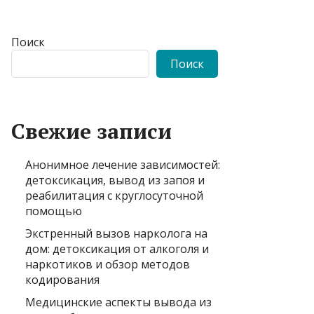
Поиск
Поиск
Свежие записи
Анонимное лечение зависимостей:
детоксикация, вывод из запоя и
реабилитация с круглосуточной
помощью
Экстренный вызов нарколога на
дом: детоксикация от алкоголя и
наркотиков и обзор методов
кодирования
Медицинские аспекты вывода из