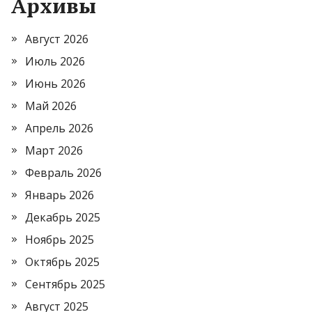
Архивы
Август 2026
Июль 2026
Июнь 2026
Май 2026
Апрель 2026
Март 2026
Февраль 2026
Январь 2026
Декабрь 2025
Ноябрь 2025
Октябрь 2025
Сентябрь 2025
Август 2025