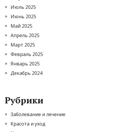
Июль 2025
Июнь 2025
Май 2025
Апрель 2025
Март 2025
Февраль 2025
Январь 2025
Декабрь 2024
Рубрики
Заболевание и лечение
Красота и уход