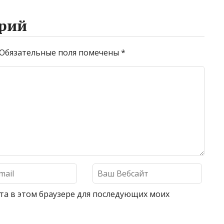
рий
Обязательные поля помечены
*
айта в этом браузере для последующих моих