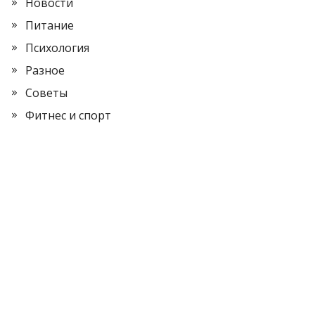
Новости
Питание
Психология
Разное
Советы
Фитнес и спорт