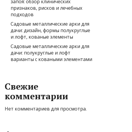
запоя: обзор клинических
признаков, рисков и лечебных
подходов
Садовые металлические арки для
дачи: дизайн, формы полукруглые
и лофт, кованые элементы
Садовые металлические арки для
дачи: полукруглые и лофт
варианты с коваными элементами
Свежие
комментарии
Нет комментариев для просмотра.