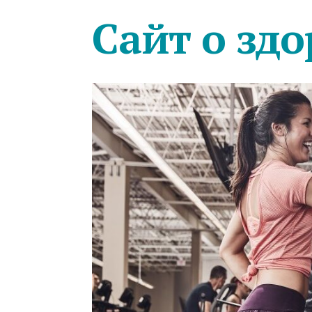
Сайт о здо