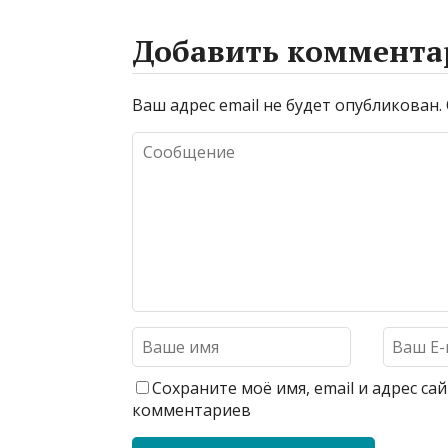
Добавить коммента
Ваш адрес email не будет опубликован.
Сохраните моё имя, email и адрес с
комментариев