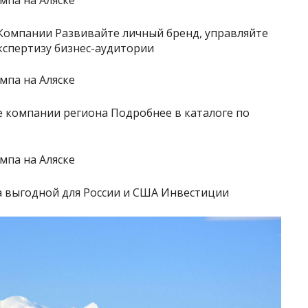
Компании Развивайте личный бренд, управляйте
кспертизу бизнес-аудитории
 компании региона Подробнее в каталоге по
а выгодной для России и США Инвестиции