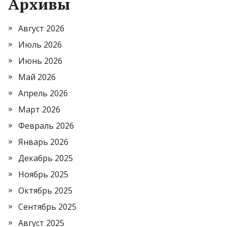
Архивы
Август 2026
Июль 2026
Июнь 2026
Май 2026
Апрель 2026
Март 2026
Февраль 2026
Январь 2026
Декабрь 2025
Ноябрь 2025
Октябрь 2025
Сентябрь 2025
Август 2025