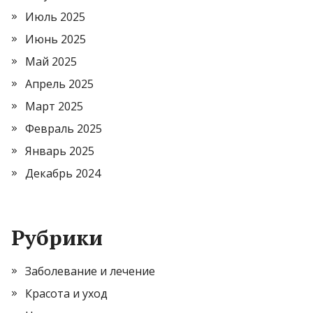
Июль 2025
Июнь 2025
Май 2025
Апрель 2025
Март 2025
Февраль 2025
Январь 2025
Декабрь 2024
Рубрики
Заболевание и лечение
Красота и уход