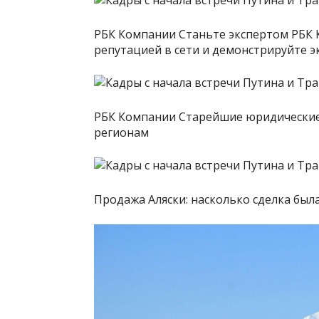
РБК Компании Станьте экспертом РБК 
репутацией в сети и демонстрируйте э
РБК Компании Старейшие юридические
регионам
Продажа Аляски: насколько сделка был