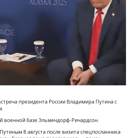
встреча президента России Владимира Путина с
.
й военной базе Эльмендорф-Ричардсон.
Путиным 8 августа после визита спецпосланника