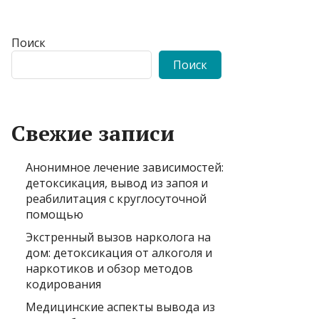
Поиск
Поиск
Свежие записи
Анонимное лечение зависимостей:
детоксикация, вывод из запоя и
реабилитация с круглосуточной
помощью
Экстренный вызов нарколога на
дом: детоксикация от алкоголя и
наркотиков и обзор методов
кодирования
Медицинские аспекты вывода из