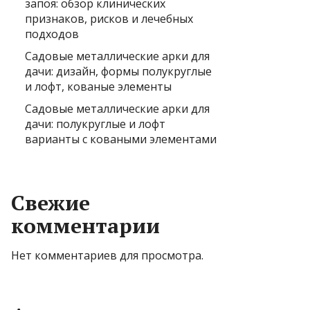
запоя: обзор клинических
признаков, рисков и лечебных
подходов
Садовые металлические арки для
дачи: дизайн, формы полукруглые
и лофт, кованые элементы
Садовые металлические арки для
дачи: полукруглые и лофт
варианты с коваными элементами
Свежие
комментарии
Нет комментариев для просмотра.