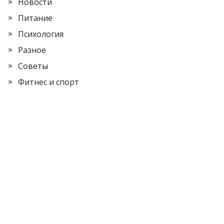
Новости
Питание
Психология
Разное
Советы
Фитнес и спорт