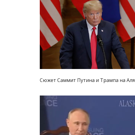
Сюжет Саммит Путина и Трампа на Аля