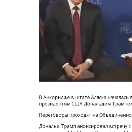
В Анкоридже в штате Аляска началась 
президентом США Дональдом Трампом
Переговоры проходят на Объединенно
Дональд Трамп анонсировал встречу с 