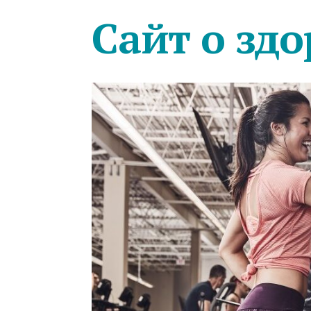
Сайт о здо