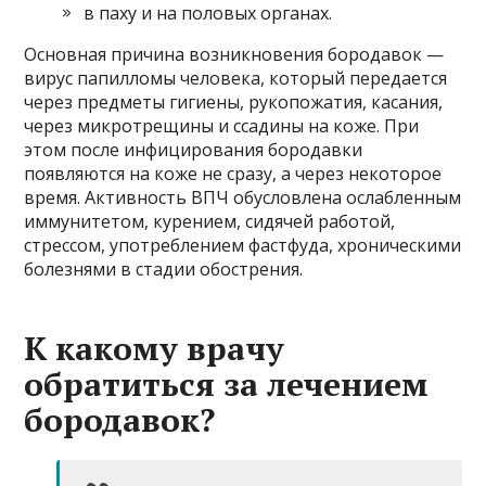
в паху и на половых органах.
Основная причина возникновения бородавок —
вирус папилломы человека, который передается
через предметы гигиены, рукопожатия, касания,
через микротрещины и ссадины на коже. При
этом после инфицирования бородавки
появляются на коже не сразу, а через некоторое
время. Активность ВПЧ обусловлена ослабленным
иммунитетом, курением, сидячей работой,
стрессом, употреблением фастфуда, хроническими
болезнями в стадии обострения.
К какому врачу
обратиться за лечением
бородавок?