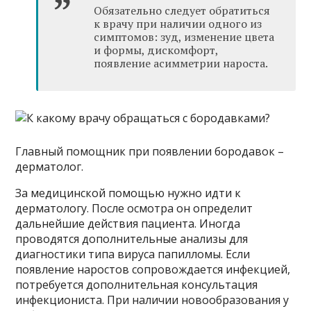
Обязательно следует обратиться
к врачу при наличии одного из
симптомов: зуд, изменение цвета
и формы, дискомфорт,
появление асимметрии нароста.
Главный помощник при появлении бородавок –
дерматолог.
За медицинской помощью нужно идти к
дерматологу. После осмотра он определит
дальнейшие действия пациента. Иногда
проводятся дополнительные анализы для
диагностики типа вируса папилломы. Если
появление наростов сопровождается инфекцией,
потребуется дополнительная консультация
инфекциониста. При наличии новообразования у