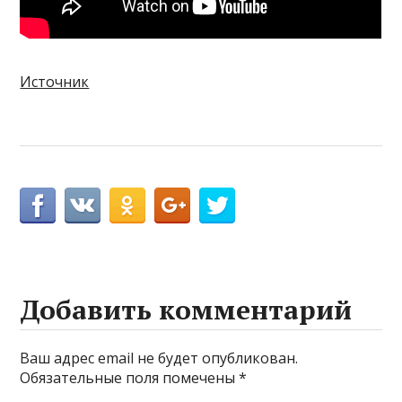
Источник
Добавить комментарий
Ваш адрес email не будет опубликован.
Обязательные поля помечены
*