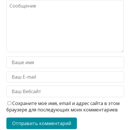
Сохраните моё имя, email и адрес сайта в этом
браузере для последующих моих комментариев