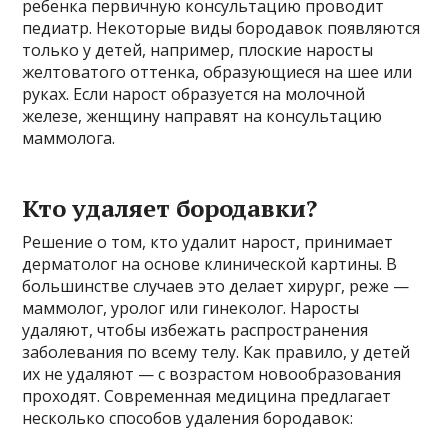
ребенка первичную консультацию проводит
педиатр. Некоторые виды бородавок появляются
только у детей, например, плоские наросты
желтоватого оттенка, образующиеся на шее или
руках. Если нарост образуется на молочной
железе, женщину направят на консультацию
маммолога.
Кто удаляет бородавки?
Решение о том, кто удалит нарост, принимает
дерматолог на основе клинической картины. В
большинстве случаев это делает хирург, реже —
маммолог, уролог или гинеколог. Наросты
удаляют, чтобы избежать распространения
заболевания по всему телу. Как правило, у детей
их не удаляют — с возрастом новообразования
проходят. Современная медицина предлагает
несколько способов удаления бородавок: