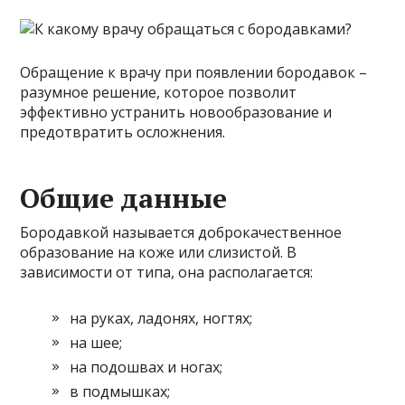
Обращение к врачу при появлении бородавок –
разумное решение, которое позволит
эффективно устранить новообразование и
предотвратить осложнения.
Общие данные
Бородавкой называется доброкачественное
образование на коже или слизистой. В
зависимости от типа, она располагается:
на руках, ладонях, ногтях;
на шее;
на подошвах и ногах;
в подмышках;