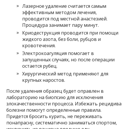
Лазерное удаление считается самым
эффективным методом лечения,
проводится под местной анастезией.
Процедура занимает пару минут.
Криодеструкция проводится при помощи
жидкого азота, без боли, рубцов и
кровотечения.
Электрокоагуляция помогает в
запущенных случаях, но после операции
остается рубец.
Хирургический метод применяют для
крупных наростов.
После удаления образец будет оправлен в
лабораторию на биопсию для исключения
злокачественности процесса. Избежать рецидива
болезни помогут определенные правила.
Придется бросить курить, не переживать
понапрасну, систематично заниматься спортом,
исключить из рациона вредную еду,