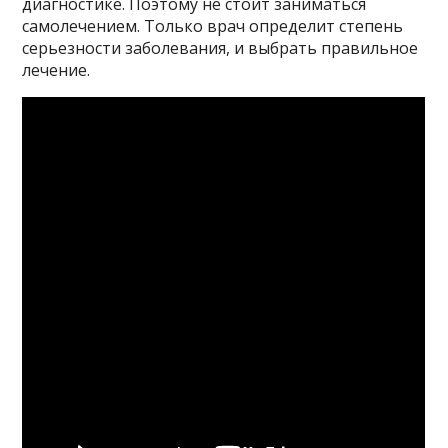
диагностике. Поэтому не стоит заниматься
самолечением. Только врач определит степень
серьезности заболевания, и выбрать правильное
лечение.