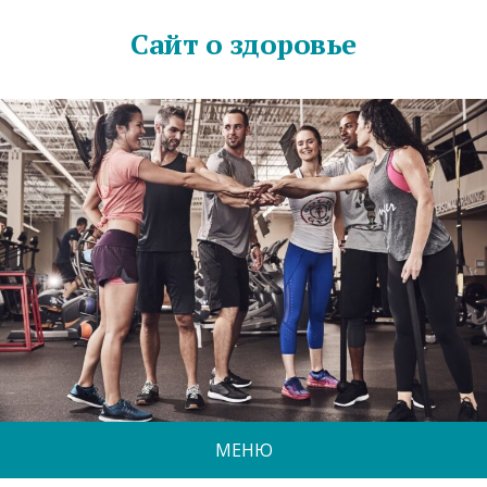
Сайт о здоровье
МЕНЮ