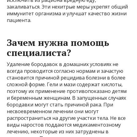
закаливаться. Эти нехитрые меры укрепят общий
иммунитет организма и улучшат качество жизни
пациента.
Зачем нужна помощь
специалиста?
Удаление бородавок в домашних условиях не
всегда проводится согласно нормам и зачастую
становится причиной рецидива болезни в более
сложной форме. Гели и мази содержат кислоты,
поэтому их применение противопоказано детям
и беременным женщинам. В запущенных случаях
бородавки могут стать причиной рака. При
несвоевременном лечении они могут
распространиться на другие участки тела. Не все
виды наростов поддаются медикаментозному
лечению, некоторые из них затруднены в