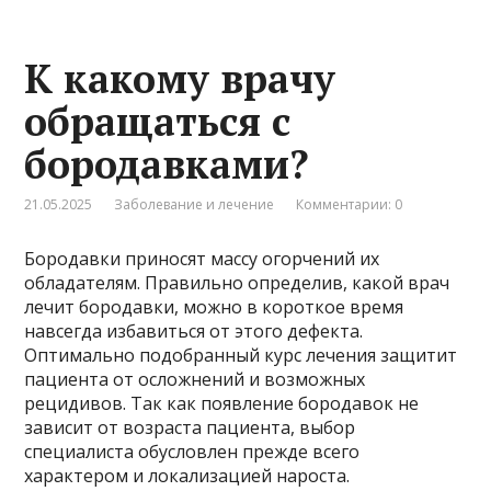
К какому врачу
обращаться с
бородавками?
21.05.2025
Заболевание и лечение
Комментарии: 0
Бородавки приносят массу огорчений их
обладателям. Правильно определив, какой врач
лечит бородавки, можно в короткое время
навсегда избавиться от этого дефекта.
Оптимально подобранный курс лечения защитит
пациента от осложнений и возможных
рецидивов. Так как появление бородавок не
зависит от возраста пациента, выбор
специалиста обусловлен прежде всего
характером и локализацией нароста.