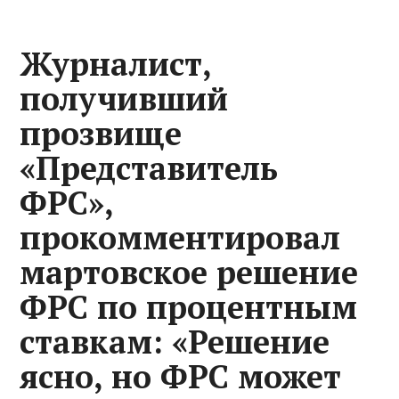
Журналист,
получивший
прозвище
«Представитель
ФРС»,
прокомментировал
мартовское решение
ФРС по процентным
ставкам: «Решение
ясно, но ФРС может