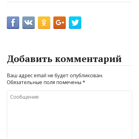
Добавить комментарий
Ваш адрес email не будет опубликован.
Обязательные поля помечены
*