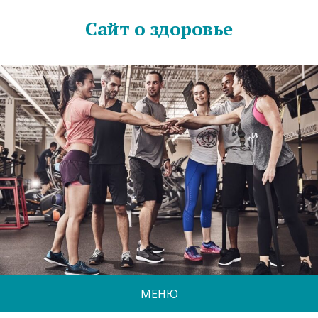
Сайт о здоровье
МЕНЮ