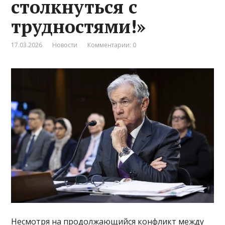
столкнуться с
трудностями!»
17.03.2026
Новости
Комментарии: 0
Несмотря на продолжающийся конфликт между