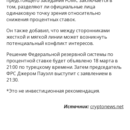
предстоящего заседания FOMC заключается в
том, разделяют ли официальные лица
одинаковую точку зрения относительно
снижения процентных ставок.
Он также добавил, что между сторонниками
жесткой и мягкой линии может возникнуть
потенциальный конфликт интересов.
Решение Федеральной резервной системы по
процентной ставке будет объявлено 18 марта в
21:00 по турецкому времени. Затем председатель
ФРС Джером Пауэлл выступит с заявлением в
21:30.
*Это не инвестиционная рекомендация.
Источник:
cryptonews.net