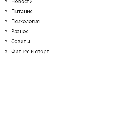
Новости
Питание
Психология
Разное
Советы
Фитнес и спорт