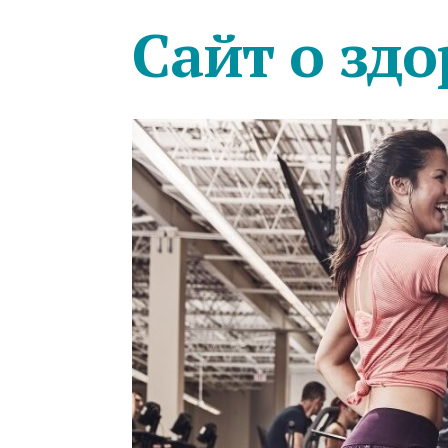
Сайт о здо