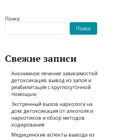
Поиск
Поиск
Свежие записи
Анонимное лечение зависимостей:
детоксикация, вывод из запоя и
реабилитация с круглосуточной
помощью
Экстренный вызов нарколога на
дом: детоксикация от алкоголя и
наркотиков и обзор методов
кодирования
Медицинские аспекты вывода из