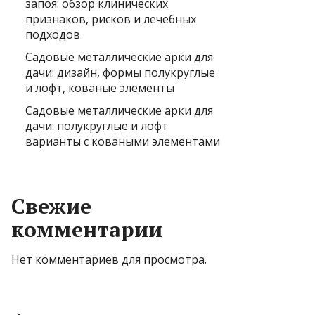
запоя: обзор клинических
признаков, рисков и лечебных
подходов
Садовые металлические арки для
дачи: дизайн, формы полукруглые
и лофт, кованые элементы
Садовые металлические арки для
дачи: полукруглые и лофт
варианты с коваными элементами
Свежие
комментарии
Нет комментариев для просмотра.