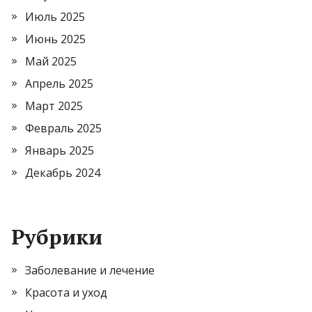
Июль 2025
Июнь 2025
Май 2025
Апрель 2025
Март 2025
Февраль 2025
Январь 2025
Декабрь 2024
Рубрики
Заболевание и лечение
Красота и уход