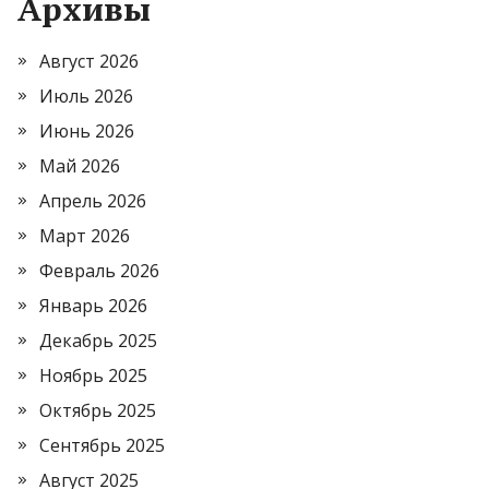
Архивы
Август 2026
Июль 2026
Июнь 2026
Май 2026
Апрель 2026
Март 2026
Февраль 2026
Январь 2026
Декабрь 2025
Ноябрь 2025
Октябрь 2025
Сентябрь 2025
Август 2025