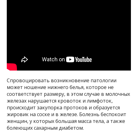
Спровоцировать возникновение патологии
может ношение нижнего белья, которое не
соответствует размеру, в этом случае в молочных
железах нарушается кровоток и лимфоток,
происходит закупорка протоков и образуется
жировик на соске и в железе. Болезнь беспокоит
женщин, у которых большая масса тела, а также
болеющих сахарным диабетом.