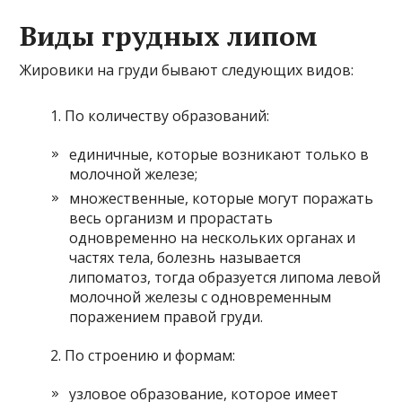
Виды грудных липом
Жировики на груди бывают следующих видов:
По количеству образований:
единичные, которые возникают только в
молочной железе;
множественные, которые могут поражать
весь организм и прорастать
одновременно на нескольких органах и
частях тела, болезнь называется
липоматоз, тогда образуется липома левой
молочной железы с одновременным
поражением правой груди.
По строению и формам:
узловое образование, которое имеет