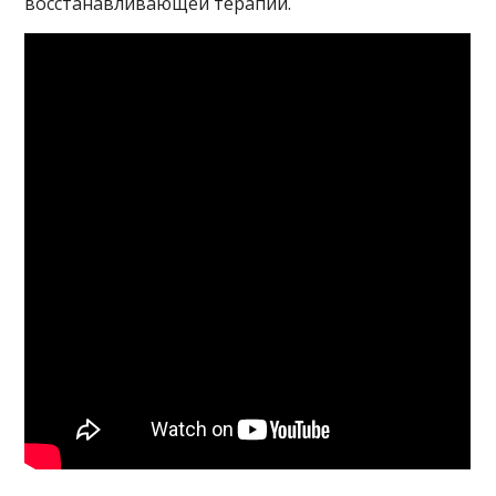
восстанавливающей терапии.