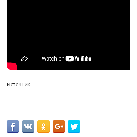
Источник