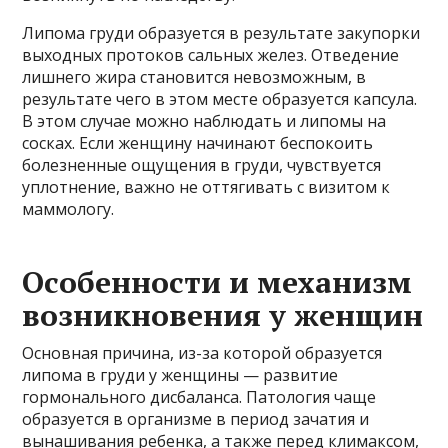
Липома груди образуется в результате закупорки
выходных протоков сальных желез. Отведение
лишнего жира становится невозможным, в
результате чего в этом месте образуется капсула.
В этом случае можно наблюдать и липомы на
сосках. Если женщину начинают беспокоить
болезненные ощущения в груди, чувствуется
уплотнение, важно не оттягивать с визитом к
маммологу.
Особенности и механизм
возникновения у женщин
Основная причина, из-за которой образуется
липома в груди у женщины — развитие
гормонального дисбаланса. Патология чаще
образуется в организме в период зачатия и
вынашивания ребенка, а также перед климаксом,