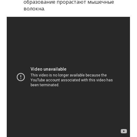
образование прорастают мышечные
волокна.