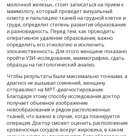
молочной железы», стоит записаться на прием к
маммологу, который проведет визуальный
осмотр и пальпацию тканей на грудной клетке и
груди, определит степень развития образования
и разновидность. Перед тем, как проводить
оперативное удаление образования, важно
определить его этиологию и исключить
злокачественность. Для этого женщине показано
пройти УЗИ-исследование, маммографию, сдать
образцы на гистологический анализ.
Чтобы результаты были максимально точными, а
диагноз не вызывал сомнений, женщину
отправляют на МРТ-диагностирование.
Благодаря этому способу исследования доктор
получает объемное изображение
новообразования и рядом расположенных
тканей, что важно в случае, когда планируется
операция. Доктор сможет оценить расположение
кровеносных сосудов вокруг жировика, в каком