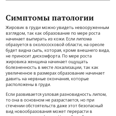
Симптомы патологии
Жировик в груди можно увидеть невооруженным
взглядом, так как образование по мере роста
начинает выпирать из кожи. Если липома
образуется в околососковой области, на ореоле
будет видна сыпь, которая, кроме внешнего вида,
не приносит дискомфорта. По мере роста
жировика женщина начинает ощущать
болезненность в месте локализации, так как
увеличенное в размерах образование начинает
давить на нервные окончания, которые
расположены в груди.
Если развивается узловая разновидность липом,
то она в основном не разрастается, но при
стечении обстоятельств даже этот безопасный
вид новообразования может перерасти в