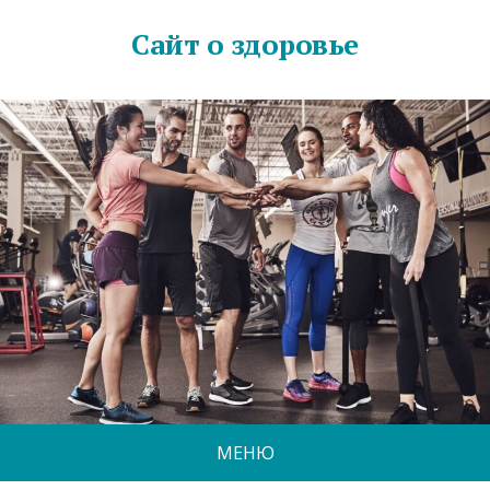
Сайт о здоровье
МЕНЮ