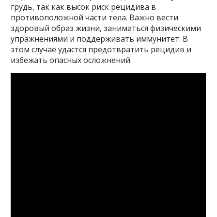
грудь, так как высок риск рецидива в
противоположной части тела. Важно вести
здоровый образ жизни, заниматься физическими
упражнениями и поддерживать иммунитет. В
этом случае удастся предотвратить рецидив и
избежать опасных осложнений.