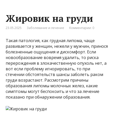
Жировик на груди
23.05.2025
Заболевание и лечение
Комментарии: 0
Такая патология, как грудная липома, чаще
развивается у женщин, нежели у мужчин, принося
болезненные ощущения и дискомфорт. Если
новообразование вовремя удалить, то риска
перерождения в злокачественную опухоль нет, а
вот если проблему игнорировать, то при
стечении обстоятельств шансы заболеть раком
груди возрастают. Рассмотрим причины
образования липомы молочных желез, какие
симптомы могут беспокоить и что за лечение
показано при обнаружении образования.