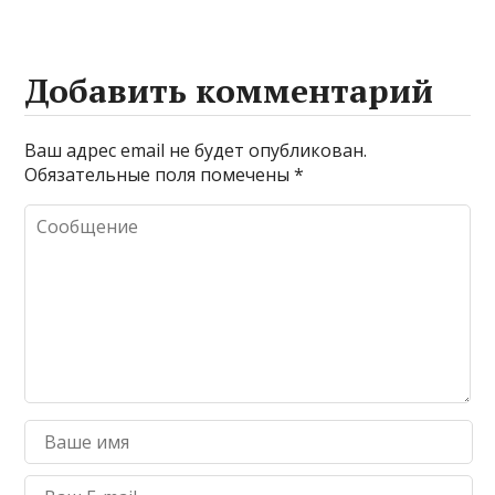
Добавить комментарий
Ваш адрес email не будет опубликован.
Обязательные поля помечены
*