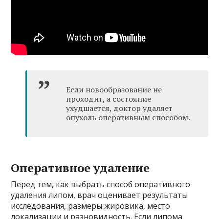
Если новообразование не
проходит, а состояние
ухудшается, доктор удаляет
опухоль оперативным способом.
Оперативное удаление
Перед тем, как выбрать способ оперативного
удаления липом, врач оценивает результаты
исследования, размеры жировика, место
локализации и разновидность. Если липома