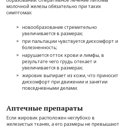
молочной железы обязательно при таких
симптомах:
новообразование стремительно
увеличивается в размерах;
при пальпации чувствуется дискомфорт и
болезненность;
нарушается отток крови и лимфы, в
результате чего грудь отекает и
увеличивается в размерах;
жировик выпирает из кожи, что приносит
дискомфорт при движении и занятии
повседневными делами.
Аптечные препараты
Если жировик расположен неглубоко в
железистых тканях, а его размеры не превышают