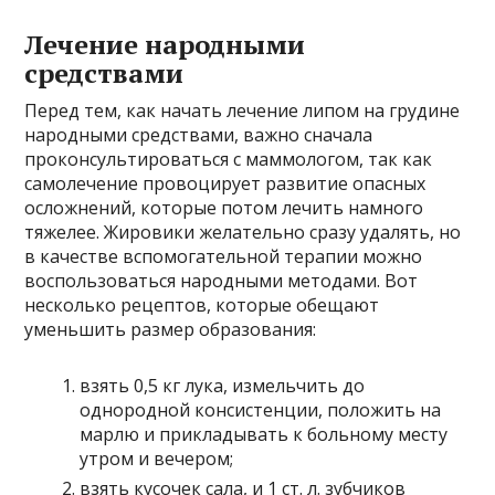
Лечение народными
средствами
Перед тем, как начать лечение липом на грудине
народными средствами, важно сначала
проконсультироваться с маммологом, так как
самолечение провоцирует развитие опасных
осложнений, которые потом лечить намного
тяжелее. Жировики желательно сразу удалять, но
в качестве вспомогательной терапии можно
воспользоваться народными методами. Вот
несколько рецептов, которые обещают
уменьшить размер образования:
взять 0,5 кг лука, измельчить до
однородной консистенции, положить на
марлю и прикладывать к больному месту
утром и вечером;
взять кусочек сала, и 1 ст. л. зубчиков