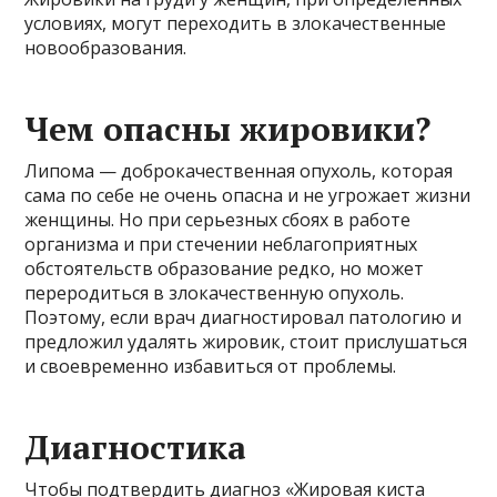
условиях, могут переходить в злокачественные
новообразования.
Чем опасны жировики?
Липома — доброкачественная опухоль, которая
сама по себе не очень опасна и не угрожает жизни
женщины. Но при серьезных сбоях в работе
организма и при стечении неблагоприятных
обстоятельств образование редко, но может
переродиться в злокачественную опухоль.
Поэтому, если врач диагностировал патологию и
предложил удалять жировик, стоит прислушаться
и своевременно избавиться от проблемы.
Диагностика
Чтобы подтвердить диагноз «Жировая киста