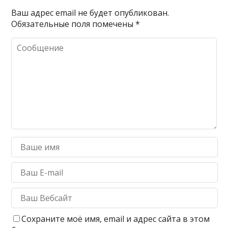
Ваш адрес email не будет опубликован.
Обязательные поля помечены
*
Сохраните моё имя, email и адрес сайта в этом