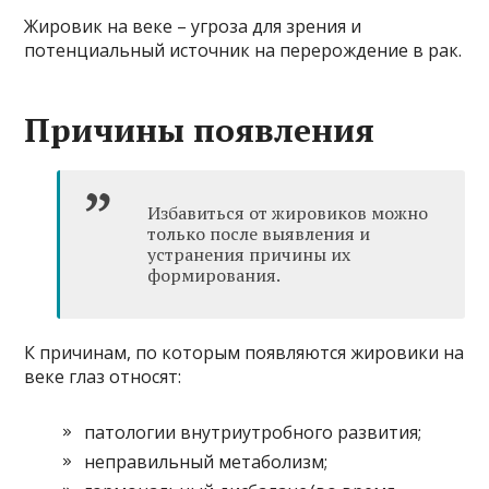
Жировик на веке – угроза для зрения и
потенциальный источник на перерождение в рак.
Причины появления
Избавиться от жировиков можно
только после выявления и
устранения причины их
формирования.
К причинам, по которым появляются жировики на
веке глаз относят:
патологии внутриутробного развития;
неправильный метаболизм;