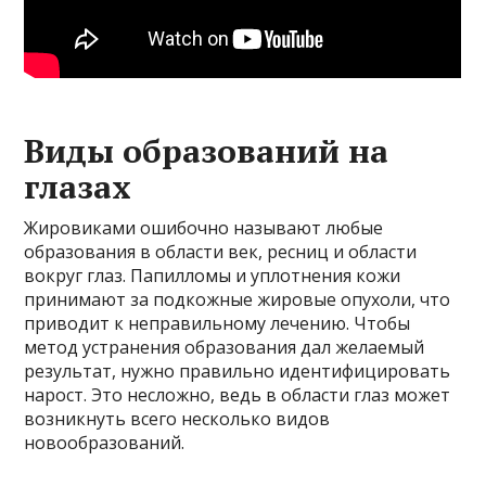
Виды образований на
глазах
Жировиками ошибочно называют любые
образования в области век, ресниц и области
вокруг глаз. Папилломы и уплотнения кожи
принимают за подкожные жировые опухоли, что
приводит к неправильному лечению. Чтобы
метод устранения образования дал желаемый
результат, нужно правильно идентифицировать
нарост. Это несложно, ведь в области глаз может
возникнуть всего несколько видов
новообразований.