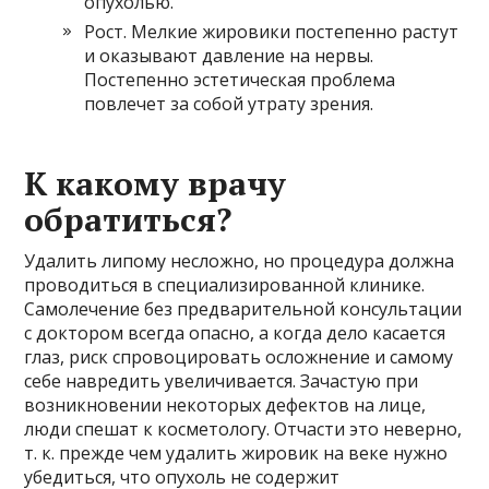
опухолью.
Рост. Мелкие жировики постепенно растут
и оказывают давление на нервы.
Постепенно эстетическая проблема
повлечет за собой утрату зрения.
К какому врачу
обратиться?
Удалить липому несложно, но процедура должна
проводиться в специализированной клинике.
Самолечение без предварительной консультации
с доктором всегда опасно, а когда дело касается
глаз, риск спровоцировать осложнение и самому
себе навредить увеличивается. Зачастую при
возникновении некоторых дефектов на лице,
люди спешат к косметологу. Отчасти это неверно,
т. к. прежде чем удалить жировик на веке нужно
убедиться, что опухоль не содержит