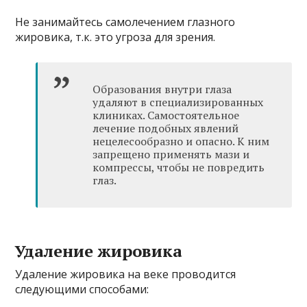
Не занимайтесь самолечением глазного
жировика, т.к. это угроза для зрения.
Образования внутри глаза
удаляют в специализированных
клиниках. Самостоятельное
лечение подобных явлений
нецелесообразно и опасно. К ним
запрещено применять мази и
компрессы, чтобы не повредить
глаз.
Удаление жировика
Удаление жировика на веке проводится
следующими способами: