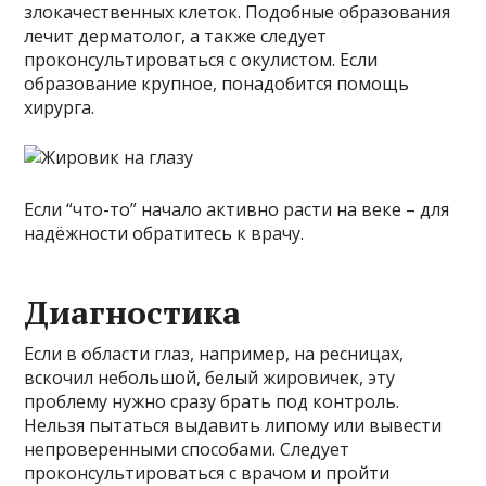
злокачественных клеток. Подобные образования
лечит дерматолог, а также следует
проконсультироваться с окулистом. Если
образование крупное, понадобится помощь
хирурга.
Если “что-то” начало активно расти на веке – для
надёжности обратитесь к врачу.
Диагностика
Если в области глаз, например, на ресницах,
вскочил небольшой, белый жировичек, эту
проблему нужно сразу брать под контроль.
Нельзя пытаться выдавить липому или вывести
непроверенными способами. Следует
проконсультироваться с врачом и пройти