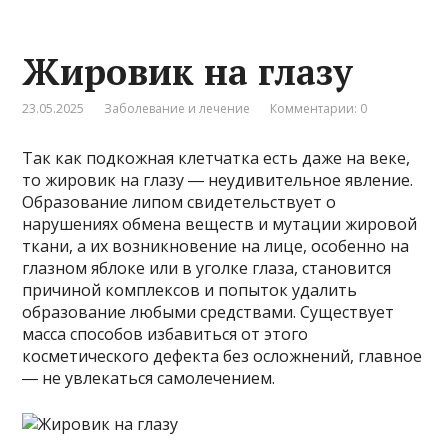
Жировик на глазу
23.05.2025
Заболевание и лечение
Комментарии: 0
Так как подкожная клетчатка есть даже на веке,
то жировик на глазу ― неудивительное явление.
Образование липом свидетельствует о
нарушениях обмена веществ и мутации жировой
ткани, а их возникновение на лице, особенно на
глазном яблоке или в уголке глаза, становится
причиной комплексов и попыток удалить
образование любыми средствами. Существует
масса способов избавиться от этого
косметического дефекта без осложнений, главное
― не увлекаться самолечением.