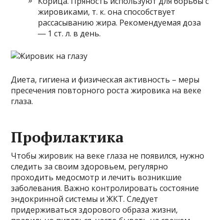
Корица. Пряность используют для борьбы с
жировиками, т. к. она способствует
рассасыванию жира. Рекомендуемая доза
― 1 ст. л. в день.
Диета, гигиена и физическая активность – меры
пресечения повторного роста жировика на веке
глаза.
Профилактика
Чтобы жировик на веке глаза не появился, нужно
следить за своим здоровьем, регулярно
проходить медосмотр и лечить возникшие
заболевания. Важно контролировать состояние
эндокринной системы и ЖКТ. Следует
придерживаться здорового образа жизни,