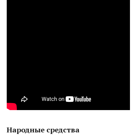
Народные средства