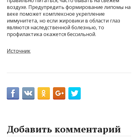
правильно питаться, часто бывать на свежем
воздухе. Предупредить формирование липомы на
веке поможет комплексное укрепление
иммунитета, но если жировики в области глаз
являются наследственной болезнью, то
профилактика окажется бессильной.
Источник
Добавить комментарий