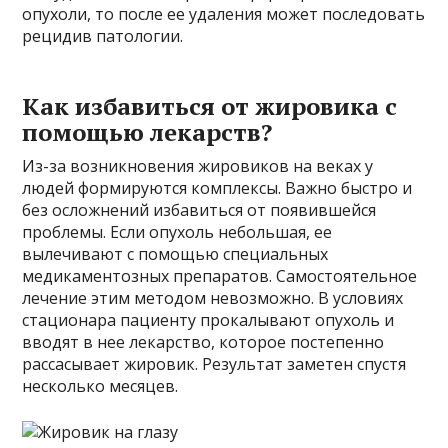
опухоли, то после ее удаления может последовать
рецидив патологии.
Как избавиться от жировика с
помощью лекарств?
Из-за возникновения жировиков на веках у
людей формируются комплексы. Важно быстро и
без осложнений избавиться от появившейся
проблемы. Если опухоль небольшая, ее
вылечивают с помощью специальных
медикаментозных препаратов. Самостоятельное
лечение этим методом невозможно. В условиях
стационара пациенту прокалывают опухоль и
вводят в нее лекарство, которое постепенно
рассасывает жировик. Результат заметен спустя
несколько месяцев.