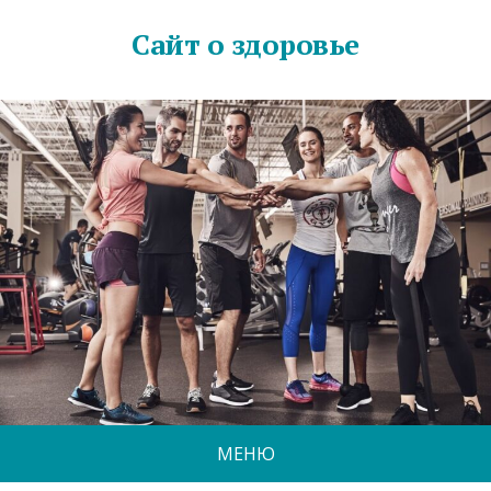
Сайт о здоровье
МЕНЮ