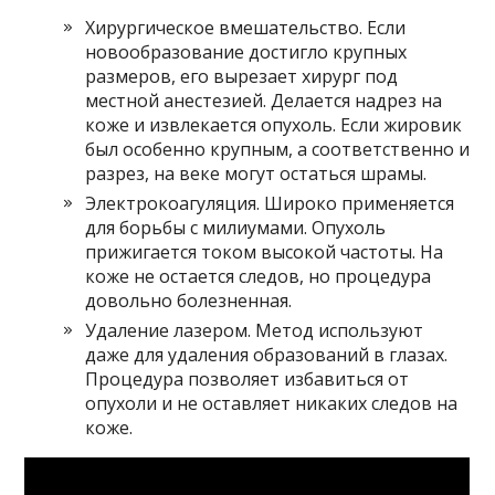
Хирургическое вмешательство. Если
новообразование достигло крупных
размеров, его вырезает хирург под
местной анестезией. Делается надрез на
коже и извлекается опухоль. Если жировик
был особенно крупным, а соответственно и
разрез, на веке могут остаться шрамы.
Электрокоагуляция. Широко применяется
для борьбы с милиумами. Опухоль
прижигается током высокой частоты. На
коже не остается следов, но процедура
довольно болезненная.
Удаление лазером. Метод используют
даже для удаления образований в глазах.
Процедура позволяет избавиться от
опухоли и не оставляет никаких следов на
коже.