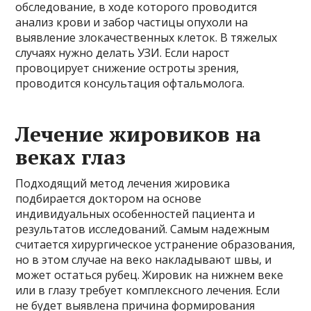
обследование, в ходе которого проводится
анализ крови и забор частицы опухоли на
выявление злокачественных клеток. В тяжелых
случаях нужно делать УЗИ. Если нарост
провоцирует снижение остроты зрения,
проводится консультация офтальмолога.
Лечение жировиков на
веках глаз
Подходящий метод лечения жировика
подбирается доктором на основе
индивидуальных особенностей пациента и
результатов исследований. Самым надежным
считается хирургическое устранение образования,
но в этом случае на веко накладывают швы, и
может остаться рубец. Жировик на нижнем веке
или в глазу требует комплексного лечения. Если
не будет выявлена причина формирования