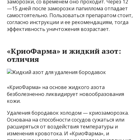
заморозки, со временем оно проходит. Через 12
—15 дней после заморозки папиллома отпадает
самостоятельно. Пользоваться препаратом стоит,
согласно инструкции и ее рекомендациям, тогда
эффективность уничтожения возрастает.
«КриоФарма» и жидкий азот:
отличия
«КриоФарма» на основе жидкого азота
безболезненно ликвидирует новообразования
кожи.
Удаления бородавок холодом — криозаморозка.
Основана на способности сосудов сужаться или
расширяться от воздействия температуры и
изменения кровотока. И «КриоФарма», и