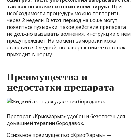
так как он является носителем вируса.
При
необходимости процедуру можно повторить
через 2 недели. В этот период на коже могут
появиться пузырьки, такое действие препарата
не должно вызывать волнения, инструкции о нем
предупреждает. На момент заморозки кожа
становится бледной, по завершении ее оттенок
приходит в норму.
Преимущества и
недостатки препарата
Препарат «КриоФарма» удобен и безопасен для
домашней терапии бородавок.
Основное преимущество «КриоФармы» —