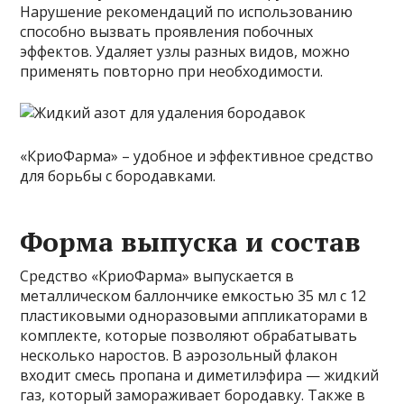
Нарушение рекомендаций по использованию
способно вызвать проявления побочных
эффектов. Удаляет узлы разных видов, можно
применять повторно при необходимости.
«КриоФарма» – удобное и эффективное средство
для борьбы с бородавками.
Форма выпуска и состав
Средство «КриоФарма» выпускается в
металлическом баллончике емкостью 35 мл с 12
пластиковыми одноразовыми аппликаторами в
комплекте, которые позволяют обрабатывать
несколько наростов. В аэрозольный флакон
входит смесь пропана и диметилэфира — жидкий
газ, который замораживает бородавку. Также в