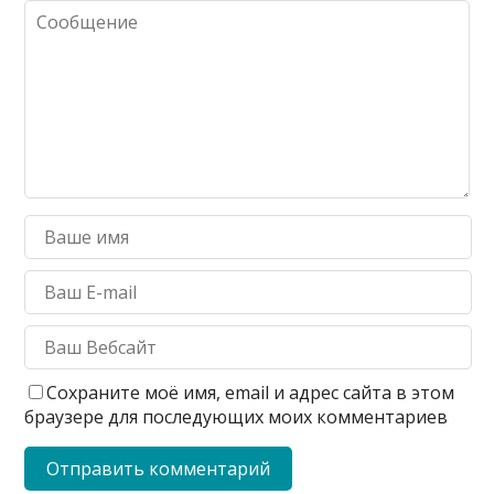
Сохраните моё имя, email и адрес сайта в этом
браузере для последующих моих комментариев