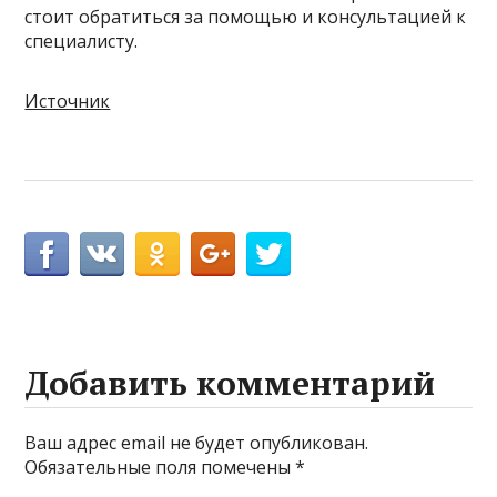
стоит обратиться за помощью и консультацией к
специалисту.
Источник
Добавить комментарий
Ваш адрес email не будет опубликован.
Обязательные поля помечены
*