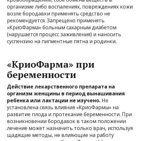
организме либо воспалениях, повреждениях кожи
возле бородавки применять средство не
рекомендуется. Запрещено применять
«КриоФарма» больным сахарным диабетом
(нарушается процесс заживления) и наносить
суспензию на пигментные пятна и родинки.
«КриоФарма» при
беременности
Действие лекарственного препарата на
организм женщины в период вынашивания
ребенка или лактации не изучено.
Не
установлена связь влияния «КриоФармы» на
развитие плода и протекание беременности. При
возникновении бородавок в таком положении
лечение может назначить только врач, используя
щадящие методы, не влияющие на работу