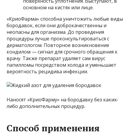
поверхность уплотнения. Выступают, в
основном на кистях или лице.
«КриоФарма» способна уничтожить любые виды
бородавок, если они доброкачественны и
неопасны для организма. До проведения
процедуры лучше проконсультироваться с
дерматологом. Повторное возникновение
кондилом — сигнал для срочного обращения к
врачу. Также препарат удаляет сам вирус
папилломы посредством холода и уменьшает
вероятность рецидива инфекции.
Наносят «КриоФарму» на бородавку без каких-
либо дополнительных процедур.
Способ применения