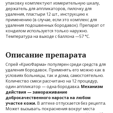
упаковку комплектуют измерительную шкалу,
держатель для аппликаторов, пилочку для
удаления, пластыри 12 шт., инструкцию к
применению (в случае, если это комплекс для
удаления подошвенных бородавок). Препарат от
кондилом используется только наружно.
Температура на выходе с баллона —57 °C.
Описание препарата
Спрей «КриоФарма» популярен среди средств для
удаления бородавок. Применять его можно как в
условиях больницы, так и дома, самостоятельно.
Количество смеси рассчитано на 12 процедур,
один аппликатор — одна бородавка.
Механизм
действия — замораживание
доброкачественного нароста на любом
участке кожи.
В аптеке отпускается без рецепта.
Может вызывать покраснения вокруг места