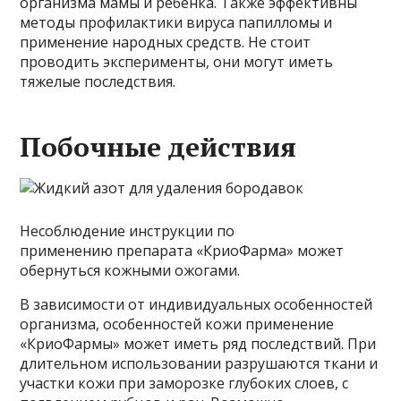
организма мамы и ребенка. Также эффективны
методы профилактики вируса папилломы и
применение народных средств. Не стоит
проводить эксперименты, они могут иметь
тяжелые последствия.
Побочные действия
Несоблюдение инструкции по
применению препарата «КриоФарма» может
обернуться кожными ожогами.
В зависимости от индивидуальных особенностей
организма, особенностей кожи применение
«КриоФармы» может иметь ряд последствий. При
длительном использовании разрушаются ткани и
участки кожи при заморозке глубоких слоев, с