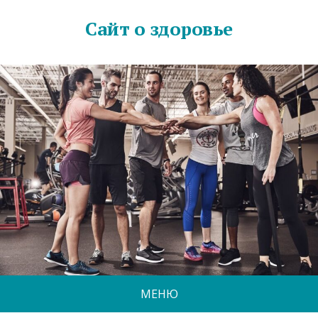
Сайт о здоровье
МЕНЮ