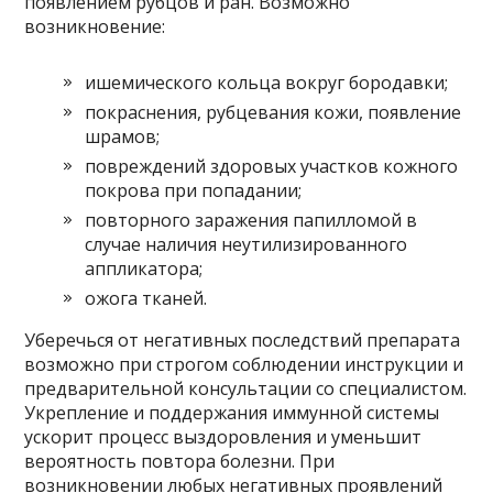
появлением рубцов и ран. Возможно
возникновение:
ишемического кольца вокруг бородавки;
покраснения, рубцевания кожи, появление
шрамов;
повреждений здоровых участков кожного
покрова при попадании;
повторного заражения папилломой в
случае наличия неутилизированного
аппликатора;
ожога тканей.
Уберечься от негативных последствий препарата
возможно при строгом соблюдении инструкции и
предварительной консультации со специалистом.
Укрепление и поддержания иммунной системы
ускорит процесс выздоровления и уменьшит
вероятность повтора болезни. При
возникновении любых негативных проявлений