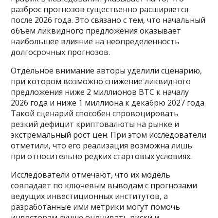
разброс прогнозов существенно расширяется
после 2026 года. Это связано с тем, что начальный
объем ликвидного предложения оказывает
наибольшее влияние на неопределенность
долгосрочных прогнозов.
Отдельное внимание авторы уделили сценарию,
при котором возможно снижение ликвидного
предложения ниже 2 миллионов BTC к началу
2026 года и ниже 1 миллиона к декабрю 2027 года.
Такой сценарий способен спровоцировать
резкий дефицит криптовалюты на рынке и
экстремальный рост цен. При этом исследователи
отметили, что его реализация возможна лишь
при относительно редких стартовых условиях.
Исследователи отмечают, что их модель
совпадает по ключевым выводам с прогнозами
ведущих инвестиционных институтов, а
разработанные ими метрики могут помочь
инвесторам лучше оценивать риски и