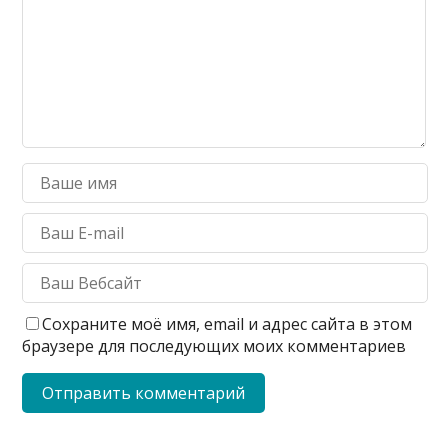
Сохраните моё имя, email и адрес сайта в этом
браузере для последующих моих комментариев