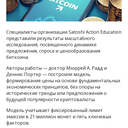
Специалисты организации Satoshi Action Education
представили результаты масштабного
исследования, посвященного динамике
предложения, спроса и ценообразования
биткоина.
Авторы работы — доктор Мюррей А. Радд и
Деннис Портер — построили модель
формирования цены на основе фундаментальных
экономических принципов, без опоры на
исторические тренды или предположения о
будущей популярности криптовалюты.
Модель учитывает фиксированный лимит
эмиссии в 21 миллион монет и пять ключевых
факторов: