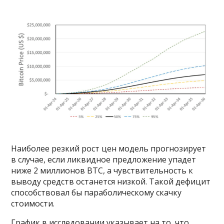
Наиболее резкий рост цен модель прогнозирует
в случае, если ликвидное предложение упадет
ниже 2 миллионов BTC, а чувствительность к
выводу средств останется низкой. Такой дефицит
способствовал бы параболическому скачку
стоимости.
График в исследовании указывает на то, что