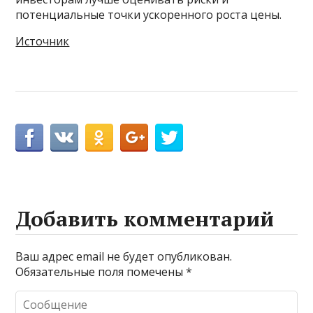
потенциальные точки ускоренного роста цены.
Источник
Добавить комментарий
Ваш адрес email не будет опубликован.
Обязательные поля помечены
*