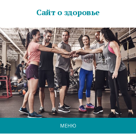
Сайт о здоровье
МЕНЮ