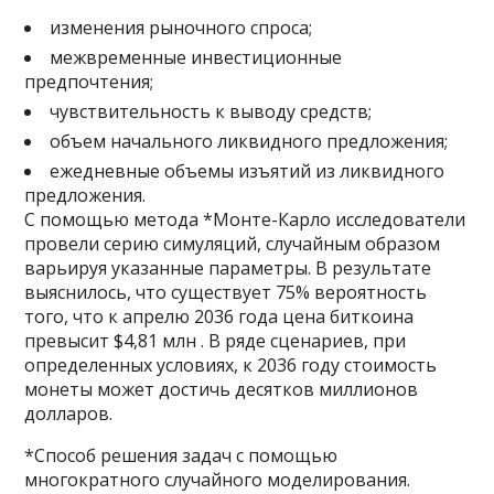
изменения рыночного спроса;
межвременные инвестиционные
предпочтения;
чувствительность к выводу средств;
объем начального ликвидного предложения;
ежедневные объемы изъятий из ликвидного
предложения.
С помощью метода *Монте-Карло исследователи
провели серию симуляций, случайным образом
варьируя указанные параметры. В результате
выяснилось, что существует 75% вероятность
того, что к апрелю 2036 года цена биткоина
превысит $4,81 млн . В ряде сценариев, при
определенных условиях, к 2036 году стоимость
монеты может достичь десятков миллионов
долларов.
*Способ решения задач с помощью
многократного случайного моделирования.