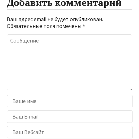
Добавить комментарий
Ваш адрес email не будет опубликован.
Обязательные поля помечены
*