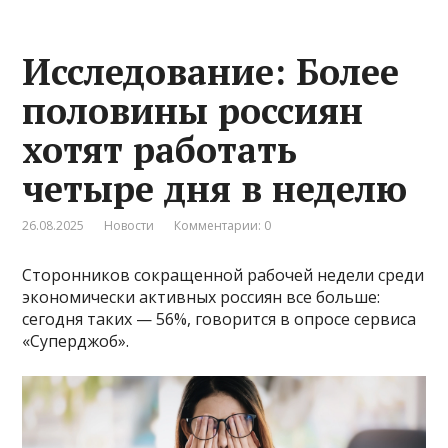
Исследование: Более
половины россиян
хотят работать
четыре дня в неделю
26.08.2025
Новости
Комментарии: 0
Сторонников сокращенной рабочей недели среди
экономически активных россиян все больше:
сегодня таких — 56%, говорится в опросе сервиса
«Суперджоб».