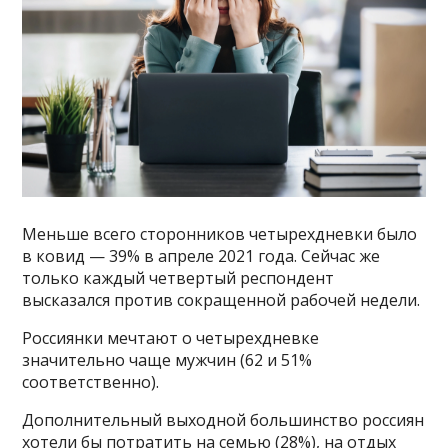
Меньше всего сторонников четырехдневки было
в ковид — 39% в апреле 2021 года. Сейчас же
только каждый четвертый респондент
высказался против сокращенной рабочей недели.
Россиянки мечтают о четырехдневке
значительно чаще мужчин (62 и 51%
соответственно).
Дополнительный выходной большинство россиян
хотели бы потратить на семью (28%), на отдых