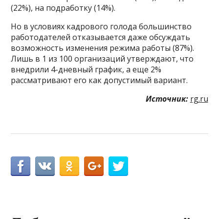
(22%), на подработку (14%).
Но в условиях кадрового голода большинство
работодателей отказывается даже обсуждать
возможность изменения режима работы (87%).
Лишь в 1 из 100 организаций утверждают, что
внедрили 4-дневный график, а еще 2%
рассматривают его как допустимый вариант.
Источник:
rg.ru