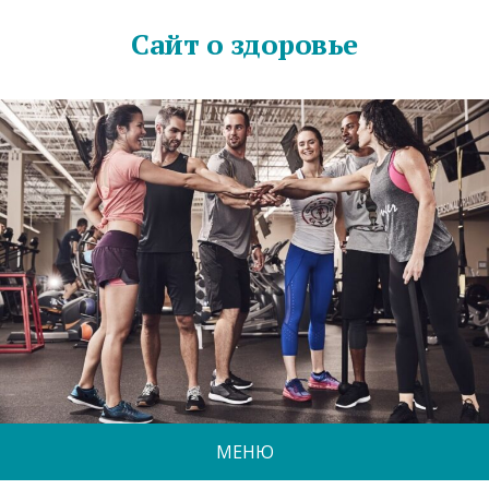
Сайт о здоровье
МЕНЮ