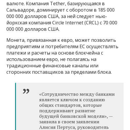
валюте. Компания Tether, базирующаяся в
Сальвадоре, доминирует с оборотом в 185 000
000 000 долларов США, за ней следует нью-
йоркская компания Circle Internet (CRCL) с 70 000
000 000 долларов США.
Монета, привязанная к евро, может позволить
предприятиям и потребителям ЕС осуществлять
платежи и расчеты на основе блокчейна с
использованием евро, не полагаясь на
традиционные финансовые каналы или
сторонних поставщиков за пределами блока.
«Сотрудничество между банками
является ключом к созданию
общих стандартов, которые
поддерживают развитие
будущей банковской модели», —
заявила в своем заявлении
Алисия Пертуса, руководитель