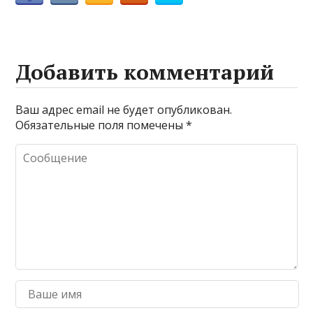
Добавить комментарий
Ваш адрес email не будет опубликован.
Обязательные поля помечены
*