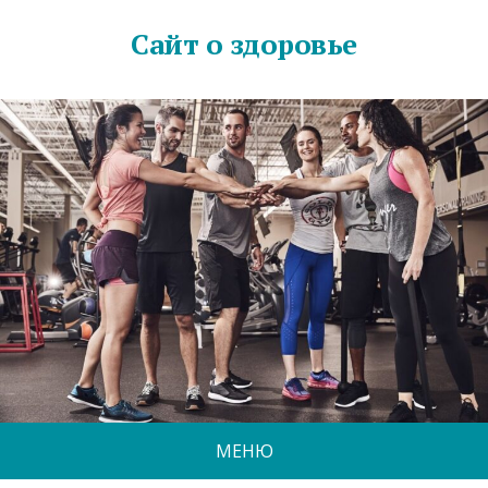
Сайт о здоровье
МЕНЮ