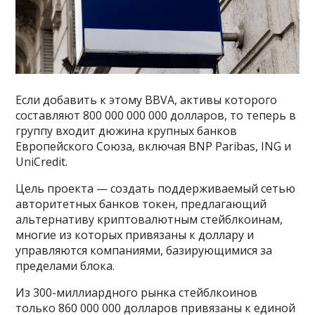
Если добавить к этому BBVA, активы которого
составляют 800 000 000 000 долларов, то теперь в
группу входит дюжина крупных банков
Европейского Союза, включая BNP Paribas, ING и
UniCredit.
Цель проекта — создать поддерживаемый сетью
авторитетных банков токен, предлагающий
альтернативу криптовалютным стейблкоинам,
многие из которых привязаны к доллару и
управляются компаниями, базирующимися за
пределами блока.
Из 300-миллиардного рынка стейблкоинов
только 860 000 000 долларов привязаны к единой