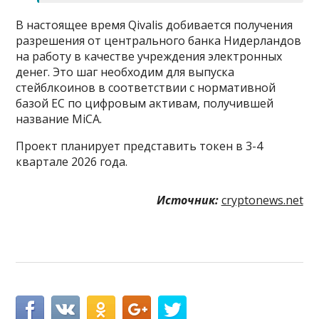
В настоящее время Qivalis добивается получения
разрешения от центрального банка Нидерландов
на работу в качестве учреждения электронных
денег. Это шаг необходим для выпуска
стейблкоинов в соответствии с нормативной
базой ЕС по цифровым активам, получившей
название MiCA.
Проект планирует представить токен в 3-4
квартале 2026 года.
Источник:
cryptonews.net