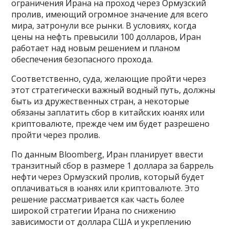
ограничения Ирана на проход через Ормузский
пролив, имеющий огромное значение для всего
мира, затронули все рынки. В условиях, когда
цены на нефть превысили 100 долларов, Иран
работает над новым решением и планом
обеспечения безопасного прохода.
Соответственно, суда, желающие пройти через
этот стратегически важный водный путь, должны
быть из дружественных стран, а некоторые
обязаны заплатить сбор в китайских юанях или
криптовалюте, прежде чем им будет разрешено
пройти через пролив.
По данным Bloomberg, Иран планирует ввести
транзитный сбор в размере 1 доллара за баррель
нефти через Ормузский пролив, который будет
оплачиваться в юанях или криптовалюте. Это
решение рассматривается как часть более
широкой стратегии Ирана по снижению
зависимости от доллара США и укреплению