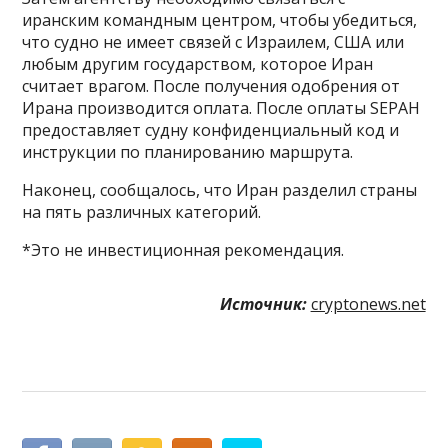
иранским командным центром, чтобы убедиться,
что судно не имеет связей с Израилем, США или
любым другим государством, которое Иран
считает врагом. После получения одобрения от
Ирана производится оплата. После оплаты SEPAH
предоставляет судну конфиденциальный код и
инструкции по планированию маршрута.
Наконец, сообщалось, что Иран разделил страны
на пять различных категорий.
*Это не инвестиционная рекомендация.
Источник:
cryptonews.net