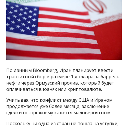
По данным Bloomberg, Иран планирует ввести
транзитный сбор в размере 1 доллара за баррель
нефти через Ормузский пролив, который будет
оплачиваться в юанях или криптовалюте.
Учитывая, что конфликт между США и Ираном
продолжается уже более месяца, заключение
сделки по-прежнему кажется маловероятным.
Поскольку ни одна из стран не пошла на уступки,