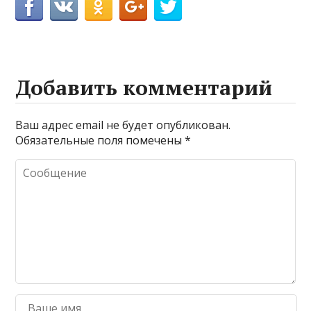
Добавить комментарий
Ваш адрес email не будет опубликован.
Обязательные поля помечены
*