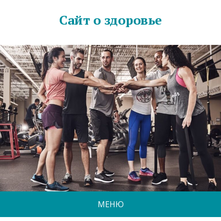
Сайт о здоровье
МЕНЮ