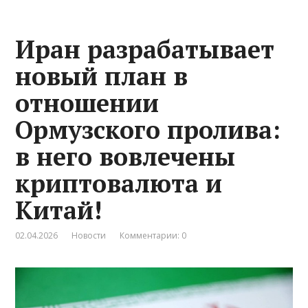
Иран разрабатывает
новый план в
отношении
Ормузского пролива:
в него вовлечены
криптовалюта и
Китай!
02.04.2026
Новости
Комментарии: 0