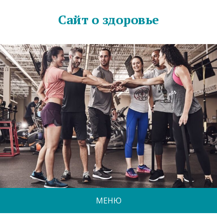
Сайт о здоровье
МЕНЮ