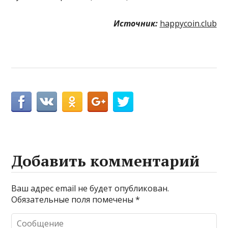
Источник:
happycoin.club
Добавить комментарий
Ваш адрес email не будет опубликован.
Обязательные поля помечены
*