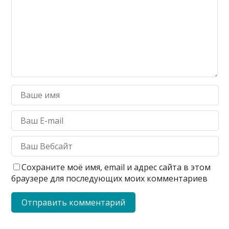
Сохраните моё имя, email и адрес сайта в этом
браузере для последующих моих комментариев