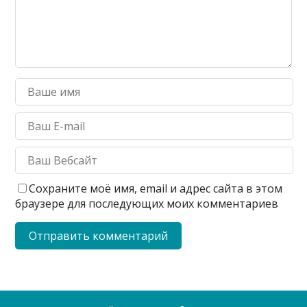
Сохраните моё имя, email и адрес сайта в этом
браузере для последующих моих комментариев