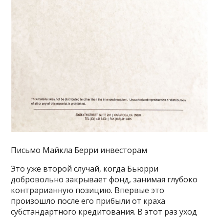
Письмо Майкла Берри инвесторам
Это уже второй случай, когда Бьюрри
добровольно закрывает фонд, занимая глубоко
контрарианную позицию. Впервые это
произошло после его прибыли от краха
субстандартного кредитования. В этот раз уход