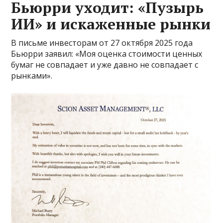
Бьюрри уходит: «Пузырь
ИИ» и искаженные рынки
В письме инвесторам от 27 октября 2025 года
Бьюрри заявил: «Моя оценка стоимости ценных
бумаг не совпадает и уже давно не совпадает с
рынками».