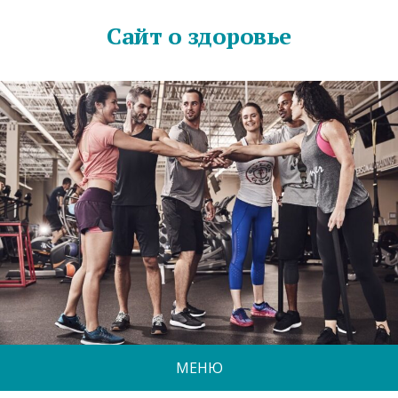
Сайт о здоровье
МЕНЮ