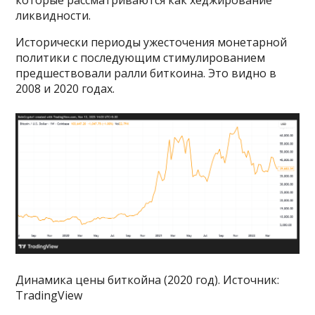
которые рассматриваются как хеджирование
ликвидности.
Исторически периоды ужесточения монетарной
политики с последующим стимулированием
предшествовали ралли биткоина. Это видно в
2008 и 2020 годах.
Динамика цены биткойна (2020 год). Источник:
TradingView