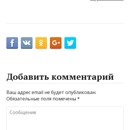
Добавить комментарий
Ваш адрес email не будет опубликован.
Обязательные поля помечены
*