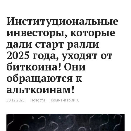
Институциональные
инвесторы, которые
дали старт ралли
2025 года, уходят от
биткоина! Они
обращаются к
альткоинам!
30.12.2025
Новости
Комментарии: 0