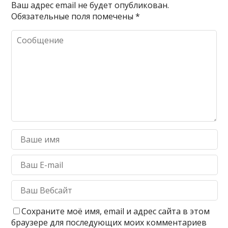
Ваш адрес email не будет опубликован.
Обязательные поля помечены
*
Сохраните моё имя, email и адрес сайта в этом
браузере для последующих моих комментариев