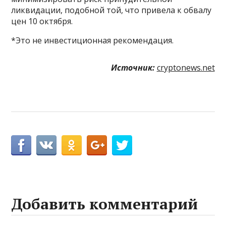
ликвидации, подобной той, что привела к обвалу
цен 10 октября.
*Это не инвестиционная рекомендация.
Источник:
cryptonews.net
Добавить комментарий