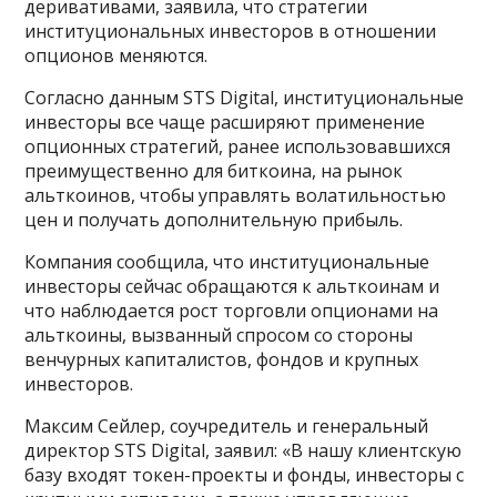
деривативами, заявила, что стратегии
институциональных инвесторов в отношении
опционов меняются.
Согласно данным STS Digital, институциональные
инвесторы все чаще расширяют применение
опционных стратегий, ранее использовавшихся
преимущественно для биткоина, на рынок
альткоинов, чтобы управлять волатильностью
цен и получать дополнительную прибыль.
Компания сообщила, что институциональные
инвесторы сейчас обращаются к альткоинам и
что наблюдается рост торговли опционами на
альткоины, вызванный спросом со стороны
венчурных капиталистов, фондов и крупных
инвесторов.
Максим Сейлер, соучредитель и генеральный
директор STS Digital, заявил: «В нашу клиентскую
базу входят токен-проекты и фонды, инвесторы с