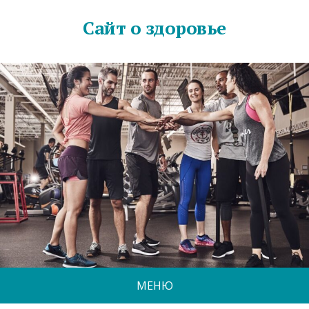
Сайт о здоровье
МЕНЮ