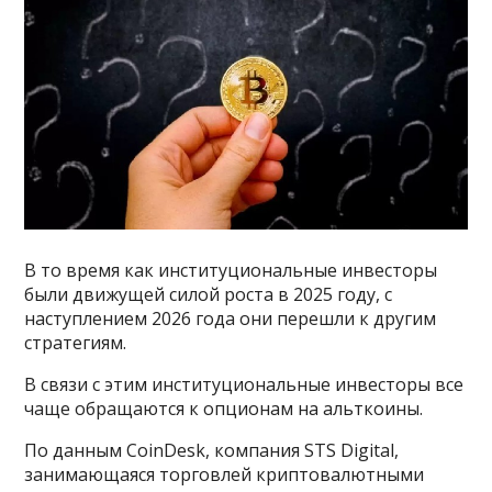
В то время как институциональные инвесторы
были движущей силой роста в 2025 году, с
наступлением 2026 года они перешли к другим
стратегиям.
В связи с этим институциональные инвесторы все
чаще обращаются к опционам на альткоины.
По данным CoinDesk, компания STS Digital,
занимающаяся торговлей криптовалютными