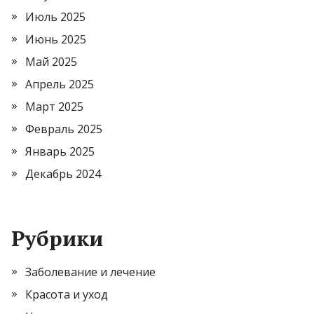
Июль 2025
Июнь 2025
Май 2025
Апрель 2025
Март 2025
Февраль 2025
Январь 2025
Декабрь 2024
Рубрики
Заболевание и лечение
Красота и уход