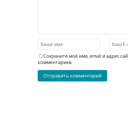
Сохраните моё имя, email и адрес с
комментариев