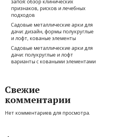
запоя: обзор клинических
признаков, рисков и лечебных
подходов
Садовые металлические арки для
дачи: дизайн, формы полукруглые
и лофт, кованые элементы
Садовые металлические арки для
дачи: полукруглые и лофт
варианты с коваными элементами
Свежие
комментарии
Нет комментариев для просмотра.