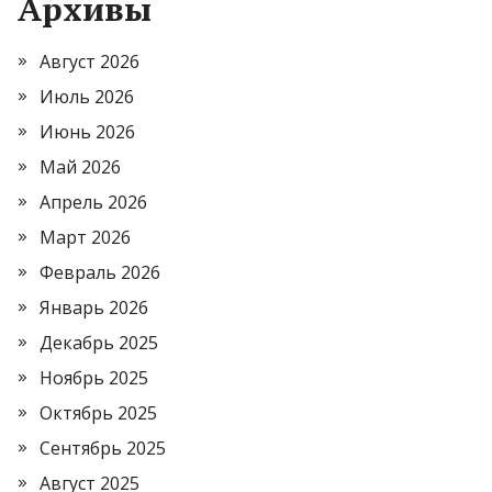
Архивы
Август 2026
Июль 2026
Июнь 2026
Май 2026
Апрель 2026
Март 2026
Февраль 2026
Январь 2026
Декабрь 2025
Ноябрь 2025
Октябрь 2025
Сентябрь 2025
Август 2025