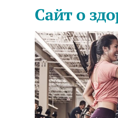
Сайт о здо