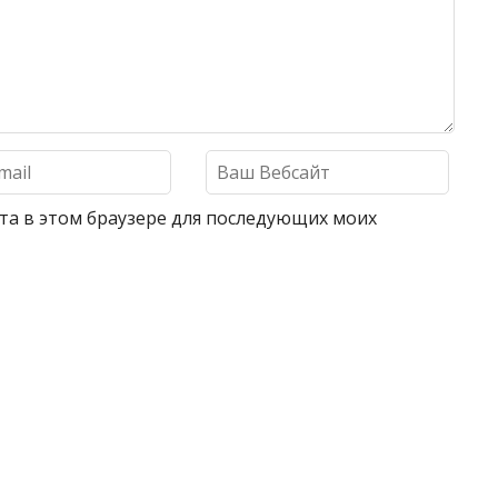
айта в этом браузере для последующих моих