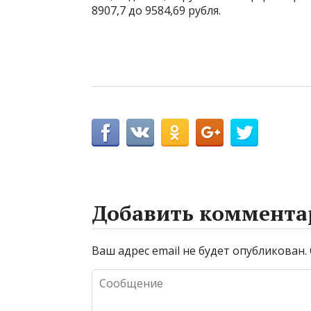
8907,7 до 9584,69 рубля.
Добавить коммента
Ваш адрес email не будет опубликован.