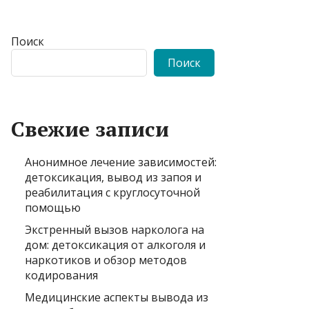
Поиск
Поиск
Свежие записи
Анонимное лечение зависимостей:
детоксикация, вывод из запоя и
реабилитация с круглосуточной
помощью
Экстренный вызов нарколога на
дом: детоксикация от алкоголя и
наркотиков и обзор методов
кодирования
Медицинские аспекты вывода из