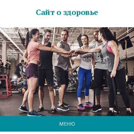
Сайт о здоровье
МЕНЮ