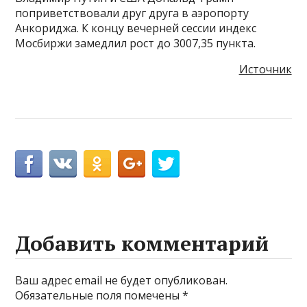
поприветствовали друг друга в аэропорту
Анкориджа. К концу вечерней сессии индекс
Мосбиржи замедлил рост до 3007,35 пункта.
Источник
Добавить комментарий
Ваш адрес email не будет опубликован.
Обязательные поля помечены
*