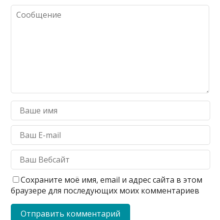
Сохраните моё имя, email и адрес сайта в этом
браузере для последующих моих комментариев