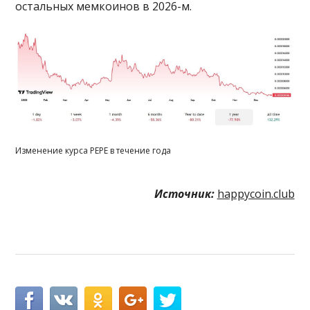
остальных мемкоинов в 2026-м.
Изменение курса PEPE в течение года
Источник:
happycoin.club