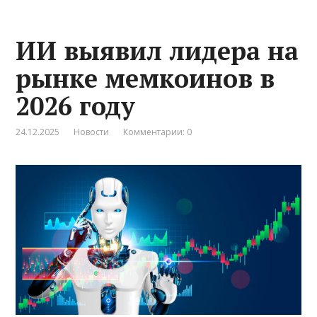
ИИ выявил лидера на
рынке мемкоинов в
2026 году
24.12.2025
Новости
Комментарии: 0