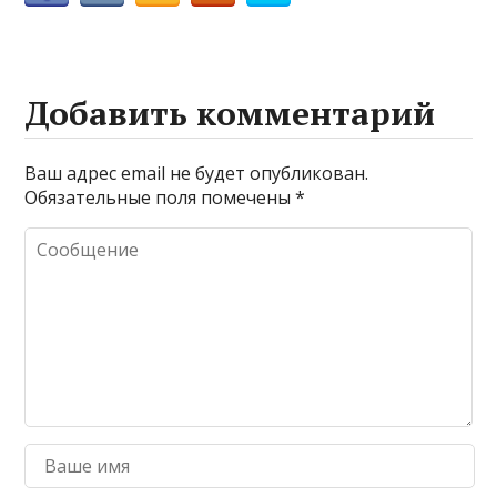
Добавить комментарий
Ваш адрес email не будет опубликован.
Обязательные поля помечены
*