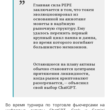
Главная сила PEPE
заключается в том, что токен
эволюционировал из
основанной на ажиотаже
монеты в надёжную
рыночную структуру. Ему
удалось пережить первый
крупный цикл пампа и дампа,
во время которого погибают
большинство мемкоинов.
Остающиеся на плаву активы
обычно становятся центрами
притяжения ликвидности,
когда рынок криптовалют
разогревается, — объяснил
свой выбор ChatGPT.
Во время турнира по торговле фьючерсами на