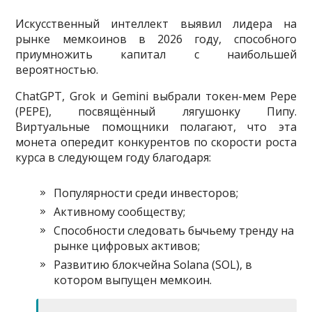
Искусственный интеллект выявил лидера на
рынке мемкоинов в 2026 году, способного
приумножить капитал с наибольшей
вероятностью.
ChatGPT, Grok и Gemini выбрали токен-мем Pepe
(PEPE), посвящённый лягушонку Пипу.
Виртуальные помощники полагают, что эта
монета опередит конкурентов по скорости роста
курса в следующем году благодаря:
Популярности среди инвесторов;
Активному сообществу;
Способности следовать бычьему тренду на
рынке цифровых активов;
Развитию блокчейна Solana (SOL), в
котором выпущен мемкоин.