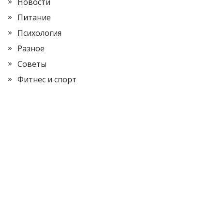
Новости
Питание
Психология
Разное
Советы
Фитнес и спорт