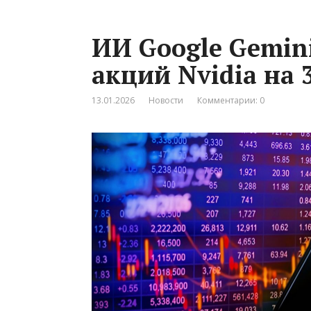
ИИ Google Gemin
акций Nvidia на 
13.01.2026
Новости
Комментарии: 0