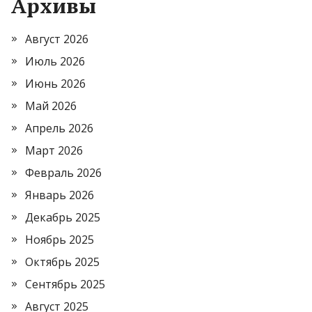
Архивы
Август 2026
Июль 2026
Июнь 2026
Май 2026
Апрель 2026
Март 2026
Февраль 2026
Январь 2026
Декабрь 2025
Ноябрь 2025
Октябрь 2025
Сентябрь 2025
Август 2025