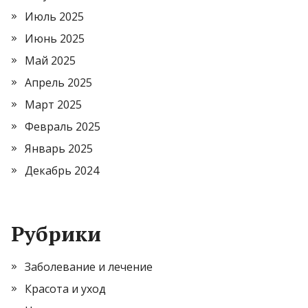
Июль 2025
Июнь 2025
Май 2025
Апрель 2025
Март 2025
Февраль 2025
Январь 2025
Декабрь 2024
Рубрики
Заболевание и лечение
Красота и уход