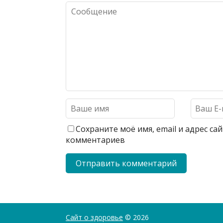
Сохраните моё имя, email и адрес с
комментариев
Сайт о здоровье
© 2026