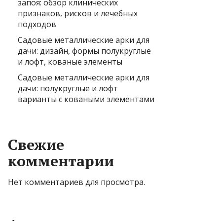
запоя: обзор клинических
признаков, рисков и лечебных
подходов
Садовые металлические арки для
дачи: дизайн, формы полукруглые
и лофт, кованые элементы
Садовые металлические арки для
дачи: полукруглые и лофт
варианты с коваными элементами
Свежие
комментарии
Нет комментариев для просмотра.