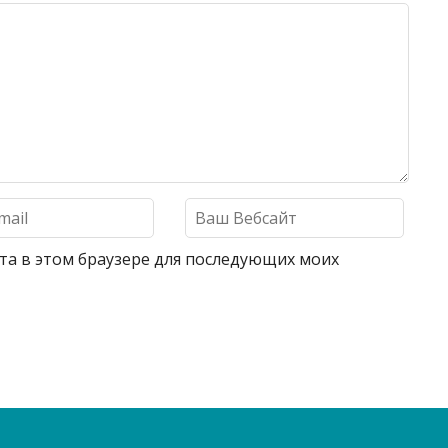
айта в этом браузере для последующих моих