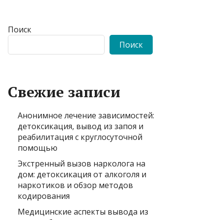
Поиск
Поиск
Свежие записи
Анонимное лечение зависимостей:
детоксикация, вывод из запоя и
реабилитация с круглосуточной
помощью
Экстренный вызов нарколога на
дом: детоксикация от алкоголя и
наркотиков и обзор методов
кодирования
Медицинские аспекты вывода из