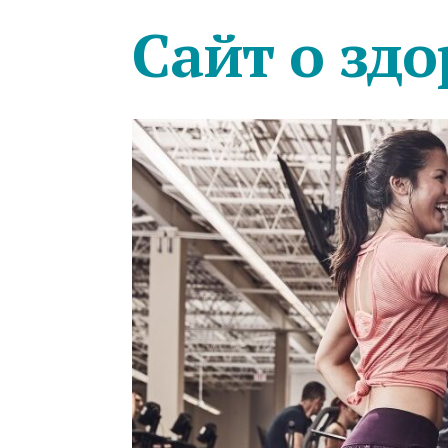
Сайт о здо