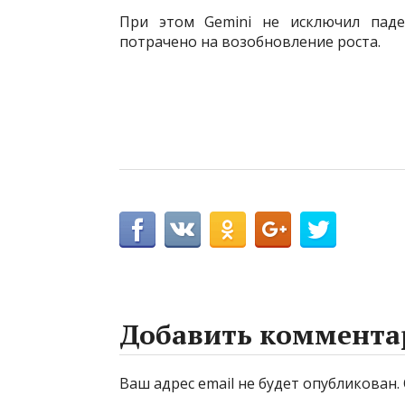
При этом Gemini не исключил паде
потрачено на возобновление роста.
Добавить коммента
Ваш адрес email не будет опубликован.