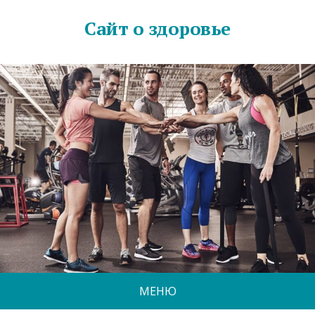
Сайт о здоровье
МЕНЮ