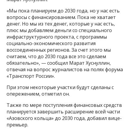
«Мы пока планируем до 2030 года, но у нас есть
вопросы с финансированием. Пока не хватает
денег. Но мы из тех денег, которые у нас есть,
плюс мы добавляем деньги со специального
инфраструктурного проекта, с программы
социально-экономического развития
воссоединенных регионов. За счет этого мы
считаем, что до 2030 года все это сделаем
обязательно», — сообщил Марат Хуснуллин,
отвечая на вопрос журналистов на полях форума
«Транспорт России».
При этом некоторые участки будут сделаны с
опережением, отметил он.
Также по мере поступления финансовых средств
планируется завершить расширение всей части
«Азовского кольца» до 2030 года, добавил вице-
премьер.