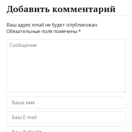
Добавить комментарий
Ваш адрес email не будет опубликован.
Обязательные поля помечены
*