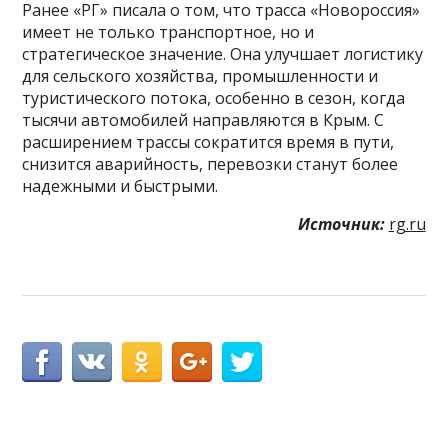
Ранее «РГ» писала о том, что трасса «Новороссия»
имеет не только транспортное, но и
стратегическое значение. Она улучшает логистику
для сельского хозяйства, промышленности и
туристического потока, особенно в сезон, когда
тысячи автомобилей направляются в Крым. С
расширением трассы сократится время в пути,
снизится аварийность, перевозки станут более
надежными и быстрыми.
Источник:
rg.ru