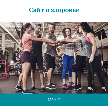
Сайт о здоровье
МЕНЮ