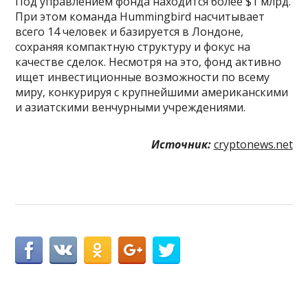
Под управлением фонда находится более $1 млрд.
При этом команда Hummingbird насчитывает
всего 14 человек и базируется в Лондоне,
сохраняя компактную структуру и фокус на
качестве сделок. Несмотря на это, фонд активно
ищет инвестиционные возможности по всему
миру, конкурируя с крупнейшими американскими
и азиатскими венчурными учреждениями.
Источник:
cryptonews.net