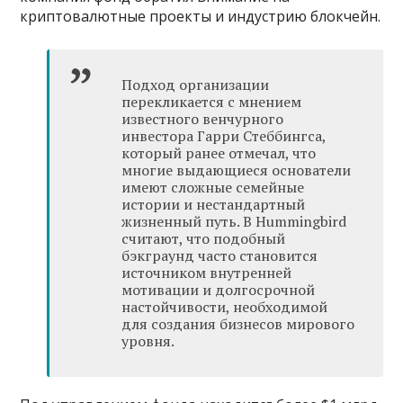
криптовалютные проекты и индустрию блокчейн.
Подход организации
перекликается с мнением
известного венчурного
инвестора Гарри Стеббингса,
который ранее отмечал, что
многие выдающиеся основатели
имеют сложные семейные
истории и нестандартный
жизненный путь. В Hummingbird
считают, что подобный
бэкграунд часто становится
источником внутренней
мотивации и долгосрочной
настойчивости, необходимой
для создания бизнесов мирового
уровня.