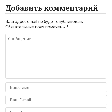
Добавить комментарий
Ваш адрес email не будет опубликован.
Обязательные поля помечены
*