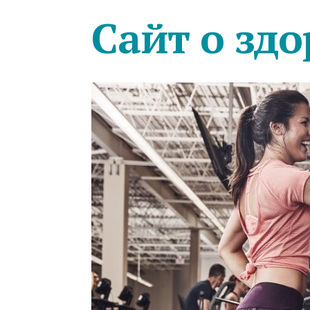
Сайт о здо