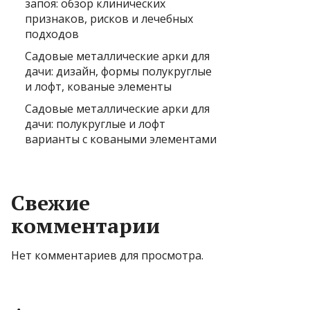
запоя: обзор клинических
признаков, рисков и лечебных
подходов
Садовые металлические арки для
дачи: дизайн, формы полукруглые
и лофт, кованые элементы
Садовые металлические арки для
дачи: полукруглые и лофт
варианты с коваными элементами
Свежие
комментарии
Нет комментариев для просмотра.