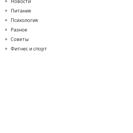
Новости
Питание
Психология
Разное
Советы
Фитнес и спорт