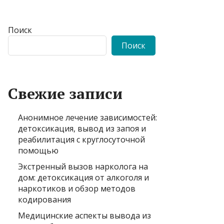
Поиск
Поиск
Свежие записи
Анонимное лечение зависимостей:
детоксикация, вывод из запоя и
реабилитация с круглосуточной
помощью
Экстренный вызов нарколога на
дом: детоксикация от алкоголя и
наркотиков и обзор методов
кодирования
Медицинские аспекты вывода из