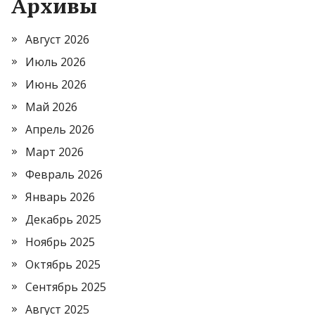
Архивы
Август 2026
Июль 2026
Июнь 2026
Май 2026
Апрель 2026
Март 2026
Февраль 2026
Январь 2026
Декабрь 2025
Ноябрь 2025
Октябрь 2025
Сентябрь 2025
Август 2025