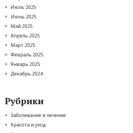
Июль 2025
Июнь 2025
Май 2025
Апрель 2025
Март 2025
Февраль 2025
Январь 2025
Декабрь 2024
Рубрики
Заболевание и лечение
Красота и уход