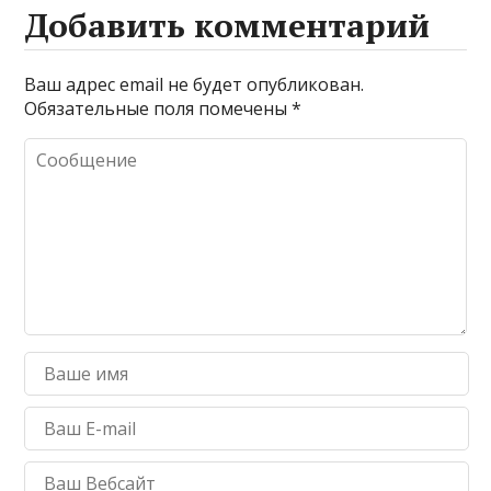
Добавить комментарий
Ваш адрес email не будет опубликован.
Обязательные поля помечены
*