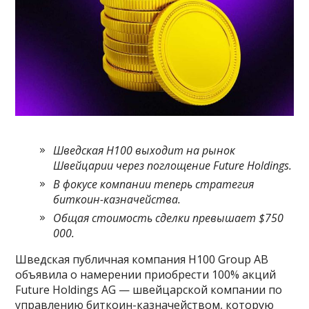
Шведская H100 выходит на рынок
Швейцарии через поглощение Future Holdings.
В фокусе компании теперь стратегия
биткоин-казначейства.
Общая стоимость сделки превышает $750
000.
Шведская публичная компания H100 Group AB
объявила о намерении приобрести 100% акций
Future Holdings AG — швейцарской компании по
управлению биткоин-казначейством, которую