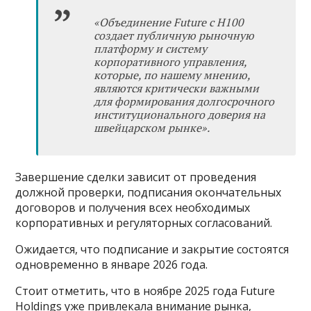
«Объединение Future с H100
создает публичную рыночную
платформу и систему
корпоративного управления,
которые, по нашему мнению,
являются критически важными
для формирования долгосрочного
институционального доверия на
швейцарском рынке».
Завершение сделки зависит от проведения
должной проверки, подписания окончательных
договоров и получения всех необходимых
корпоративных и регуляторных согласований.
Ожидается, что подписание и закрытие состоятся
одновременно в январе 2026 года.
Стоит отметить, что в ноябре 2025 года Future
Holdings уже привлекала внимание рынка,