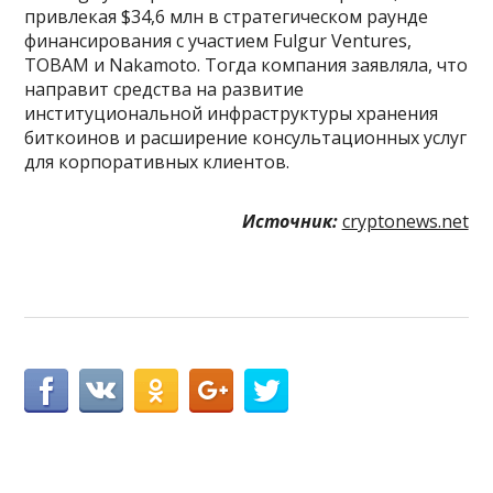
привлекая $34,6 млн в стратегическом раунде
финансирования с участием Fulgur Ventures,
TOBAM и Nakamoto. Тогда компания заявляла, что
направит средства на развитие
институциональной инфраструктуры хранения
биткоинов и расширение консультационных услуг
для корпоративных клиентов.
Источник:
cryptonews.net