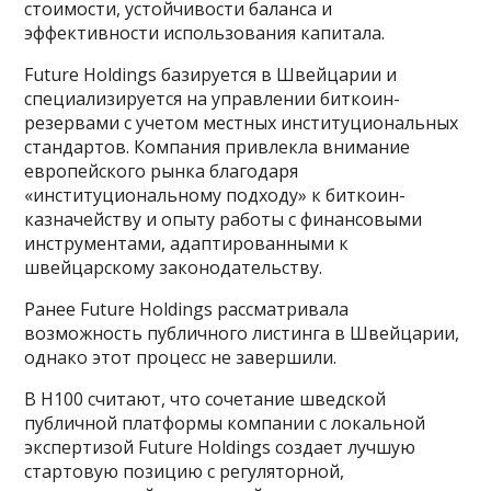
стоимости, устойчивости баланса и
эффективности использования капитала.
Future Holdings базируется в Швейцарии и
специализируется на управлении биткоин-
резервами с учетом местных институциональных
стандартов. Компания привлекла внимание
европейского рынка благодаря
«институциональному подходу» к биткоин-
казначейству и опыту работы с финансовыми
инструментами, адаптированными к
швейцарскому законодательству.
Ранее Future Holdings рассматривала
возможность публичного листинга в Швейцарии,
однако этот процесс не завершили.
В H100 считают, что сочетание шведской
публичной платформы компании с локальной
экспертизой Future Holdings создает лучшую
стартовую позицию с регуляторной,