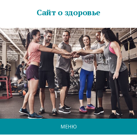
Сайт о здоровье
МЕНЮ