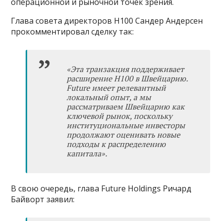
операционной и рыночной точек зрения.
Глава совета директоров H100 Сандер Андерсен
прокомментировал сделку так:
«Эта транзакция поддерживает
расширение H100 в Швейцарию.
Future имеет релевантный
локальный опыт, а мы
рассматриваем Швейцарию как
ключевой рынок, поскольку
институциональные инвесторы
продолжают оценивать новые
подходы к распределению
капитала».
В свою очередь, глава Future Holdings Ричард
Байворт заявил: