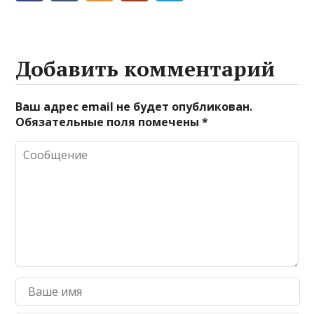
Добавить комментарий
Ваш адрес email не будет опубликован.
Обязательные поля помечены
*