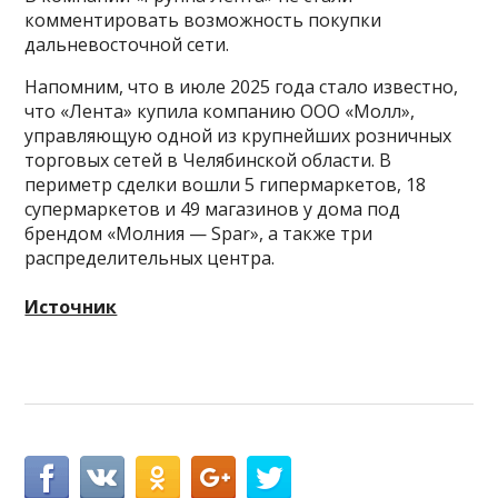
комментировать возможность покупки
дальневосточной сети.
Напомним, что в июле 2025 года стало известно,
что «Лента» купила компанию ООО «Молл»,
управляющую одной из крупнейших розничных
торговых сетей в Челябинской области. В
периметр сделки вошли 5 гипермаркетов, 18
супермаркетов и 49 магазинов у дома под
брендом «Молния — Spar», а также три
распределительных центра.
Источник