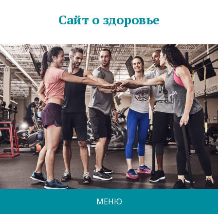
Сайт о здоровье
МЕНЮ