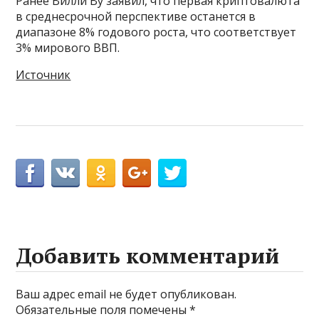
Ранее Вилли Ву заявил, что первая криптовалюта
в среднесрочной перспективе останется в
диапазоне 8% годового роста, что соответствует
3% мирового ВВП.
Источник
Добавить комментарий
Ваш адрес email не будет опубликован.
Обязательные поля помечены
*