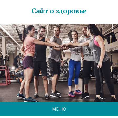
Сайт о здоровье
МЕНЮ