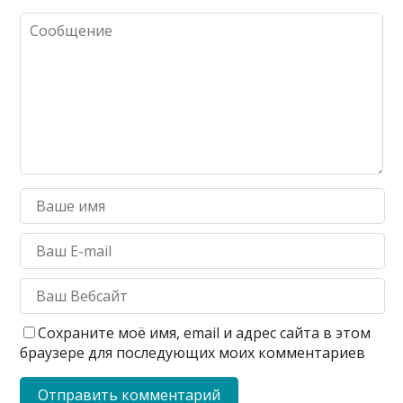
Сохраните моё имя, email и адрес сайта в этом
браузере для последующих моих комментариев