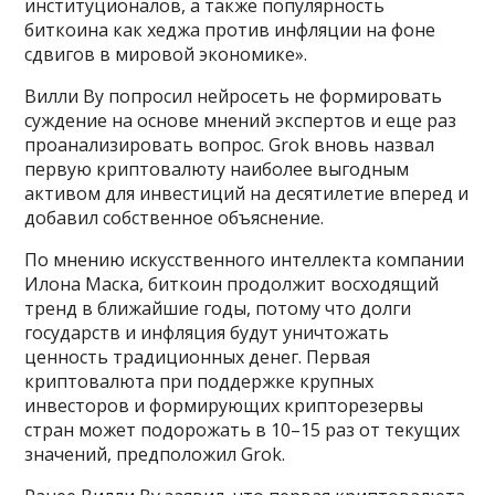
институционалов, а также популярность
биткоина как хеджа против инфляции на фоне
сдвигов в мировой экономике».
Вилли Ву попросил нейросеть не формировать
суждение на основе мнений экспертов и еще раз
проанализировать вопрос. Grok вновь назвал
первую криптовалюту наиболее выгодным
активом для инвестиций на десятилетие вперед и
добавил собственное объяснение.
По мнению искусственного интеллекта компании
Илона Маска, биткоин продолжит восходящий
тренд в ближайшие годы, потому что долги
государств и инфляция будут уничтожать
ценность традиционных денег. Первая
криптовалюта при поддержке крупных
инвесторов и формирующих крипторезервы
стран может подорожать в 10–15 раз от текущих
значений, предположил Grok.