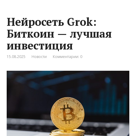
Нейросеть Grok:
Биткоин — лучшая
инвестиция
15.08.2025
Новости
Комментарии: 0