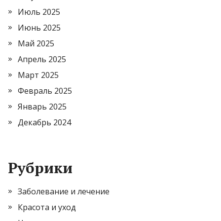
Июль 2025
Июнь 2025
Май 2025
Апрель 2025
Март 2025
Февраль 2025
Январь 2025
Декабрь 2024
Рубрики
Заболевание и лечение
Красота и уход