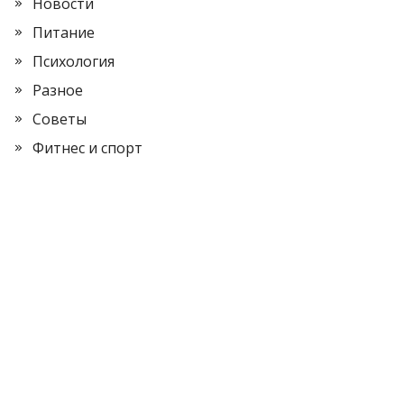
Новости
Питание
Психология
Разное
Советы
Фитнес и спорт