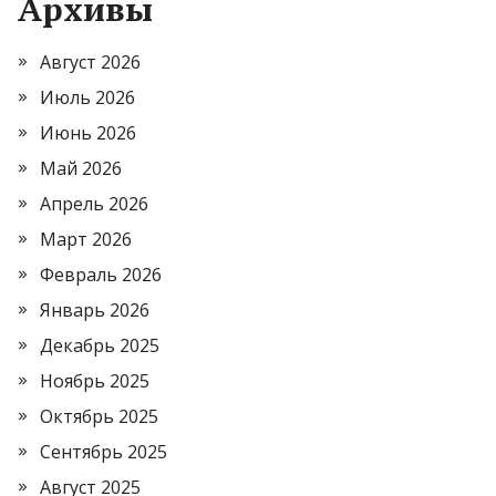
Архивы
Август 2026
Июль 2026
Июнь 2026
Май 2026
Апрель 2026
Март 2026
Февраль 2026
Январь 2026
Декабрь 2025
Ноябрь 2025
Октябрь 2025
Сентябрь 2025
Август 2025