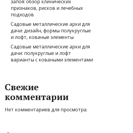
запоя: обзор клинических
признаков, рисков и лечебных
подходов
Садовые металлические арки для
дачи: дизайн, формы полукруглые
и лофт, кованые элементы
Садовые металлические арки для
дачи: полукруглые и лофт
варианты с коваными элементами
Свежие
комментарии
Нет комментариев для просмотра.