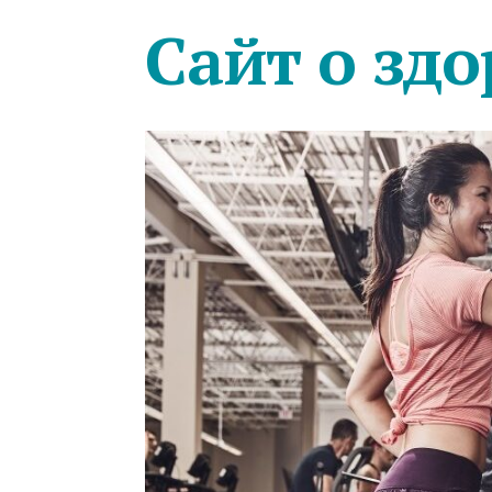
Сайт о здо