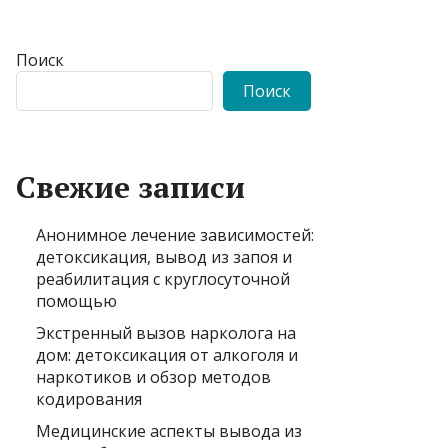
Поиск
Поиск
Свежие записи
Анонимное лечение зависимостей:
детоксикация, вывод из запоя и
реабилитация с круглосуточной
помощью
Экстренный вызов нарколога на
дом: детоксикация от алкоголя и
наркотиков и обзор методов
кодирования
Медицинские аспекты вывода из