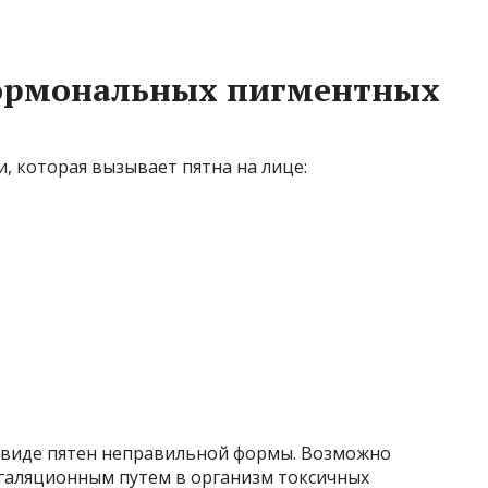
гормональных пигментных
, которая вызывает пятна на лице:
 виде пятен неправильной формы. Возможно
галяционным путем в организм токсичных