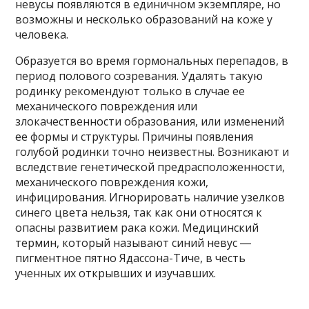
невусы появляются в единичном экземпляре, но
возможны и несколько образований на коже у
человека.
Образуется во время гормональных перепадов, в
период полового созревания. Удалять такую
родинку рекомендуют только в случае ее
механического повреждения или
злокачественности образования, или изменений
ее формы и структуры. Причины появления
голубой родинки точно неизвестны. Возникают и
вследствие генетической предрасположенности,
механического повреждения кожи,
инфицирования. Игнорировать наличие узелков
синего цвета нельзя, так как они относятся к
опасны развитием рака кожи. Медицинский
термин, который называют синий невус ―
пигментное пятно Ядассона-Тиче, в честь
ученных их открывших и изучавших.