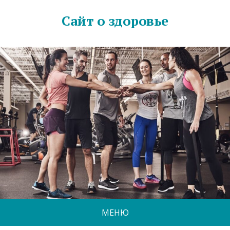
Сайт о здоровье
МЕНЮ