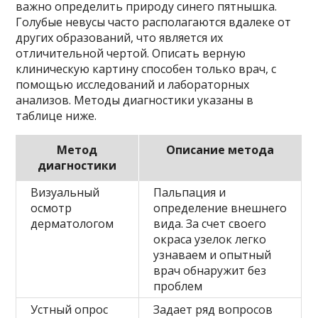
важно определить природу синего пятнышка.
Голубые невусы часто располагаются вдалеке от
других образований, что является их
отличительной чертой. Описать верную
клиническую картину способен только врач, с
помощью исследований и лабораторных
анализов. Методы диагностики указаны в
таблице ниже.
Метод
Описание метода
диагностики
Визуальный
Пальпация и
осмотр
определение внешнего
дерматологом
вида. За счет своего
окраса узелок легко
узнаваем и опытный
врач обнаружит без
проблем
Устный опрос
Задает ряд вопросов