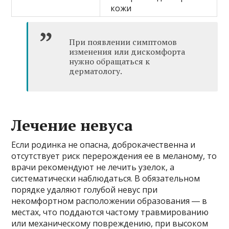
кожи
При появлении симптомов
изменения или дискомфорта
нужно обращаться к
дерматологу.
Лечение невуса
Если родинка не опасна, доброкачественна и
отсутствует риск перерождения ее в меланому, то
врачи рекомендуют не лечить узелок, а
систематически наблюдаться. В обязательном
порядке удаляют голубой невус при
некомфортном расположении образования ― в
местах, что поддаются частому травмированию
или механическому повреждению, при высоком