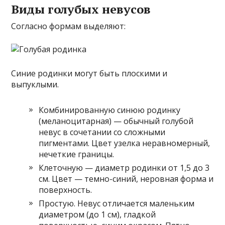
Виды голубых невусов
Согласно формам выделяют:
Синие родинки могут быть плоскими и
выпуклыми.
Комбинированную синюю родинку
(меланоцитарная) — обычный голубой
невус в сочетании со сложными
пигментами. Цвет узелка неравномерный,
нечеткие границы.
Клеточную — диаметр родинки от 1,5 до 3
см. Цвет — темно-синий, неровная форма и
поверхность.
Простую. Невус отличается маленьким
диаметром (до 1 см), гладкой