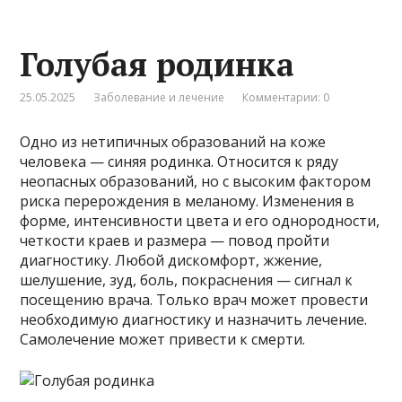
Голубая родинка
25.05.2025
Заболевание и лечение
Комментарии: 0
Одно из нетипичных образований на коже
человека — синяя родинка. Относится к ряду
неопасных образований, но с высоким фактором
риска перерождения в меланому. Изменения в
форме, интенсивности цвета и его однородности,
четкости краев и размера — повод пройти
диагностику. Любой дискомфорт, жжение,
шелушение, зуд, боль, покраснения — сигнал к
посещению врача. Только врач может провести
необходимую диагностику и назначить лечение.
Самолечение может привести к смерти.