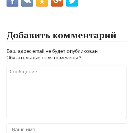
Добавить комментарий
Ваш адрес email не будет опубликован.
Обязательные поля помечены
*