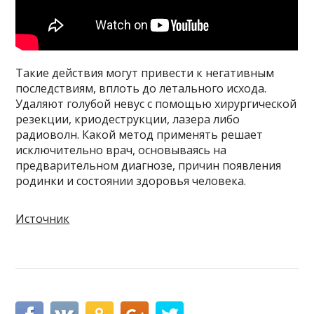
Такие действия могут привести к негативным
последствиям, вплоть до летального исхода.
Удаляют голубой невус с помощью хирургической
резекции, криодеструкции, лазера либо
радиоволн. Какой метод применять решает
исключительно врач, основываясь на
предварительном диагнозе, причин появления
родинки и состоянии здоровья человека.
Источник