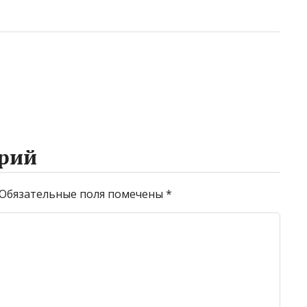
рий
Обязательные поля помечены
*