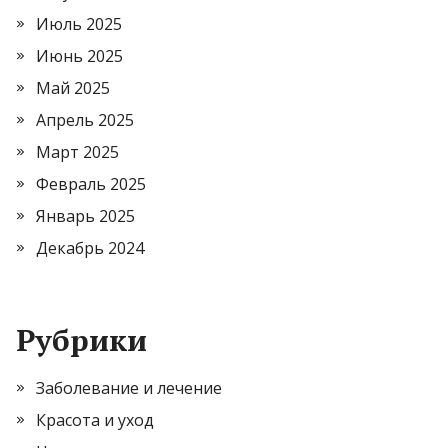
Июль 2025
Июнь 2025
Май 2025
Апрель 2025
Март 2025
Февраль 2025
Январь 2025
Декабрь 2024
Рубрики
Заболевание и лечение
Красота и уход