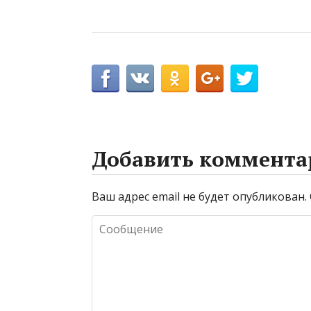
Добавить коммента
Ваш адрес email не будет опубликован.