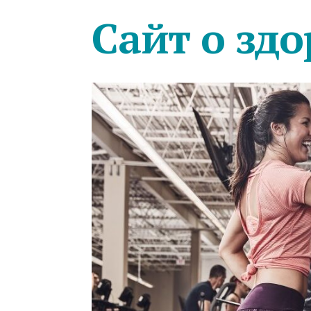
Сайт о здо