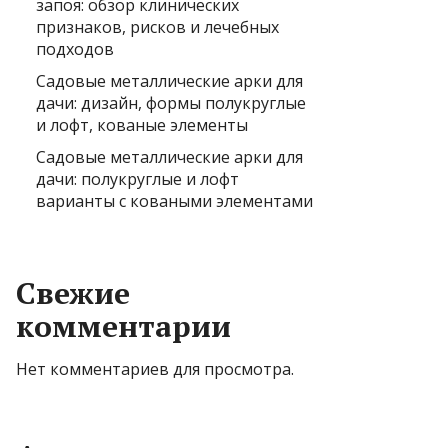
запоя: обзор клинических
признаков, рисков и лечебных
подходов
Садовые металлические арки для
дачи: дизайн, формы полукруглые
и лофт, кованые элементы
Садовые металлические арки для
дачи: полукруглые и лофт
варианты с коваными элементами
Свежие
комментарии
Нет комментариев для просмотра.