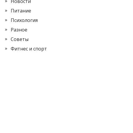
Новости
Питание
Психология
Разное
Советы
Фитнес и спорт