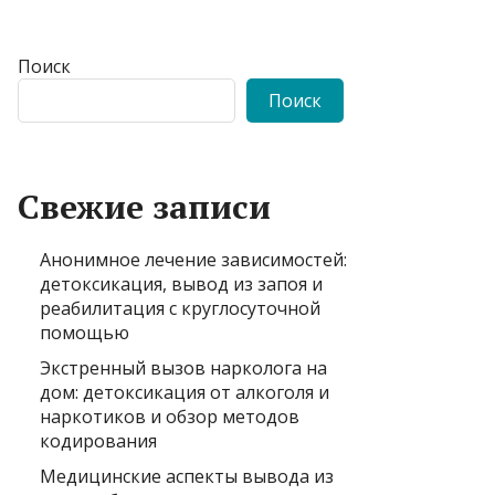
Поиск
Поиск
Свежие записи
Анонимное лечение зависимостей:
детоксикация, вывод из запоя и
реабилитация с круглосуточной
помощью
Экстренный вызов нарколога на
дом: детоксикация от алкоголя и
наркотиков и обзор методов
кодирования
Медицинские аспекты вывода из