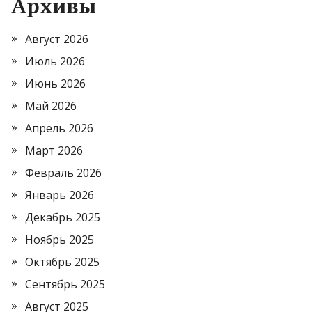
Архивы
Август 2026
Июль 2026
Июнь 2026
Май 2026
Апрель 2026
Март 2026
Февраль 2026
Январь 2026
Декабрь 2025
Ноябрь 2025
Октябрь 2025
Сентябрь 2025
Август 2025