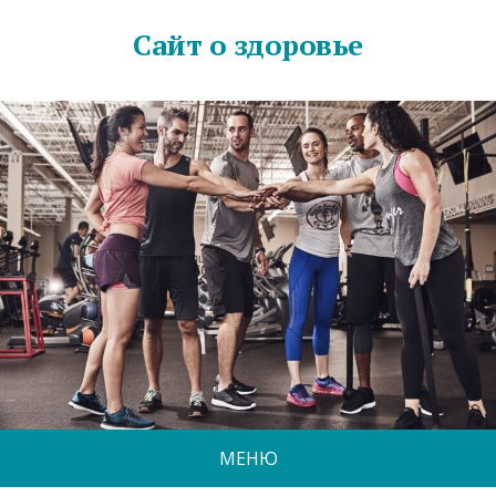
Сайт о здоровье
МЕНЮ