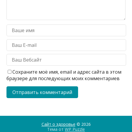
Сохраните моё имя, email и адрес сайта в этом
браузере для последующих моих комментариев
Сайт о здоровье
© 2026
Тема от
WP Puzzle