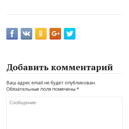
Добавить комментарий
Ваш адрес email не будет опубликован.
Обязательные поля помечены
*