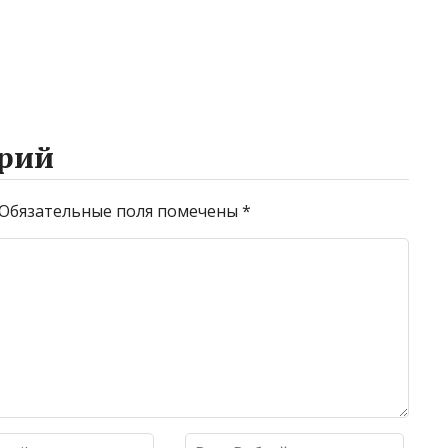
рий
Обязательные поля помечены
*