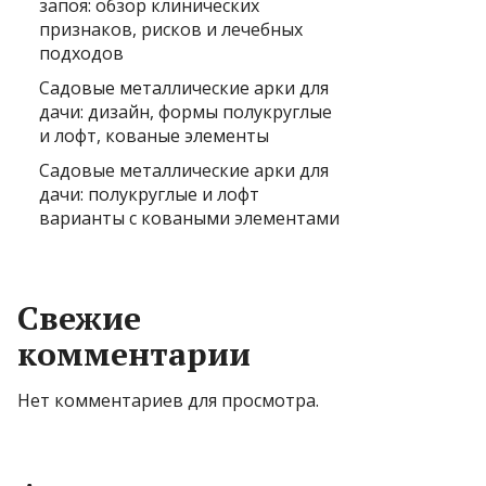
запоя: обзор клинических
признаков, рисков и лечебных
подходов
Садовые металлические арки для
дачи: дизайн, формы полукруглые
и лофт, кованые элементы
Садовые металлические арки для
дачи: полукруглые и лофт
варианты с коваными элементами
Свежие
комментарии
Нет комментариев для просмотра.