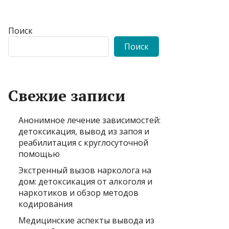
Поиск
Поиск
Свежие записи
Анонимное лечение зависимостей:
детоксикация, вывод из запоя и
реабилитация с круглосуточной
помощью
Экстренный вызов нарколога на
дом: детоксикация от алкоголя и
наркотиков и обзор методов
кодирования
Медицинские аспекты вывода из