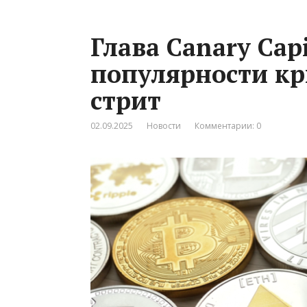
Глава Canary Cap
популярности кр
стрит
02.09.2025
Новости
Комментарии: 0