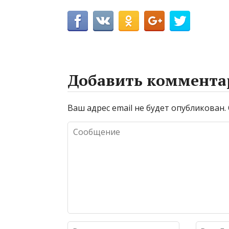
Добавить коммента
Ваш адрес email не будет опубликован.