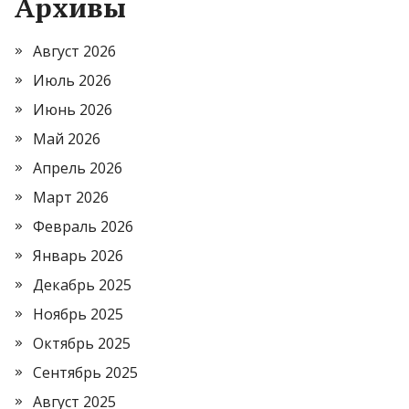
Архивы
Август 2026
Июль 2026
Июнь 2026
Май 2026
Апрель 2026
Март 2026
Февраль 2026
Январь 2026
Декабрь 2025
Ноябрь 2025
Октябрь 2025
Сентябрь 2025
Август 2025