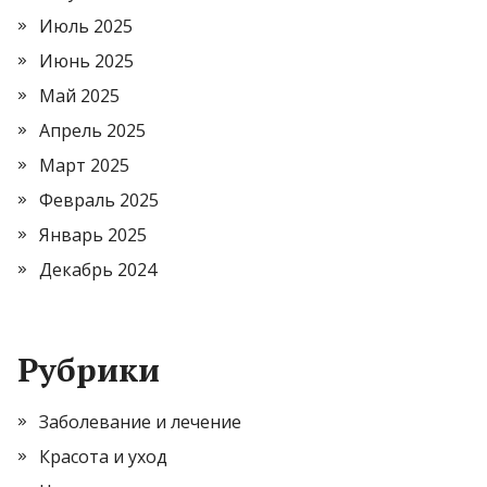
Июль 2025
Июнь 2025
Май 2025
Апрель 2025
Март 2025
Февраль 2025
Январь 2025
Декабрь 2024
Рубрики
Заболевание и лечение
Красота и уход