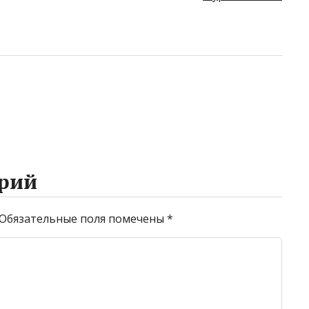
рий
Обязательные поля помечены
*