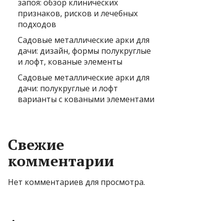
запоя: обзор клинических
признаков, рисков и лечебных
подходов
Садовые металлические арки для
дачи: дизайн, формы полукруглые
и лофт, кованые элементы
Садовые металлические арки для
дачи: полукруглые и лофт
варианты с коваными элементами
Свежие
комментарии
Нет комментариев для просмотра.