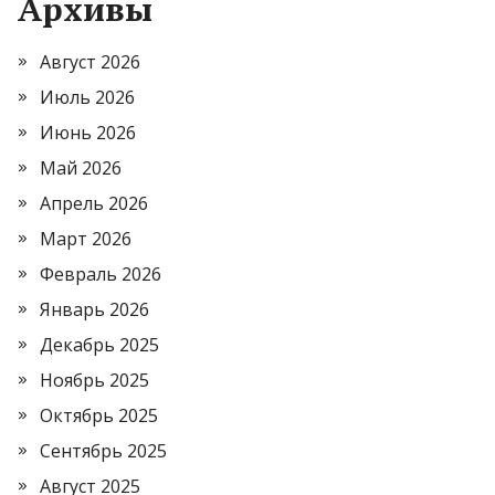
Архивы
Август 2026
Июль 2026
Июнь 2026
Май 2026
Апрель 2026
Март 2026
Февраль 2026
Январь 2026
Декабрь 2025
Ноябрь 2025
Октябрь 2025
Сентябрь 2025
Август 2025