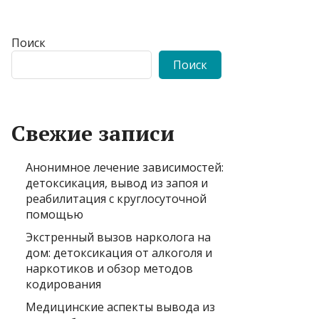
Поиск
Поиск
Свежие записи
Анонимное лечение зависимостей:
детоксикация, вывод из запоя и
реабилитация с круглосуточной
помощью
Экстренный вызов нарколога на
дом: детоксикация от алкоголя и
наркотиков и обзор методов
кодирования
Медицинские аспекты вывода из