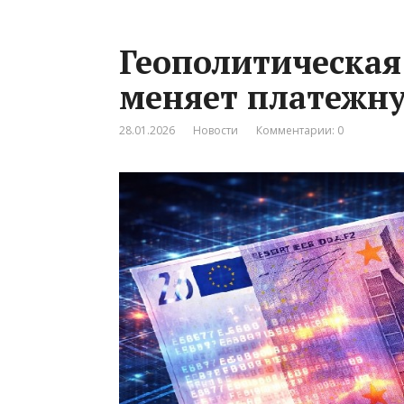
Геополитическая
меняет платежн
28.01.2026
Новости
Комментарии: 0