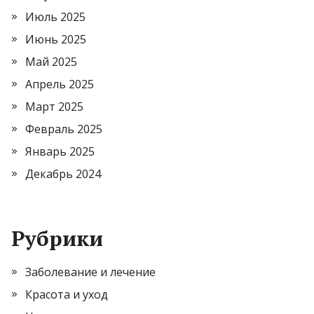
Июль 2025
Июнь 2025
Май 2025
Апрель 2025
Март 2025
Февраль 2025
Январь 2025
Декабрь 2024
Рубрики
Заболевание и лечение
Красота и уход