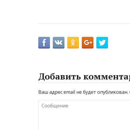
Добавить коммента
Ваш адрес email не будет опубликован.