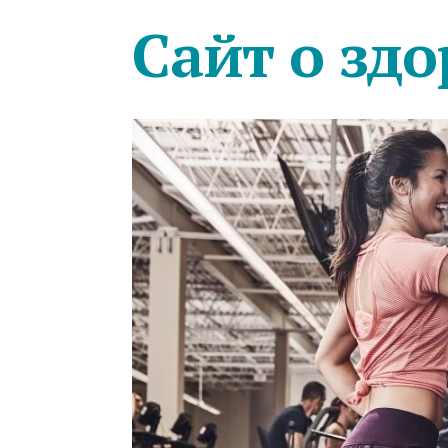
Сайт о здо