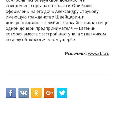
положение в органах госвласти. Они были
оформлены на его дочь Александру Струкову,
имеющую гражданство Швейцарии, и
доверенных лиц. «Челябинск онлайн» писал о еще
одной дочери предпринимателя — Евгении,
которая вместе с сестрой выступала ответчиком
по делу об экологическом ущербе.
Источник:
www.rbc.ru