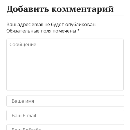
Добавить комментарий
Ваш адрес email не будет опубликован.
Обязательные поля помечены
*