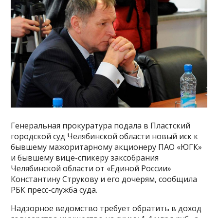
Генеральная прокуратура подала в Пластский
городской суд Челябинской области новый иск к
бывшему мажоритарному акционеру ПАО «ЮГК»
и бывшему вице-спикеру заксобрания
Челябинской области от «Единой России»
Константину Струкову и его дочерям, сообщила
РБК пресс-служба суда.
Надзорное ведомство требует обратить в доход