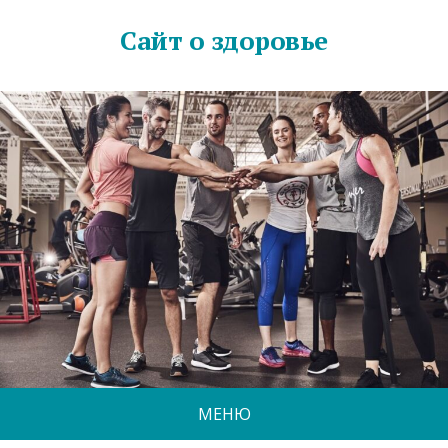
Сайт о здоровье
МЕНЮ