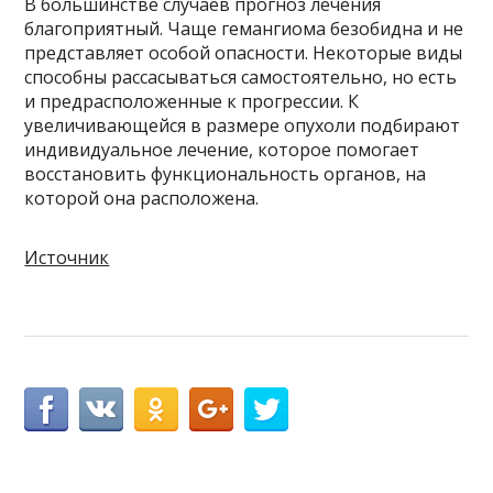
В большинстве случаев прогноз лечения
благоприятный. Чаще гемангиома безобидна и не
представляет особой опасности. Некоторые виды
способны рассасываться самостоятельно, но есть
и предрасположенные к прогрессии. К
увеличивающейся в размере опухоли подбирают
индивидуальное лечение, которое помогает
восстановить функциональность органов, на
которой она расположена.
Источник