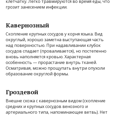
клетчатку. Легко травмируются во время еды, что
грозит занесением инфекции.
Кавернозный
Скопление крупных сосудов у корня языка. Вид
округлый, хорошо заметна выступающая часть
над поверхностью. При надавливании клубок
сосудов спадает (проваливается), но постепенно
вновь наполняется кровью. Характерная
особенность — прорастание внутрь тканей.
Осматривая, можно прощупать внутри опухоли
образование округлой формы.
Гроздевой
Внешне схожа с кавернозным видом (скопление
средних и крупных сосудов венозного и
артериального типа, напоминающее ветвь). Нет