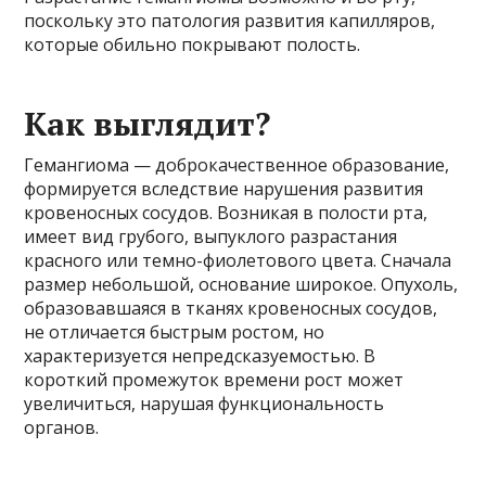
поскольку это патология развития капилляров,
которые обильно покрывают полость.
Как выглядит?
Гемангиома — доброкачественное образование,
формируется вследствие нарушения развития
кровеносных сосудов. Возникая в полости рта,
имеет вид грубого, выпуклого разрастания
красного или темно-фиолетового цвета. Сначала
размер небольшой, основание широкое. Опухоль,
образовавшаяся в тканях кровеносных сосудов,
не отличается быстрым ростом, но
характеризуется непредсказуемостью. В
короткий промежуток времени рост может
увеличиться, нарушая функциональность
органов.