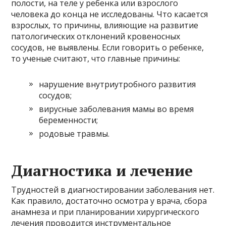
полости, на теле у ребенка или взрослого
человека до конца не исследованы. Что касается
взрослых, то причины, влияющие на развитие
патологических отклонений кровеносных
сосудов, не выявлены. Если говорить о ребенке,
то ученые считают, что главные причины:
нарушение внутриутробного развития
сосудов;
вирусные заболевания мамы во время
беременности;
родовые травмы.
Диагностика и лечение
Трудностей в диагностировании заболевания нет.
Как правило, достаточно осмотра у врача, сбора
анамнеза и при планировании хирургического
лечения проводится инструментальное