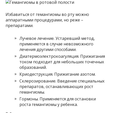
Избавиться от гемангиомы во рту можно
аппаратными процедурами, но реже –
препаратами.
Лучевое лечение. Устаревший метод,
применяется в случае невозможного
лечения другими способами.
Диатермоэлектрокоагуляция. Прижигания
током подходит для небольших точечных
образований.
Криодеструкция. Прижигание азотом.
Склерозирование. Введение специальных
препаратов, останавливающих рост
гемангиомы.
Гормоны. Применяется для остановки
роста гемангиомы у ребенка.