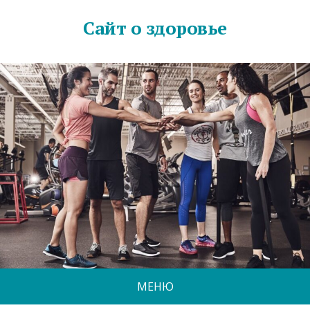
Сайт о здоровье
МЕНЮ