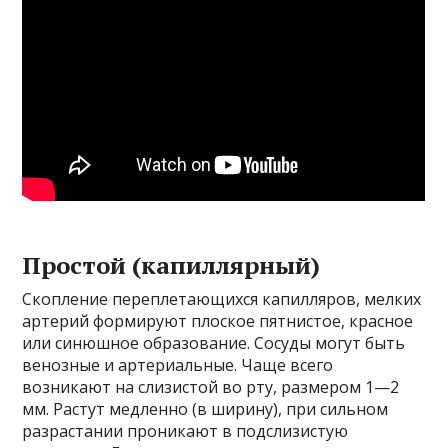
Простой (капиллярный)
Скопление переплетающихся капилляров, мелких
артерий формируют плоское пятнистое, красное
или синюшное образование. Сосуды могут быть
венозные и артериальные. Чаще всего
возникают на слизистой во рту, размером 1—2
мм. Растут медленно (в ширину), при сильном
разрастании проникают в подслизистую