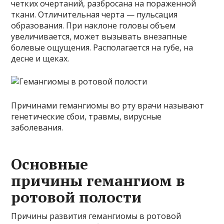
четких очертаний, разбросана на пораженной
ткани. Отличительная черта — пульсация
образования. При наклоне головы объем
увеличивается, может вызывать внезапные
болевые ощущения. Располагается на губе, на
десне и щеках.
Причинами гемангиомы во рту врачи называют
генетические сбои, травмы, вирусные
заболевания.
Основные
причины гемангиом в
ротовой полости
Причины развития гемангиомы в ротовой