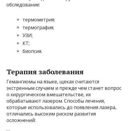
обследование:
термометрия;
термография;
УЗИ;
КТ;
биопсия.
Терапия заболевания
Гемангиомы на языке, щеках считаются
экстренным случаем и прежде чем станет вопрос
о хирургическом вмешательстве, их
обрабатывают лазером. Способы лечения,
которые использовались до появления лазера,
отличались высоким риском развития
осложнений: