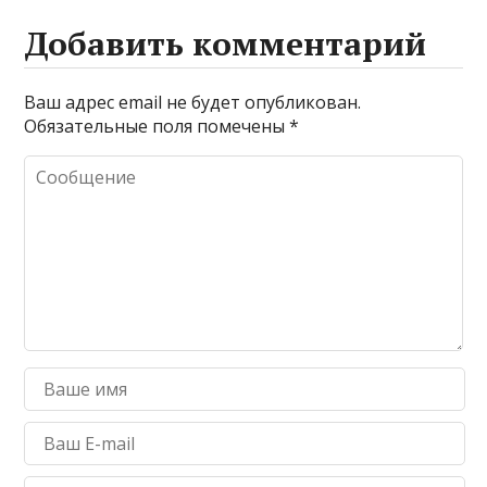
Добавить комментарий
Ваш адрес email не будет опубликован.
Обязательные поля помечены
*