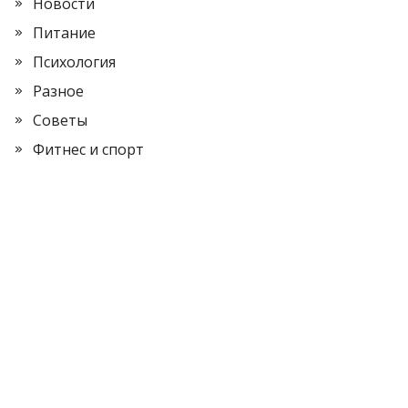
Новости
Питание
Психология
Разное
Советы
Фитнес и спорт