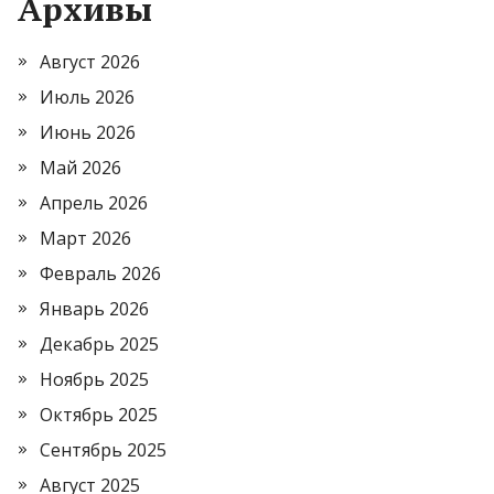
Архивы
Август 2026
Июль 2026
Июнь 2026
Май 2026
Апрель 2026
Март 2026
Февраль 2026
Январь 2026
Декабрь 2025
Ноябрь 2025
Октябрь 2025
Сентябрь 2025
Август 2025