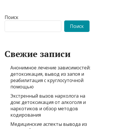
Поиск
Поиск
Свежие записи
Анонимное лечение зависимостей:
детоксикация, вывод из запоя и
реабилитация с круглосуточной
помощью
Экстренный вызов нарколога на
дом: детоксикация от алкоголя и
наркотиков и обзор методов
кодирования
Медицинские аспекты вывода из