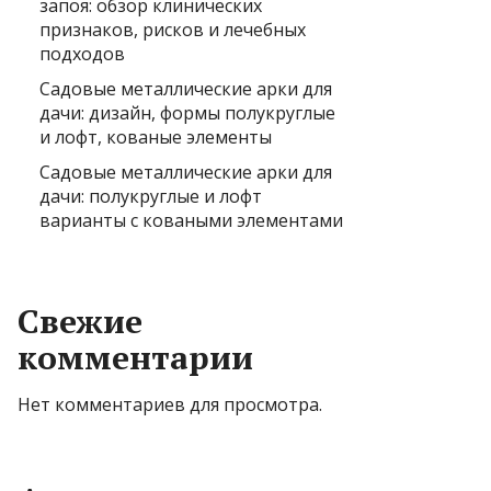
запоя: обзор клинических
признаков, рисков и лечебных
подходов
Садовые металлические арки для
дачи: дизайн, формы полукруглые
и лофт, кованые элементы
Садовые металлические арки для
дачи: полукруглые и лофт
варианты с коваными элементами
Свежие
комментарии
Нет комментариев для просмотра.