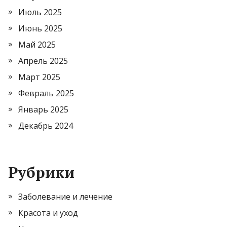
Июль 2025
Июнь 2025
Май 2025
Апрель 2025
Март 2025
Февраль 2025
Январь 2025
Декабрь 2024
Рубрики
Заболевание и лечение
Красота и уход