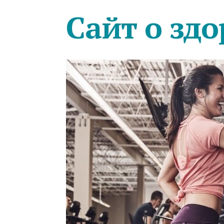
Сайт о здо