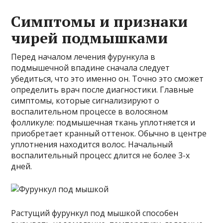
Симптомы и признаки
чирей подмышками
Перед началом лечения фурункула в
подмышечной впадине сначала следует
убедиться, что это именно он. Точно это сможет
определить врач после диагностики. Главные
симптомы, которые сигнализируют о
воспалительном процессе в волосяном
фолликуле: подмышечная ткань уплотняется и
приобретает кранный оттенок. Обычно в центре
уплотнения находится волос. Начальный
воспалительный процесс длится не более 3-х
дней.
Растущий фурункул под мышкой способен