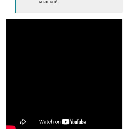
мышкой.