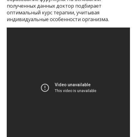
полученных данных доктор подбирает
оптимальный курс терапии, учитывая
индивидуальные особенности организма.