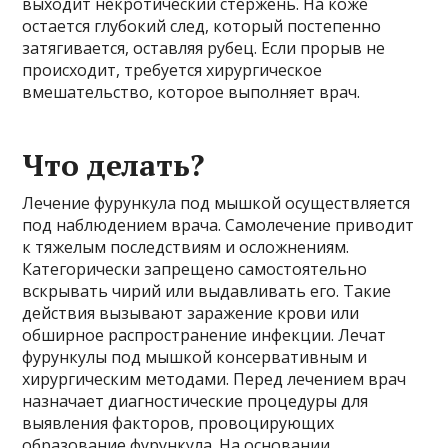
выходит некротический стержень. На коже
остается глубокий след, который постепенно
затягивается, оставляя рубец. Если прорыв не
происходит, требуется хирургическое
вмешательство, которое выполняет врач.
Что делать?
Лечение фурункула под мышкой осуществляется
под наблюдением врача. Самолечение приводит
к тяжелым последствиям и осложнениям.
Категорически запрещено самостоятельно
вскрывать чирий или выдавливать его. Такие
действия вызывают заражение крови или
обширное распространение инфекции. Лечат
фурункулы под мышкой консервативным и
хирургическим методами. Перед лечением врач
назначает диагностические процедуры для
выявления факторов, провоцирующих
образование фурункула. На основании