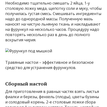
Необходимо тщательно смешать 2 яйца, 1-у
столовую ложку меда, щепотку соли и муку, чтобы
получилась густая смесь. Смешивать ингредиенты
надо до однородной массы. Полученную мазь
наносят на чистую льняную ткань и накладывают
на фурункул на несколько часов. Процедуру надо
повторять несколько раз в день до полного
вскрытия чирия.
Травяные настои – эффективное и безопасное
средство для устранения фурункулов.
Сборный настой
Для приготовления в равных частях взять листья
фиалки и березы, фенхель (плоды), цветы бузины
и солодовый корень. 2-е столовые ложки сбора