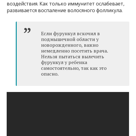
воздействия. Как только иммунитет ослабевает,
развивается воспаление волосяного фолликула.
Если фурункул вскочил в
подмышечной области у
новорожденного, важно
немедленно посетить врача.
Нельзя пытаться вылечить
фурункул у ребенка
самостоятельно, так как это
опасно.