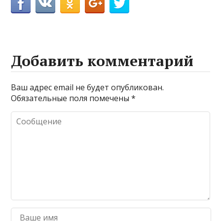
Добавить комментарий
Ваш адрес email не будет опубликован.
Обязательные поля помечены
*