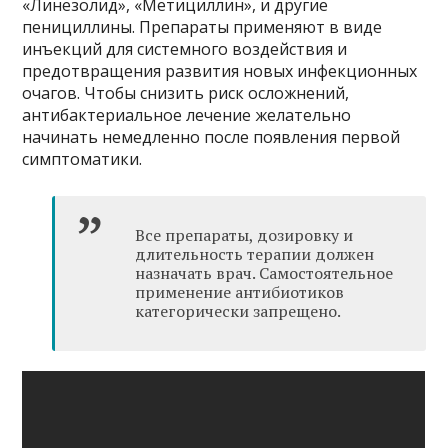
«Линезолид», «Метициллин», и другие
пенициллины. Препараты применяют в виде
инъекций для системного воздействия и
предотвращения развития новых инфекционных
очагов. Чтобы снизить риск осложнений,
антибактериальное лечение желательно
начинать немедленно после появления первой
симптоматики.
Все препараты, дозировку и
длительность терапии должен
назначать врач. Самостоятельное
применение антибиотиков
категорически запрещено.