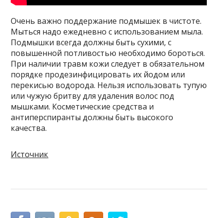
Очень важно поддержание подмышек в чистоте.
Мыться надо ежедневно с использованием мыла.
Подмышки всегда должны быть сухими, с
повышенной потливостью необходимо бороться.
При наличии травм кожи следует в обязательном
порядке продезинфицировать их йодом или
перекисью водорода. Нельзя использовать тупую
или чужую бритву для удаления волос под
мышками. Косметические средства и
антиперспиранты должны быть высокого
качества.
Источник