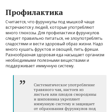
Профилактика
Считается, что фурункулы под мышкой чаще
встречаются у людей, которые употребляют
много глюкозы. Для профилактики фурункулов
следует правильно питаться, не злоупотреблять
сладостями и вести здоровый образ жизни. Надо
много кушать фруктов и овощей, пить фреши.
Разнообразная здоровая еда насыщает организм
необходимыми полезными веществами и
поддерживает иммунную систему.
Систематическое употребление
травяного чая, настоев из
листьев или плодов смородины
и шиповника укрепляет
иммунную систему и защищает
от образования фурункулов под