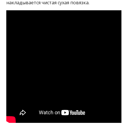
накладывается чистая сухая повязка.