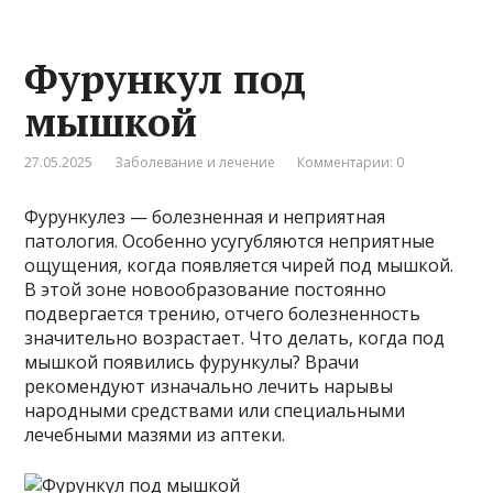
Фурункул под
мышкой
27.05.2025
Заболевание и лечение
Комментарии: 0
Фурункулез — болезненная и неприятная
патология. Особенно усугубляются неприятные
ощущения, когда появляется чирей под мышкой.
В этой зоне новообразование постоянно
подвергается трению, отчего болезненность
значительно возрастает. Что делать, когда под
мышкой появились фурункулы? Врачи
рекомендуют изначально лечить нарывы
народными средствами или специальными
лечебными мазями из аптеки.