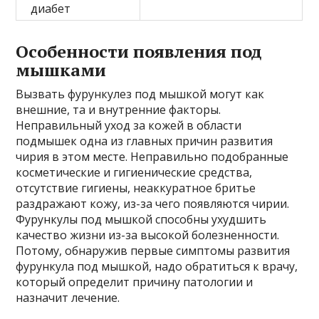
диабет
Особенности появления под
мышками
Вызвать фурункулез под мышкой могут как
внешние, та и внутренние факторы.
Неправильный уход за кожей в области
подмышек одна из главных причин развития
чирия в этом месте. Неправильно подобранные
косметические и гигиенические средства,
отсутствие гигиены, неаккуратное бритье
раздражают кожу, из-за чего появляются чирии.
Фурункулы под мышкой способны ухудшить
качество жизни из-за высокой болезненности.
Потому, обнаружив первые симптомы развития
фурункула под мышкой, надо обратиться к врачу,
который определит причину патологии и
назначит лечение.