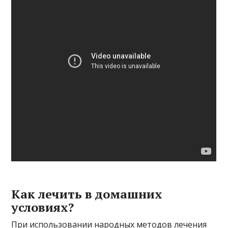
Как лечить в домашних
условиях?
При использовании народных методов лечения