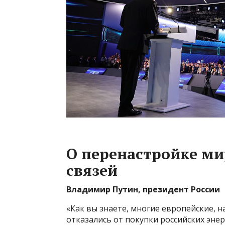
О перенастройке ми
связей
Владимир Путин, президент России
«Как вы знаете, многие европейские, 
отказались от покупки российских эне