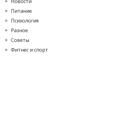
Новости
Питание
Психология
Разное
Советы
Фитнес и спорт