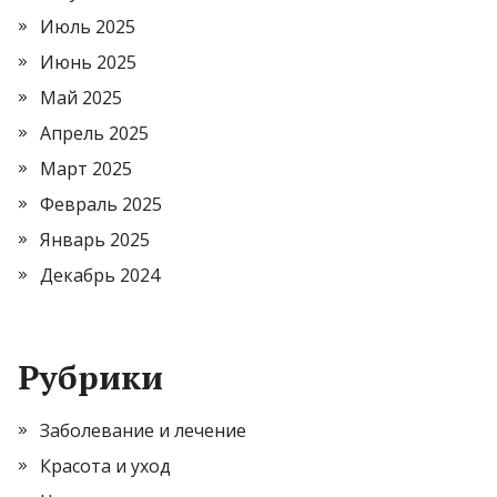
Июль 2025
Июнь 2025
Май 2025
Апрель 2025
Март 2025
Февраль 2025
Январь 2025
Декабрь 2024
Рубрики
Заболевание и лечение
Красота и уход