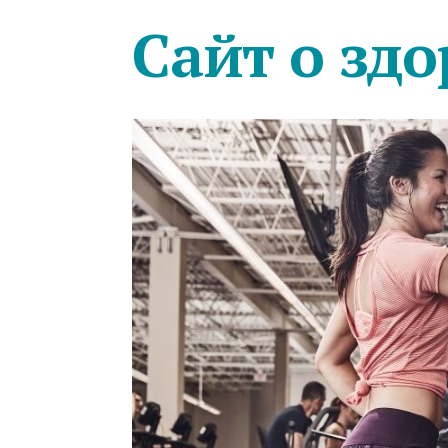
Сайт о здо