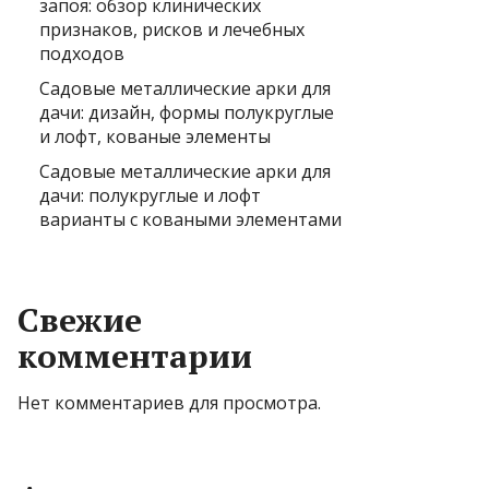
запоя: обзор клинических
признаков, рисков и лечебных
подходов
Садовые металлические арки для
дачи: дизайн, формы полукруглые
и лофт, кованые элементы
Садовые металлические арки для
дачи: полукруглые и лофт
варианты с коваными элементами
Свежие
комментарии
Нет комментариев для просмотра.