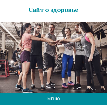
Сайт о здоровье
МЕНЮ