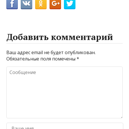
Добавить комментарий
Ваш адрес email не будет опубликован.
Обязательные поля помечены
*