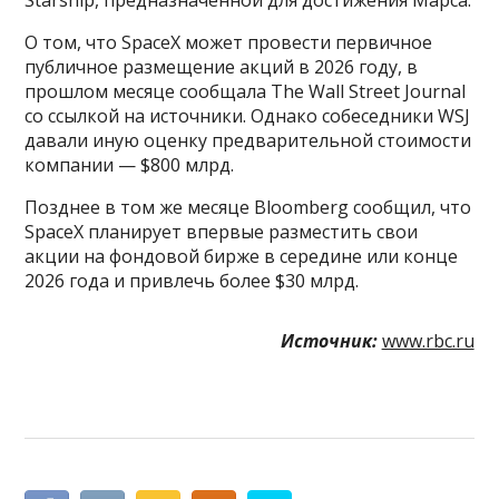
О том, что SpaceX может провести первичное
публичное размещение акций в 2026 году, в
прошлом месяце сообщала The Wall Street Journal
со ссылкой на источники. Однако собеседники WSJ
давали иную оценку предварительной стоимости
компании — $800 млрд.
Позднее в том же месяце Bloomberg сообщил, что
SpaceX планирует впервые разместить свои
акции на фондовой бирже в середине или конце
2026 года и привлечь более $30 млрд.
Источник:
www.rbc.ru