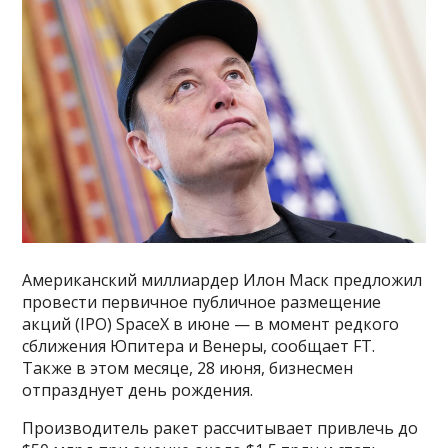
Американский миллиардер Илон Маск предложил
провести первичное публичное размещение
акций (IPO) SpaceX в июне — в момент редкого
сближения Юпитера и Венеры, сообщает FT.
Также в этом месяце, 28 июня, бизнесмен
отпразднует день рождения.
Производитель ракет рассчитывает привлечь до