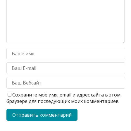
Сохраните моё имя, email и адрес сайта в этом
браузере для последующих моих комментариев