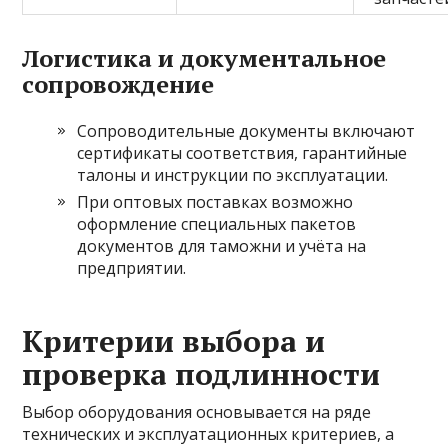
Логистика и документальное
сопровождение
Сопроводительные документы включают
сертификаты соответствия, гарантийные
талоны и инструкции по эксплуатации.
При оптовых поставках возможно
оформление специальных пакетов
документов для таможни и учёта на
предприятии.
Критерии выбора и
проверка подлинности
Выбор оборудования основывается на ряде
технических и эксплуатационных критериев, а