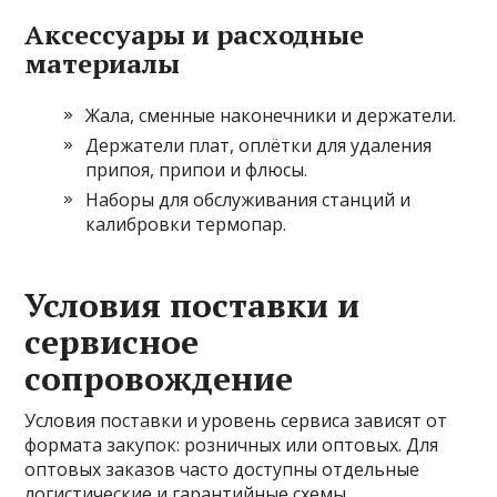
Аксессуары и расходные
материалы
Жала, сменные наконечники и держатели.
Держатели плат, оплётки для удаления
припоя, припои и флюсы.
Наборы для обслуживания станций и
калибровки термопар.
Условия поставки и
сервисное
сопровождение
Условия поставки и уровень сервиса зависят от
формата закупок: розничных или оптовых. Для
оптовых заказов часто доступны отдельные
логистические и гарантийные схемы.