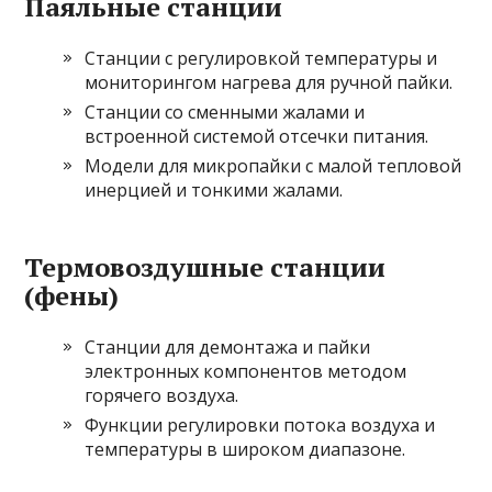
Паяльные станции
Станции с регулировкой температуры и
мониторингом нагрева для ручной пайки.
Станции со сменными жалами и
встроенной системой отсечки питания.
Модели для микропайки с малой тепловой
инерцией и тонкими жалами.
Термовоздушные станции
(фены)
Станции для демонтажа и пайки
электронных компонентов методом
горячего воздуха.
Функции регулировки потока воздуха и
температуры в широком диапазоне.