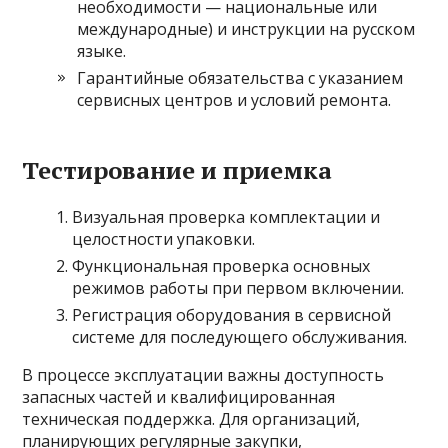
необходимости — национальные или
международные) и инструкции на русском
языке.
Гарантийные обязательства с указанием
сервисных центров и условий ремонта.
Тестирование и приемка
Визуальная проверка комплектации и
целостности упаковки.
Функциональная проверка основных
режимов работы при первом включении.
Регистрация оборудования в сервисной
системе для последующего обслуживания.
В процессе эксплуатации важны доступность
запасных частей и квалифицированная
техническая поддержка. Для организаций,
планирующих регулярные закупки,