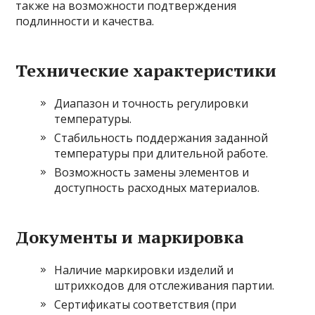
также на возможности подтверждения
подлинности и качества.
Технические характеристики
Диапазон и точность регулировки
температуры.
Стабильность поддержания заданной
температуры при длительной работе.
Возможность замены элементов и
доступность расходных материалов.
Документы и маркировка
Наличие маркировки изделий и
штрихкодов для отслеживания партии.
Сертификаты соответствия (при