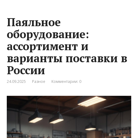
Паяльное
оборудование:
ассортимент и
варианты поставки в
России
24.09.2025
Разное
Комментарии: 0