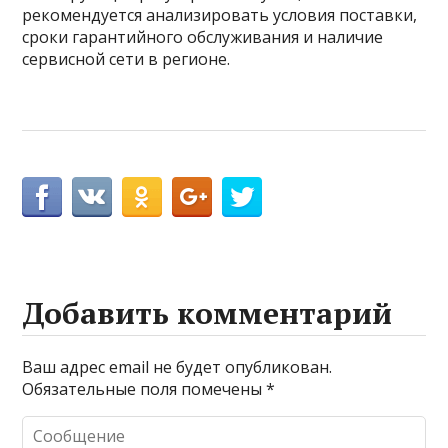
рекомендуется анализировать условия поставки,
сроки гарантийного обслуживания и наличие
сервисной сети в регионе.
Добавить комментарий
Ваш адрес email не будет опубликован.
Обязательные поля помечены
*