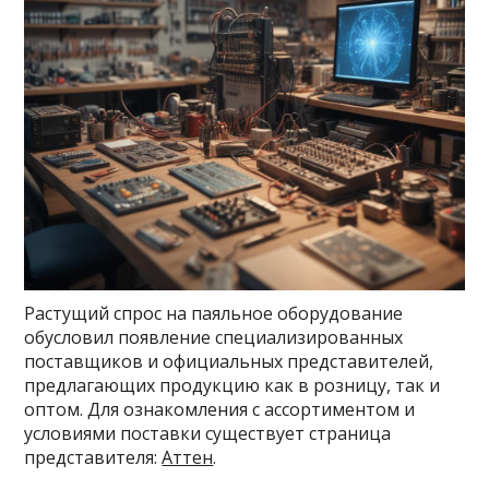
Растущий спрос на паяльное оборудование
обусловил появление специализированных
поставщиков и официальных представителей,
предлагающих продукцию как в розницу, так и
оптом. Для ознакомления с ассортиментом и
условиями поставки существует страница
представителя:
Аттен
.