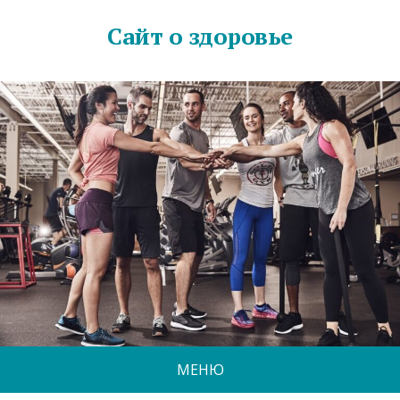
Сайт о здоровье
МЕНЮ