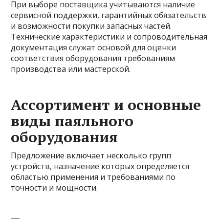
При выборе поставщика учитываются наличие
сервисной поддержки, гарантийных обязательств
и возможности покупки запасных частей.
Технические характеристики и сопроводительная
документация служат основой для оценки
соответствия оборудования требованиям
производства или мастерской.
Ассортимент и основные
виды паяльного
оборудования
Предложение включает несколько групп
устройств, назначение которых определяется
областью применения и требованиями по
точности и мощности.