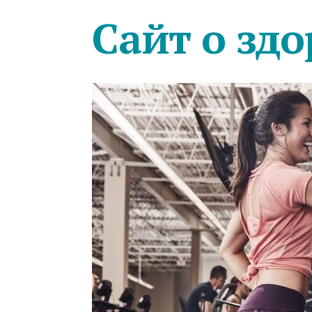
Сайт о здо