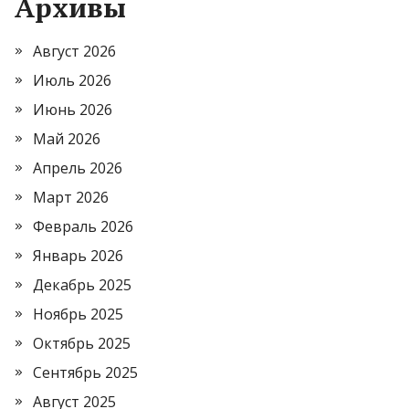
Архивы
Август 2026
Июль 2026
Июнь 2026
Май 2026
Апрель 2026
Март 2026
Февраль 2026
Январь 2026
Декабрь 2025
Ноябрь 2025
Октябрь 2025
Сентябрь 2025
Август 2025