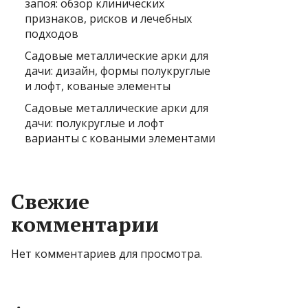
запоя: обзор клинических
признаков, рисков и лечебных
подходов
Садовые металлические арки для
дачи: дизайн, формы полукруглые
и лофт, кованые элементы
Садовые металлические арки для
дачи: полукруглые и лофт
варианты с коваными элементами
Свежие
комментарии
Нет комментариев для просмотра.