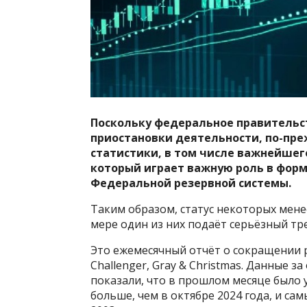
Поскольку федеральное правительс
приостановки деятельности, по-пр
статистики, в том числе важнейшег
который играет важную роль в фор
Федеральной резервной системы.
Таким образом, статус некоторых мене
мере один из них подаёт серьёзный тр
Это ежемесячный отчёт о сокращении 
Challenger, Gray & Christmas. Данные з
показали, что в прошлом месяце было у
больше, чем в октябре 2024 года, и сам