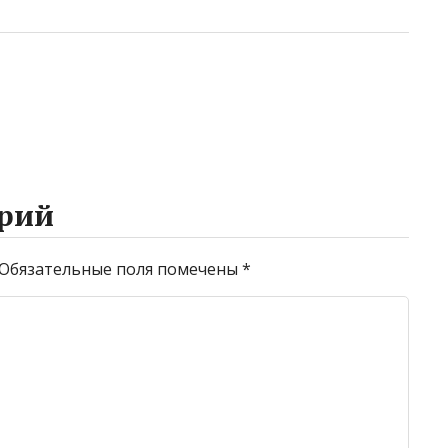
рий
Обязательные поля помечены
*