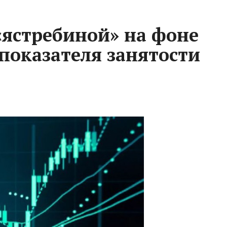
«ястребиной» на фоне
показателя занятости