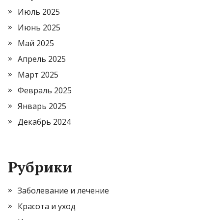
Июль 2025
Июнь 2025
Май 2025
Апрель 2025
Март 2025
Февраль 2025
Январь 2025
Декабрь 2024
Рубрики
Заболевание и лечение
Красота и уход