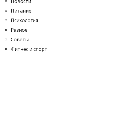
Новости
Питание
Психология
Разное
Советы
Фитнес и спорт