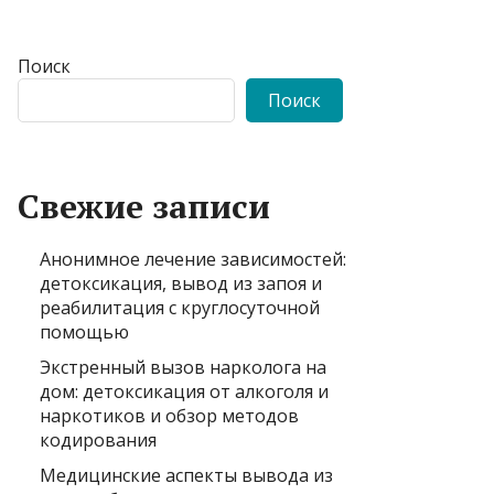
Поиск
Поиск
Свежие записи
Анонимное лечение зависимостей:
детоксикация, вывод из запоя и
реабилитация с круглосуточной
помощью
Экстренный вызов нарколога на
дом: детоксикация от алкоголя и
наркотиков и обзор методов
кодирования
Медицинские аспекты вывода из