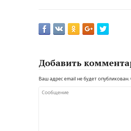
Добавить коммента
Ваш адрес email не будет опубликован.