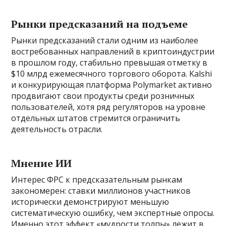
Рынки предсказаний на подъеме
Рынки предсказаний стали одним из наиболее
востребованных направлений в криптоиндустрии
в прошлом году, стабильно превышая отметку в
$10 млрд ежемесячного торгового оборота. Kalshi
и конкурирующая платформа Polymarket активно
продвигают свои продукты среди розничных
пользователей, хотя ряд регуляторов на уровне
отдельных штатов стремится ограничить
деятельность отрасли.
Мнение ИИ
Интерес ФРС к предсказательным рынкам
закономерен: ставки миллионов участников
исторически демонстрируют меньшую
систематическую ошибку, чем экспертные опросы.
Именно этот эффект «мудрости толпы» лежит в