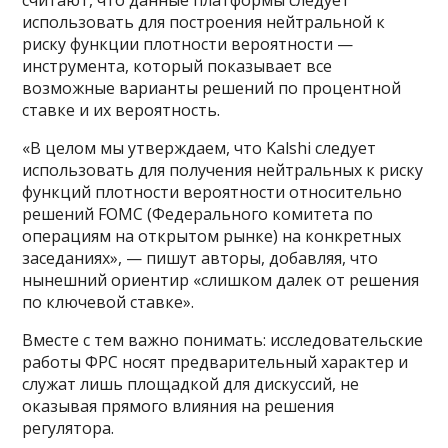
использовать для построения нейтральной к
риску функции плотности вероятности —
инструмента, который показывает все
возможные варианты решений по процентной
ставке и их вероятность.
«В целом мы утверждаем, что Kalshi следует
использовать для получения нейтральных к риску
функций плотности вероятности относительно
решений FOMC (Федерального комитета по
операциям на открытом рынке) на конкретных
заседаниях», — пишут авторы, добавляя, что
нынешний ориентир «слишком далек от решения
по ключевой ставке».
Вместе с тем важно понимать: исследовательские
работы ФРС носят предварительный характер и
служат лишь площадкой для дискуссий, не
оказывая прямого влияния на решения
регулятора.