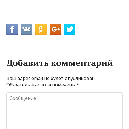
Добавить комментарий
Ваш адрес email не будет опубликован.
Обязательные поля помечены
*