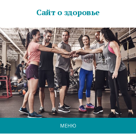
Сайт о здоровье
МЕНЮ