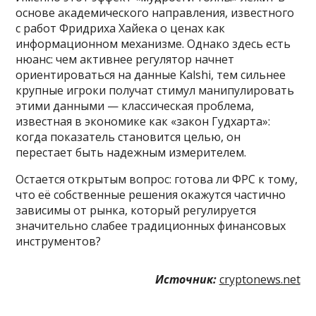
основе академического направления, известного
с работ Фридриха Хайека о ценах как
информационном механизме. Однако здесь есть
нюанс: чем активнее регулятор начнет
ориентироваться на данные Kalshi, тем сильнее
крупные игроки получат стимул манипулировать
этими данными — классическая проблема,
известная в экономике как «закон Гудхарта»:
когда показатель становится целью, он
перестает быть надежным измерителем.
Остается открытым вопрос: готова ли ФРС к тому,
что её собственные решения окажутся частично
зависимы от рынка, который регулируется
значительно слабее традиционных финансовых
инструментов?
Источник:
cryptonews.net