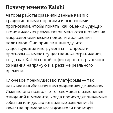
Почему именно Kalshi
Авторы работы сравнили данные Kalshi с
традиционными опросами и рыночными
прогнозами, чтобы понять, как оценки будущих
экономических результатов меняются в ответ на
макроэкономические новости и заявления
политиков. Они пришли к выводу, что
существующие инструменты — опросы и
прогнозы — имеют существенные ограничения,
тогда как Kalshi способен фиксировать рыночные
ожидания напрямую и в режиме реального
времени.
Ключевое преимущество платформы — так
называемая «богатая внутридневная динамика».
Именно она позволяют отслеживать изменения
ожиданий в моменте, когда происходят значимые
события или делаются важные заявления. В
качестве примера исследователи приводят