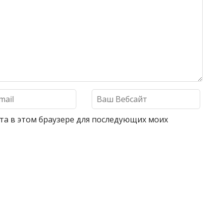
айта в этом браузере для последующих моих