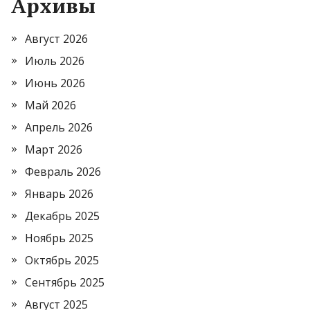
Архивы
Август 2026
Июль 2026
Июнь 2026
Май 2026
Апрель 2026
Март 2026
Февраль 2026
Январь 2026
Декабрь 2025
Ноябрь 2025
Октябрь 2025
Сентябрь 2025
Август 2025