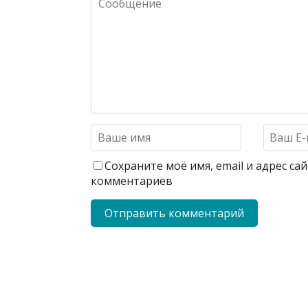
Сохраните моё имя, email и адрес с
комментариев