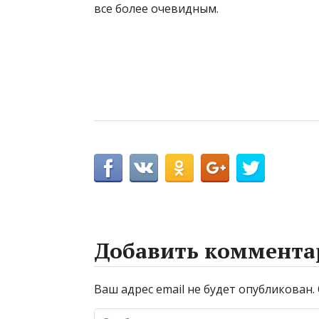
все более очевидным.
Добавить коммента
Ваш адрес email не будет опубликован.