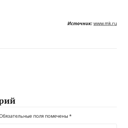
Источник:
www.mk.ru
рий
Обязательные поля помечены
*