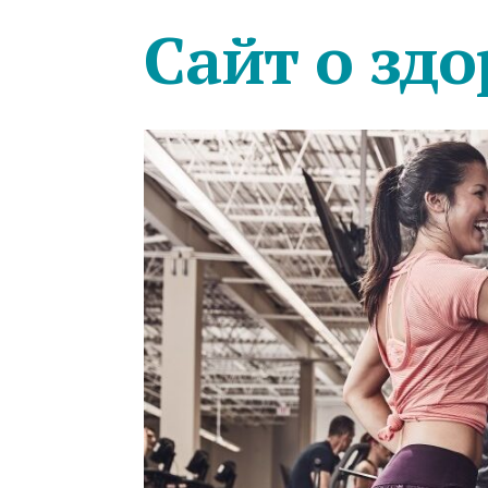
Сайт о здо