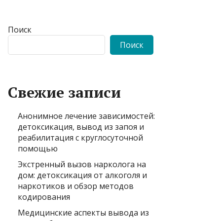
Поиск
Поиск
Свежие записи
Анонимное лечение зависимостей:
детоксикация, вывод из запоя и
реабилитация с круглосуточной
помощью
Экстренный вызов нарколога на
дом: детоксикация от алкоголя и
наркотиков и обзор методов
кодирования
Медицинские аспекты вывода из