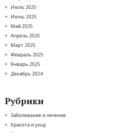
Июль 2025
Июнь 2025
Май 2025
Апрель 2025
Март 2025
Февраль 2025
Январь 2025
Декабрь 2024
Рубрики
Заболевание и лечение
Красота и уход