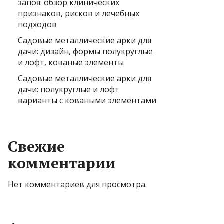
запоя: обзор клинических
признаков, рисков и лечебных
подходов
Садовые металлические арки для
дачи: дизайн, формы полукруглые
и лофт, кованые элементы
Садовые металлические арки для
дачи: полукруглые и лофт
варианты с коваными элементами
Свежие
комментарии
Нет комментариев для просмотра.