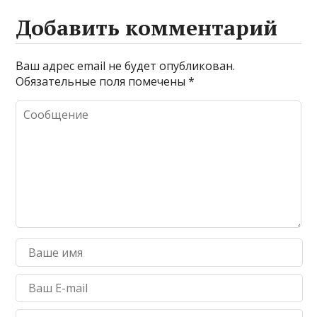
Добавить комментарий
Ваш адрес email не будет опубликован.
Обязательные поля помечены
*