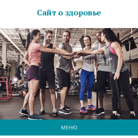
Сайт о здоровье
МЕНЮ