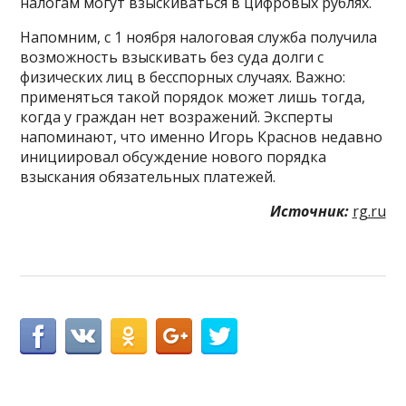
налогам могут взыскиваться в цифровых рублях.
Напомним, с 1 ноября налоговая служба получила
возможность взыскивать без суда долги с
физических лиц в бесспорных случаях. Важно:
применяться такой порядок может лишь тогда,
когда у граждан нет возражений. Эксперты
напоминают, что именно Игорь Краснов недавно
инициировал обсуждение нового порядка
взыскания обязательных платежей.
Источник:
rg.ru