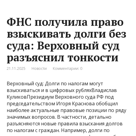
ФНС получила право
взыскивать долги без
суда: Верховный суд
разъяснил тонкости
21.11.2025
Новости
Комментарии: 0
Верховный суд: Долги по налогам могут
взыскиваться и в цифровых рубляхВладислав
КуликовПрезидиум Верховного суда РФ под
председательством Игоря Краснова обобщил
наиболее актуальные правовые позиции по ряду
значимых вопросов. В частности, детально
разъясняются новые правила взыскания долгов
по налогам с граждан. Например, долги по