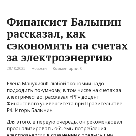
Финансист Балынин
рассказал, как
сэкономить на счетах
за электроэнергию
29.10.2025
Новости
Комментарии: 0
Елена МанукиянК любой экономии надо
подходить по-умному, в том числе на счетах за
электричество, рассказал «РГ» доцент
Финансового университета при Правительстве
РФ Игорь Балынин.
Для этого, в первую очередь, он рекомендовал
проанализировать объемы потребления
электроэнергии в сравнении с предыдущим