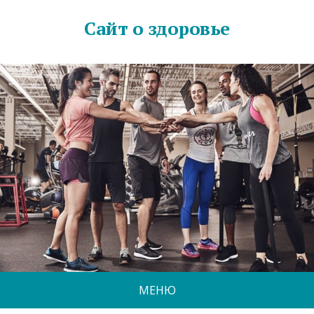
Сайт о здоровье
МЕНЮ