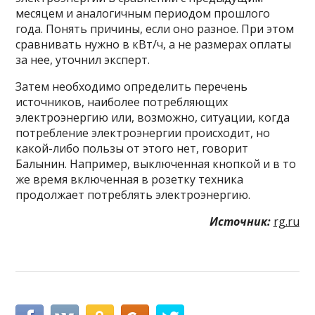
месяцем и аналогичным периодом прошлого
года. Понять причины, если оно разное. При этом
сравнивать нужно в кВт/ч, а не размерах оплаты
за нее, уточнил эксперт.
Затем необходимо определить перечень
источников, наиболее потребляющих
электроэнергию или, возможно, ситуации, когда
потребление электроэнергии происходит, но
какой-либо пользы от этого нет, говорит
Балынин. Например, выключенная кнопкой и в то
же время включенная в розетку техника
продолжает потреблять электроэнергию.
Источник:
rg.ru