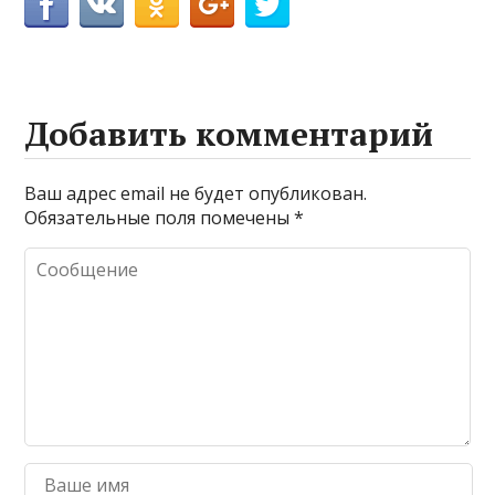
Добавить комментарий
Ваш адрес email не будет опубликован.
Обязательные поля помечены
*